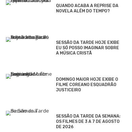
QUANDO ACABA A REPRISE DA
NOVELA ALÉM DO TEMPO?
SESSÃO DA TARDE HOJE EXIBE
EU SÓ POSSO IMAGINAR SOBRE
A MÚSICA CRISTÃ
DOMINGO MAIOR HOJE EXIBE O
FILME COREANO ESQUADRÃO
JUSTICEIRO
SESSÃO DA TARDE DA SEMANA:
OS FILMES DE 3 A 7 DE AGOSTO
DE 2026