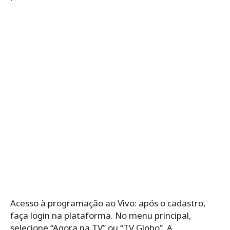
Acesso à programação ao Vivo: após o cadastro,
faça login na plataforma. No menu principal,
selecione “Agora na TV” ou “TV Globo”. A