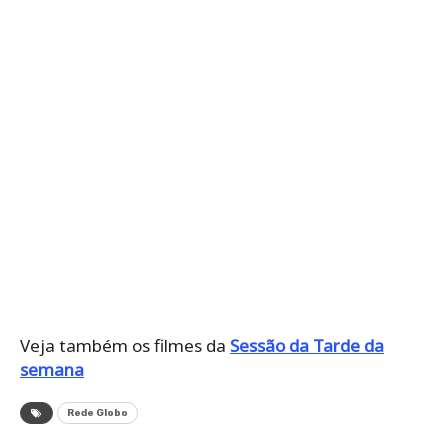
Veja também os filmes da
Sessão da Tarde da
semana
Rede Globo