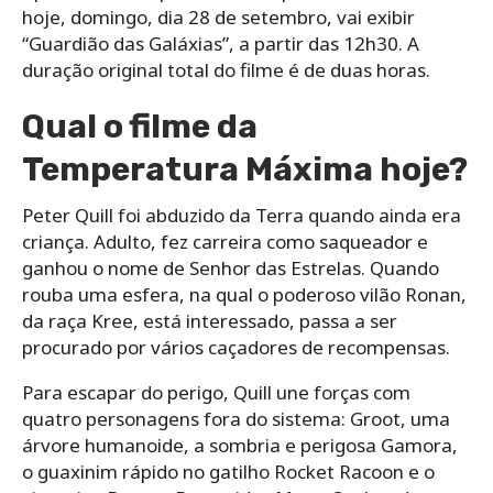
hoje, domingo, dia 28 de setembro, vai exibir
“Guardião das Galáxias”, a partir das 12h30. A
duração original total do filme é de duas horas.
Qual o filme da
Temperatura Máxima hoje?
Peter Quill foi abduzido da Terra quando ainda era
criança. Adulto, fez carreira como saqueador e
ganhou o nome de Senhor das Estrelas. Quando
rouba uma esfera, na qual o poderoso vilão Ronan,
da raça Kree, está interessado, passa a ser
procurado por vários caçadores de recompensas.
Para escapar do perigo, Quill une forças com
quatro personagens fora do sistema: Groot, uma
árvore humanoide, a sombria e perigosa Gamora,
o guaxinim rápido no gatilho Rocket Racoon e o