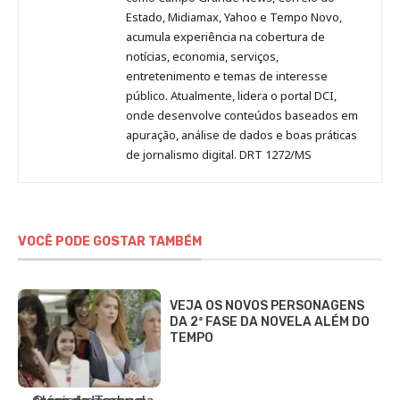
Estado, Midiamax, Yahoo e Tempo Novo,
acumula experiência na cobertura de
notícias, economia, serviços,
entretenimento e temas de interesse
público. Atualmente, lidera o portal DCI,
onde desenvolve conteúdos baseados em
apuração, análise de dados e boas práticas
de jornalismo digital. DRT 1272/MS
VOCÊ PODE GOSTAR TAMBÉM
VEJA OS NOVOS PERSONAGENS
DA 2ª FASE DA NOVELA ALÉM DO
TEMPO