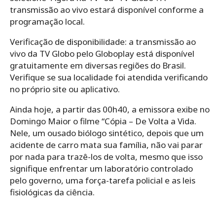
transmissão ao vivo estará disponível conforme a
programação local.
Verificação de disponibilidade: a transmissão ao
vivo da TV Globo pelo Globoplay está disponível
gratuitamente em diversas regiões do Brasil.
Verifique se sua localidade foi atendida verificando
no próprio site ou aplicativo.
Ainda hoje, a partir das 00h40, a emissora exibe no
Domingo Maior o filme “Cópia – De Volta a Vida.
Nele, um ousado biólogo sintético, depois que um
acidente de carro mata sua família, não vai parar
por nada para trazê-los de volta, mesmo que isso
signifique enfrentar um laboratório controlado
pelo governo, uma força-tarefa policial e as leis
fisiológicas da ciência.