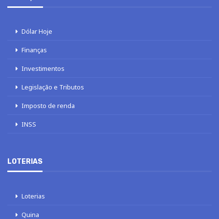
Dólar Hoje
Finanças
Investimentos
Legislação e Tributos
Imposto de renda
INSS
LOTERIAS
Loterias
Quina