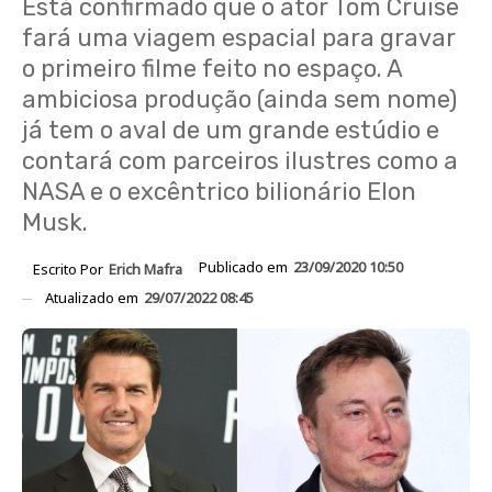
Está confirmado que o ator Tom Cruise
fará uma viagem espacial para gravar
o primeiro filme feito no espaço. A
ambiciosa produção (ainda sem nome)
já tem o aval de um grande estúdio e
contará com parceiros ilustres como a
NASA e o excêntrico bilionário Elon
Musk.
Publicado em
23/09/2020 10:50
Escrito Por
Erich Mafra
Atualizado em
29/07/2022 08:45