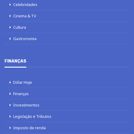
Celebridades
Cinema & TV
Cultura
Gastronomia
FINANÇAS
Dólar Hoje
Finanças
Investimentos
Legislação e Tributos
Imposto de renda