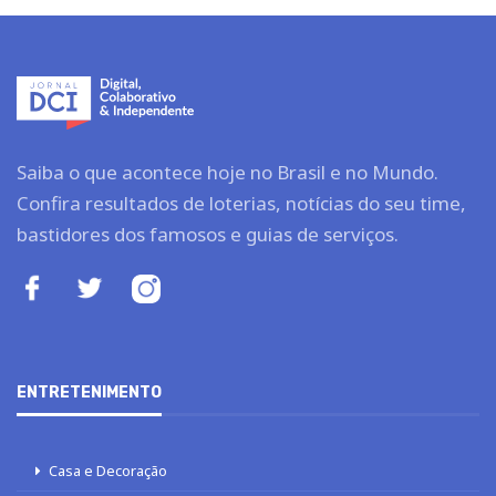
Saiba o que acontece hoje no Brasil e no Mundo.
Confira resultados de loterias, notícias do seu time,
bastidores dos famosos e guias de serviços.
ENTRETENIMENTO
Casa e Decoração