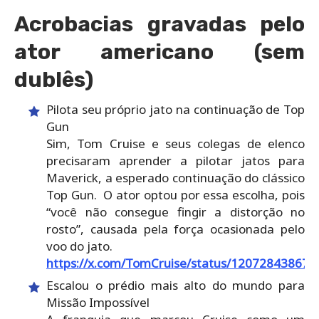
Acrobacias gravadas pelo
ator americano (sem
dublês)
Pilota seu próprio jato na continuação de Top
Gun
Sim, Tom Cruise e seus colegas de elenco
precisaram aprender a pilotar jatos para
Maverick, a esperado continuação do clássico
Top Gun. O ator optou por essa escolha, pois
“você não consegue fingir a distorção no
rosto”, causada pela força ocasionada pelo
voo do jato.
https://x.com/TomCruise/status/12072843867
Escalou o prédio mais alto do mundo para
Missão Impossível