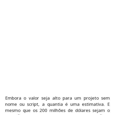
Embora o valor seja alto para um projeto sem
nome ou script, a quantia é uma estimativa. E
mesmo que os 200 milhões de dólares sejam o