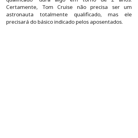
Certamente, Tom Cruise não precisa ser um
astronauta totalmente qualificado, mas ele
precisará do básico indicado pelos aposentados.