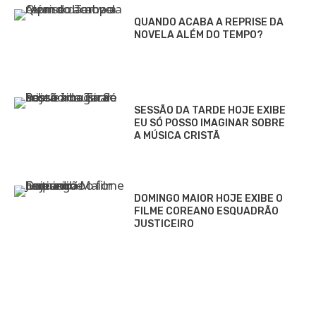
QUANDO ACABA A REPRISE DA
NOVELA ALÉM DO TEMPO?
SESSÃO DA TARDE HOJE EXIBE
EU SÓ POSSO IMAGINAR SOBRE
A MÚSICA CRISTÃ
DOMINGO MAIOR HOJE EXIBE O
FILME COREANO ESQUADRÃO
JUSTICEIRO