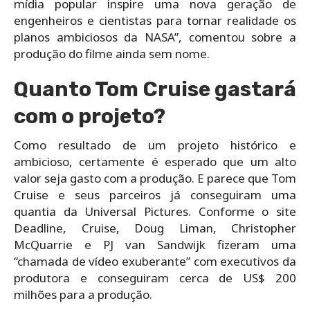
mídia popular inspire uma nova geração de
engenheiros e cientistas para tornar realidade os
planos ambiciosos da NASA”, comentou sobre a
produção do filme ainda sem nome.
Quanto Tom Cruise gastará
com o projeto?
Como resultado de um projeto histórico e
ambicioso, certamente é esperado que um alto
valor seja gasto com a produção. E parece que Tom
Cruise e seus parceiros já conseguiram uma
quantia da Universal Pictures. Conforme o site
Deadline, Cruise, Doug Liman, Christopher
McQuarrie e PJ van Sandwijk fizeram uma
“chamada de vídeo exuberante” com executivos da
produtora e conseguiram cerca de US$ 200
milhões para a produção.