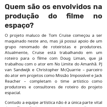
Quem são os envolvidos na
produção do filme no
espaço?
O projeto maluco de Tom Cruise começou a ser
maquinado neste ano, mas já possui apoio de um
grupo renomado de roteiristas e produtores.
Atualmente, Cruise está trabalhando em um
roteiro para o filme com Doug Liman, que já
trabalhou com o ator em No Limite do Amanhã. PJ
van Sandwijk e Christopher McQuarrie – parceiro
do ator em projetos como Missão Impossível e Jack
Reacher – completam o time artístico como
produtores e consultores de roteiro do projeto
espacial.
Contudo a equipe artística não é a única parte vital