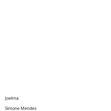
Joelma
Simone Mendes