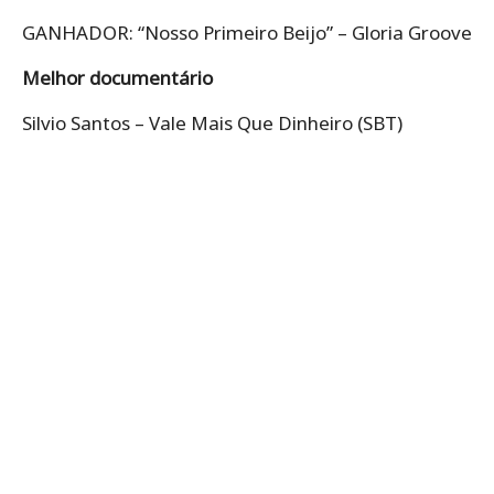
GANHADOR: “Nosso Primeiro Beijo” – Gloria Groove
Melhor documentário
Silvio Santos – Vale Mais Que Dinheiro (SBT)