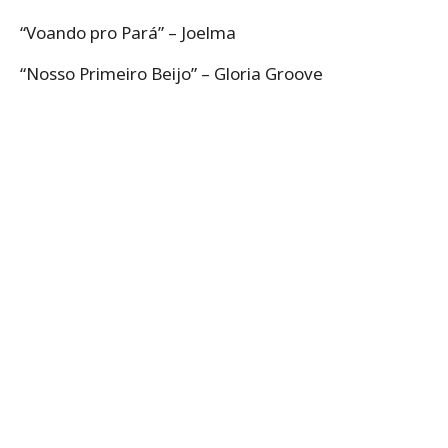
“Voando pro Pará” – Joelma
“Nosso Primeiro Beijo” – Gloria Groove