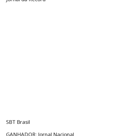
SBT Brasil
GANHADOR: Jornal Nacional