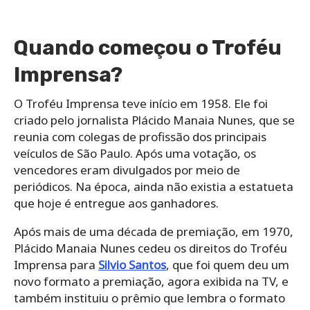
Quando começou o Troféu
Imprensa?
O Troféu Imprensa teve início em 1958. Ele foi
criado pelo jornalista Plácido Manaia Nunes, que se
reunia com colegas de profissão dos principais
veículos de São Paulo. Após uma votação, os
vencedores eram divulgados por meio de
periódicos. Na época, ainda não existia a estatueta
que hoje é entregue aos ganhadores.
Após mais de uma década de premiação, em 1970,
Plácido Manaia Nunes cedeu os direitos do Troféu
Imprensa para
Silvio Santos
, que foi quem deu um
novo formato a premiação, agora exibida na TV, e
também instituiu o prêmio que lembra o formato