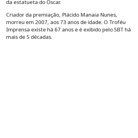
da estatueta do Oscar.
Criador da premiação, Plácido Manaia Nunes,
morreu em 2007, aos 73 anos de idade. O Troféu
Imprensa existe há 67 anos e é exibido pelo SBT há
mais de 5 décadas.