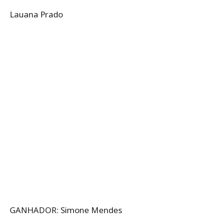
Lauana Prado
GANHADOR: Simone Mendes