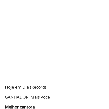
Hoje em Dia (Record)
GANHADOR: Mais Você
Melhor cantora