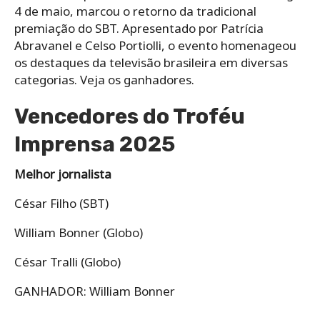
4 de maio, marcou o retorno da tradicional
premiação do SBT. Apresentado por Patrícia
Abravanel e Celso Portiolli, o evento homenageou
os destaques da televisão brasileira em diversas
categorias. Veja os ganhadores.
Vencedores do Troféu
Imprensa 2025
Melhor jornalista
César Filho (SBT)
William Bonner (Globo)
César Tralli (Globo)
GANHADOR: William Bonner