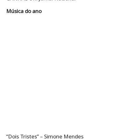
Música do ano
“Dois Tristes” – Simone Mendes