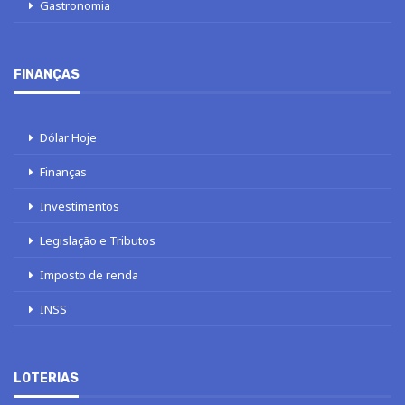
Gastronomia
FINANÇAS
Dólar Hoje
Finanças
Investimentos
Legislação e Tributos
Imposto de renda
INSS
LOTERIAS