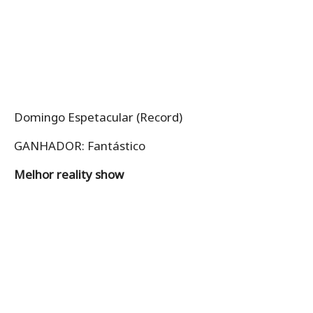
Domingo Espetacular (Record)
GANHADOR: Fantástico
Melhor reality show