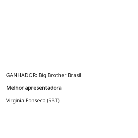
GANHADOR: Big Brother Brasil
Melhor apresentadora
Virginia Fonseca (SBT)