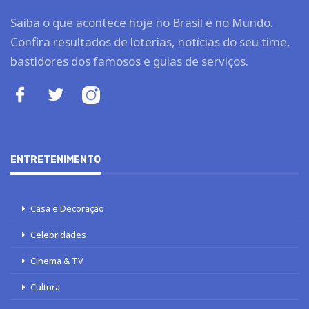
Saiba o que acontece hoje no Brasil e no Mundo.
Confira resultados de loterias, notícias do seu time,
bastidores dos famosos e guias de serviços.
ENTRETENIMENTO
Casa e Decoração
Celebridades
Cinema & TV
Cultura