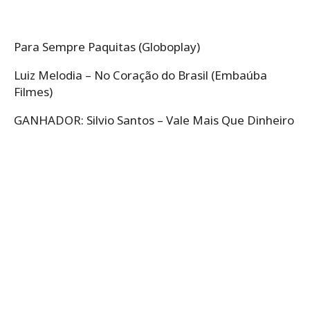
Para Sempre Paquitas (Globoplay)
Luiz Melodia – No Coração do Brasil (Embaúba
Filmes)
GANHADOR: Silvio Santos – Vale Mais Que Dinheiro