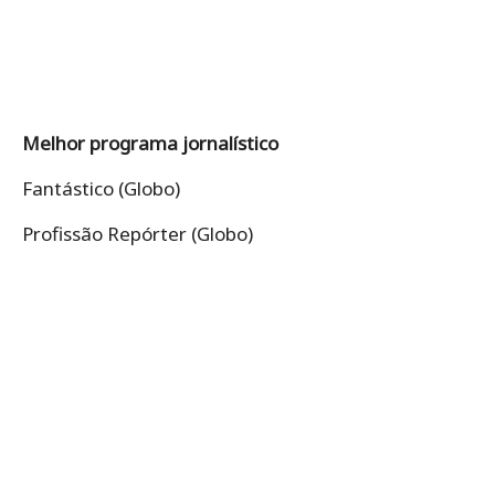
Melhor programa jornalístico
Fantástico (Globo)
Profissão Repórter (Globo)