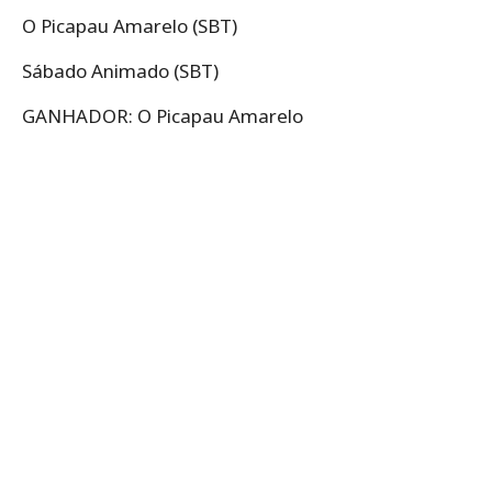
O Picapau Amarelo (SBT)
Sábado Animado (SBT)
GANHADOR: O Picapau Amarelo