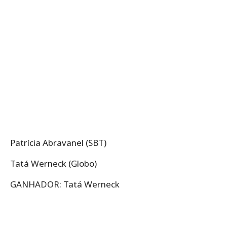
Patrícia Abravanel (SBT)
Tatá Werneck (Globo)
GANHADOR: Tatá Werneck