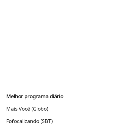
Melhor programa diário
Mais Você (Globo)
Fofocalizando (SBT)