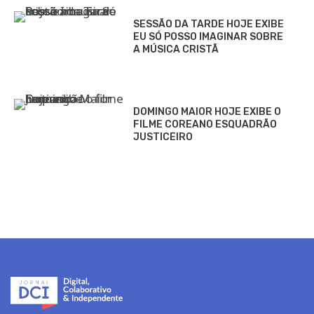
SESSÃO DA TARDE HOJE EXIBE
EU SÓ POSSO IMAGINAR SOBRE
A MÚSICA CRISTÃ
DOMINGO MAIOR HOJE EXIBE O
FILME COREANO ESQUADRÃO
JUSTICEIRO