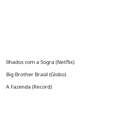
Ilhados com a Sogra (Netflix)
Big Brother Brasil (Globo)
A Fazenda (Record)