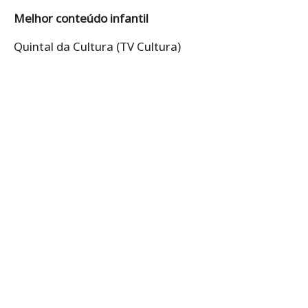
Melhor conteúdo infantil
Quintal da Cultura (TV Cultura)