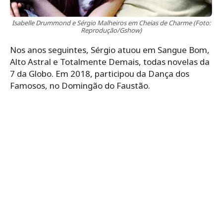
Isabelle Drummond e Sérgio Malheiros em Cheias de Charme (Foto:
Reprodução/Gshow)
Nos anos seguintes, Sérgio atuou em Sangue Bom,
Alto Astral e Totalmente Demais, todas novelas da
7 da Globo. Em 2018, participou da Dança dos
Famosos, no Domingão do Faustão.