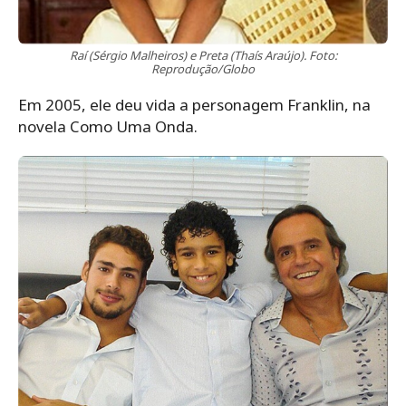
Raí (Sérgio Malheiros) e Preta (Thaís Araújo). Foto:
Reprodução/Globo
Em 2005, ele deu vida a personagem Franklin, na
novela Como Uma Onda.