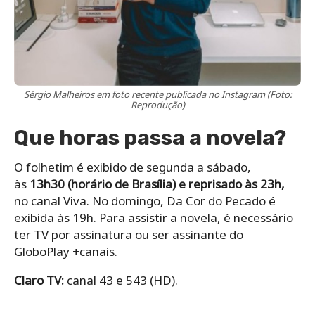
Sérgio Malheiros em foto recente publicada no Instagram (Foto:
Reprodução)
Que horas passa a novela?
O folhetim é exibido de segunda a sábado,
às
13h30 (horário de Brasília) e reprisado às 23h,
no canal Viva. No domingo, Da Cor do Pecado é
exibida às 19h. Para assistir a novela, é necessário
ter TV por assinatura ou ser assinante do
GloboPlay +canais.
Claro TV:
canal 43 e 543 (HD).