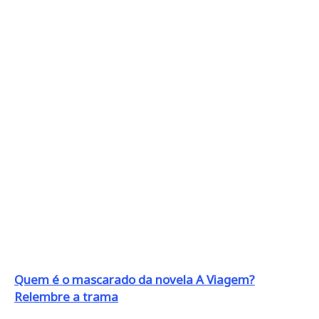
Quem é o mascarado da novela A Viagem?
Relembre a trama