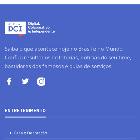
Saiba o que acontece hoje no Brasil e no Mundo.
Confira resultados de loterias, notícias do seu time,
bastidores dos famosos e guias de serviços.
ENTRETENIMENTO
Casa e Decoração