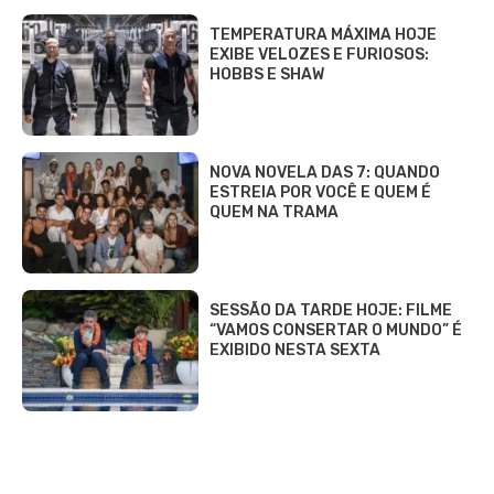
TEMPERATURA MÁXIMA HOJE
EXIBE VELOZES E FURIOSOS:
HOBBS E SHAW
NOVA NOVELA DAS 7: QUANDO
ESTREIA POR VOCÊ E QUEM É
QUEM NA TRAMA
SESSÃO DA TARDE HOJE: FILME
“VAMOS CONSERTAR O MUNDO” É
EXIBIDO NESTA SEXTA