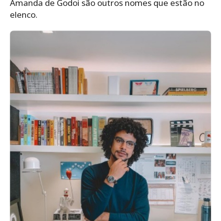
Amanda de Godoi são outros nomes que estão no
elenco.