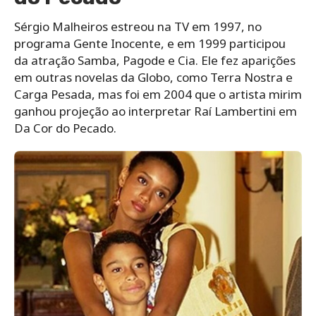
Sérgio Malheiros estreou na TV em 1997, no
programa Gente Inocente, e em 1999 participou
da atração Samba, Pagode e Cia. Ele fez aparições
em outras novelas da Globo, como Terra Nostra e
Carga Pesada, mas foi em 2004 que o artista mirim
ganhou projeção ao interpretar Raí Lambertini em
Da Cor do Pecado.