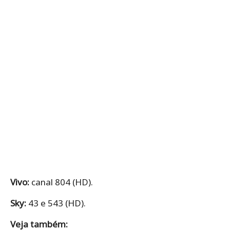
Vivo:
canal 804 (HD).
Sky:
43 e 543 (HD).
Veja também: