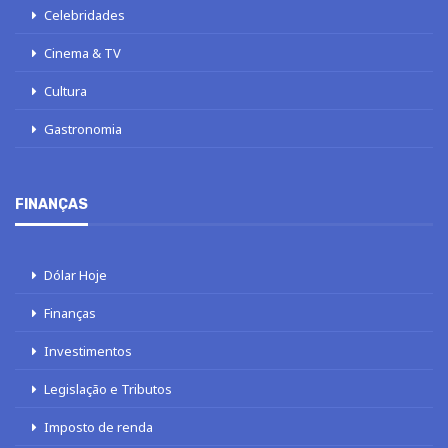
Celebridades
Cinema & TV
Cultura
Gastronomia
FINANÇAS
Dólar Hoje
Finanças
Investimentos
Legislação e Tributos
Imposto de renda