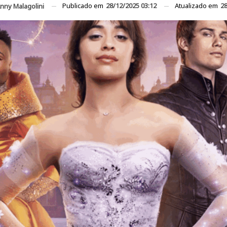
Publicado em
28/12/2025 03:12
Atualizado em
28
nny Malagolini