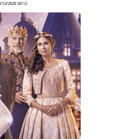
/12/2025 03:12