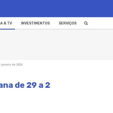
A & TV
INVESTIMENTOS
SERVIÇOS
 janeiro de 2026
ana de 29 a 2