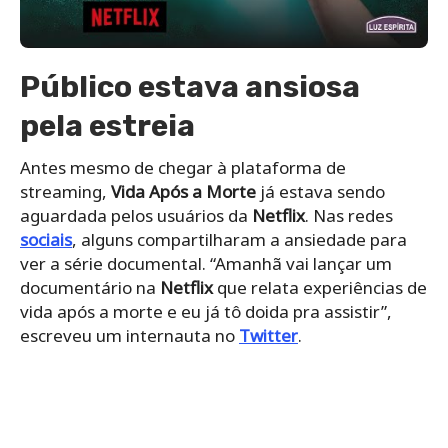
Público estava ansiosa
pela estreia
Antes mesmo de chegar à plataforma de
streaming,
Vida Após a Morte
já estava sendo
aguardada pelos usuários da
Netflix
. Nas redes
sociais
, alguns compartilharam a ansiedade para
ver a série documental. “Amanhã vai lançar um
documentário na
Netflix
que relata experiências de
vida após a morte e eu já tô doida pra assistir”,
escreveu um internauta no
Twitter
.