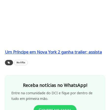
Um Príncipe em Nova York 2 ganha trailer; assista
Netflix
Receba notícias no WhatsApp!
Entre na comunidade do DCI e fique por dentro de
tudo em primeira mão.