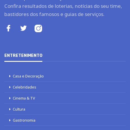
Confira resultados de loterias, notícias do seu time,
bastidores dos famosos e guias de serviços.
ENTRETENIMENTO
Casa e Decoração
Celebridades
Cinema & TV
Cultura
Gastronomia