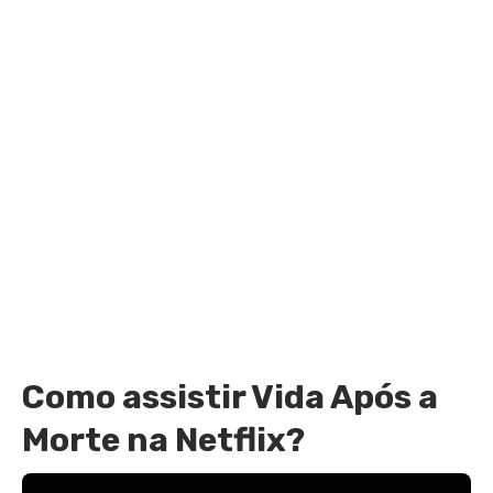
Como assistir Vida Após a
Morte na Netflix?