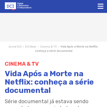
Jornal DCI
›
DCI Mais
›
Cinema & TV
›
Vida Após a Morte na Netflix:
conheça a série documental
CINEMA & TV
Vida Após a Morte na
Netflix: conheça a série
documental
Série documental já estava sendo