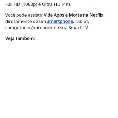
Full HD (1080p) e Ultra HD (4K).
Você pode assistir
Vida Após a Morte na Netflix
diretamente de um
smartphone
, tablet,
computador/notebook ou sua Smart TV.
Veja também: