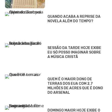
QUANDO ACABA A REPRISE DA
NOVELA ALÉM DO TEMPO?
SESSÃO DA TARDE HOJE EXIBE
EU SÓ POSSO IMAGINAR SOBRE
A MÚSICA CRISTÃ
QUEM É O MAIOR DONO DE
TERRAS DOS EUA COM 2,7
MILHÕES DE ACRES QUE É DONO
DO ARSENAL
DOMINGO MAIOR HOJE EXIBE O