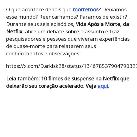
O que acontece depois que
morremos
? Deixamos
esse mundo? Reencarnamos? Paramos de existir?
Durante seus seis episódios,
Vida Após a Morte, da
Netflix
, abre um debate sobre o assunto e traz
pesquisadores e pessoas que viveram experiências
de quase-morte para relatarem seus
conhecimentos e observações.
https://x.com/Darklsk28/status/13467853790479032
Leia também: 10 filmes de suspense na Netflix que
deixarão seu coração acelerado.
Veja
aqui.