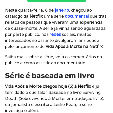
Nesta quarta-feira, 6 de
janeiro
, chegou ao
catálogo da
Netflix
uma série
documental
que traz
relatos de pessoas que viveram uma experiência
de quase-morte. A série já vinha sendo aguardada
por parte público, nas
redes
sociais, muitos
interessados no assunto divulgaram ansiedade
pelo lançamento de
Vida Após a Morte na Netflix
.
Saiba mais sobre a série, veja os comentários do
público e como assistir ao documentário.
Série é baseada em livro
Vida Após a Morte chegou hoje (6) à Netflix
e já
tem dado o que falar. Baseada no livro Surviving
Death (Sobrevivendo à Morte, em tradução livre),
da jornalista e escritora Leslie Kean, a série
investiga o além.