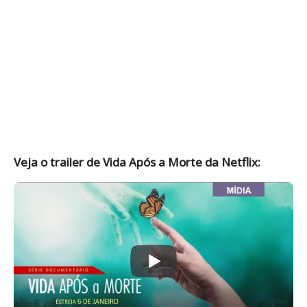
Veja o trailer de Vida Após a Morte da Netflix: