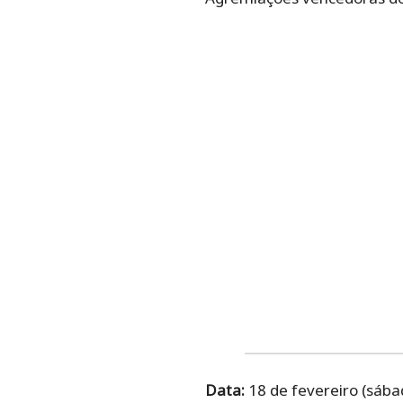
Data:
18 de fevereiro (sába