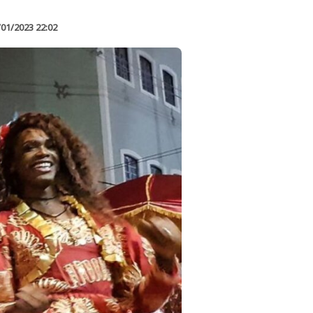
/01/2023 22:02