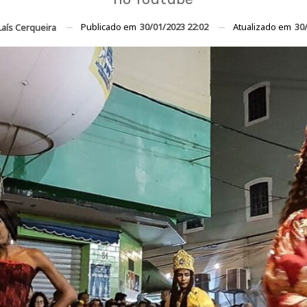
Publicado em
30/01/2023 22:02
Atualizado em
30
Laís Cerqueira