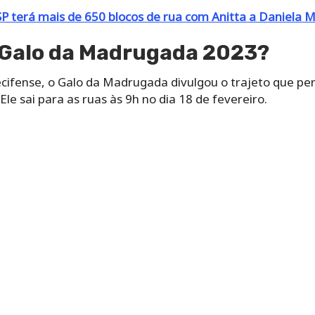
SP terá mais de 650 blocos de rua com Anitta a Daniela 
o Galo da Madrugada 2023?
cifense, o Galo da Madrugada divulgou o trajeto que p
Ele sai para as ruas às 9h no dia 18 de fevereiro.