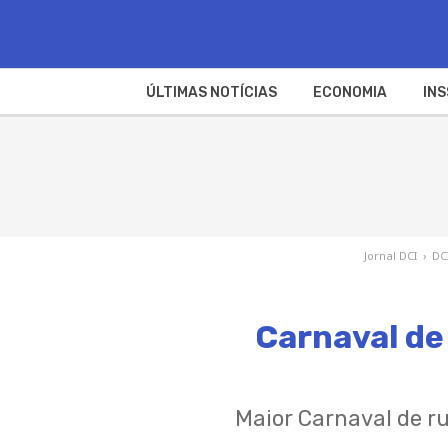
ÚLTIMAS NOTÍCIAS
ECONOMIA
INS
Jornal DCI
›
DC
Carnaval de
Maior Carnaval de ru