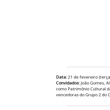
Data:
21 de fevereiro (terça
Convidados:
João Gomes, Alc
como Patrimônio Cultural d
vencedoras do Grupo 2 do 