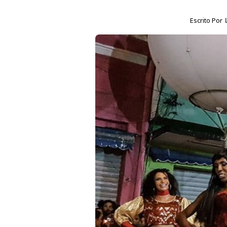
Escrito Por