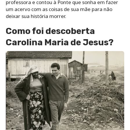
professora e contou à Ponte que sonha em fazer
um acervo com as coisas de sua mãe para não
deixar sua história morrer.
Como foi descoberta
Carolina Maria de Jesus?