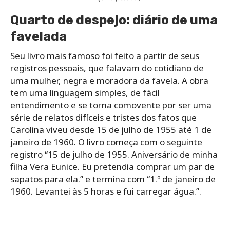
Quarto de despejo: diário de uma
favelada
Seu livro mais famoso foi feito a partir de seus
registros pessoais, que falavam do cotidiano de
uma mulher, negra e moradora da favela. A obra
tem uma linguagem simples, de fácil
entendimento e se torna comovente por ser uma
série de relatos difíceis e tristes dos fatos que
Carolina viveu desde 15 de julho de 1955 até 1 de
janeiro de 1960. O livro começa com o seguinte
registro “15 de julho de 1955. Aniversário de minha
filha Vera Eunice. Eu pretendia comprar um par de
sapatos para ela.” e termina com “1.º de janeiro de
1960. Levantei às 5 horas e fui carregar água.”.