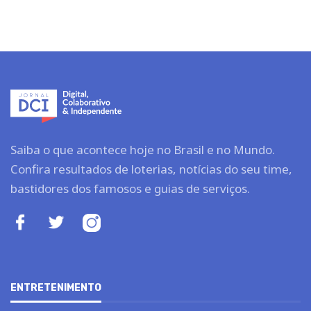
Saiba o que acontece hoje no Brasil e no Mundo.
Confira resultados de loterias, notícias do seu time,
bastidores dos famosos e guias de serviços.
ENTRETENIMENTO