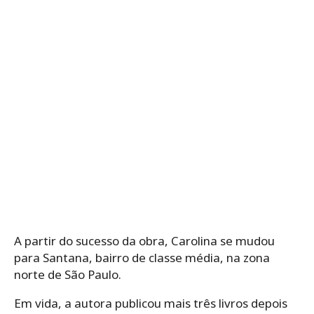
A partir do sucesso da obra, Carolina se mudou
para Santana, bairro de classe média, na zona
norte de São Paulo.
Em vida, a autora publicou mais três livros depois