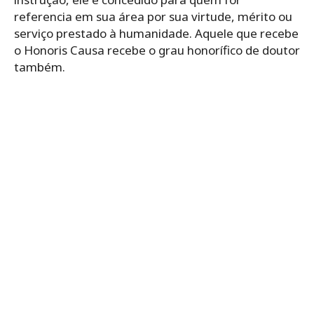
referencia em sua área por sua virtude, mérito ou
serviço prestado à humanidade. Aquele que recebe
o Honoris Causa recebe o grau honorífico de doutor
também.