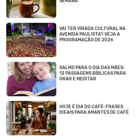
SEMANA
VAI TER VIRADA CULTURAL NA
AVENIDA PAULISTA? VEJA A
PROGRAMAÇÃO DE 2026
SALMO PARA O DIA DAS MÃES:
12 PASSAGENS BÍBLICAS PARA
ORAR E MEDITAR
HOJE É DIA DO CAFÉ: FRASES
IDEAIS PARA AMANTES DE CAFÉ