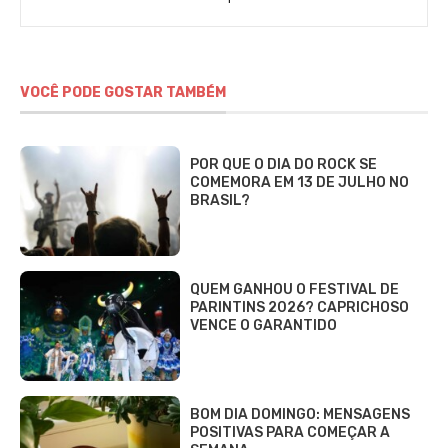
Eller
VOCÊ PODE GOSTAR TAMBÉM
POR QUE O DIA DO ROCK SE
COMEMORA EM 13 DE JULHO NO
BRASIL?
QUEM GANHOU O FESTIVAL DE
PARINTINS 2026? CAPRICHOSO
VENCE O GARANTIDO
BOM DIA DOMINGO: MENSAGENS
POSITIVAS PARA COMEÇAR A