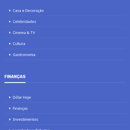
Casa e Decoração
Celebridades
Cinema & TV
Cultura
Gastronomia
FINANÇAS
Dólar Hoje
Finanças
Investimentos