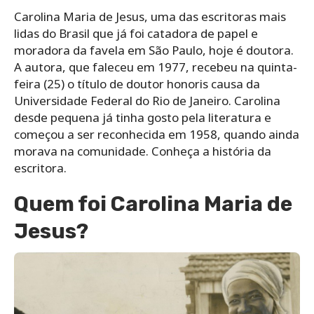
Carolina Maria de Jesus, uma das escritoras mais
lidas do Brasil que já foi catadora de papel e
moradora da favela em São Paulo, hoje é doutora.
A autora, que faleceu em 1977, recebeu na quinta-
feira (25) o título de doutor honoris causa da
Universidade Federal do Rio de Janeiro. Carolina
desde pequena já tinha gosto pela literatura e
começou a ser reconhecida em 1958, quando ainda
morava na comunidade. Conheça a história da
escritora.
Quem foi Carolina Maria de
Jesus?