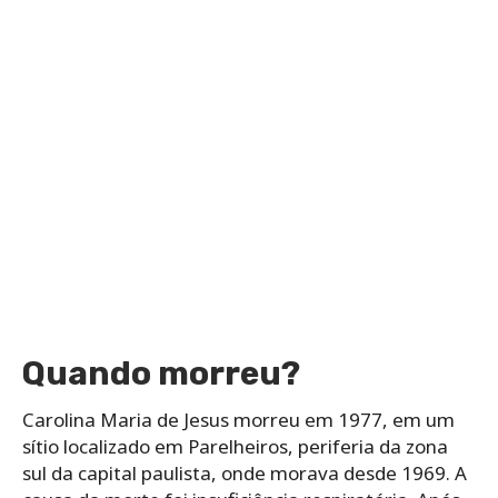
Quando morreu?
Carolina Maria de Jesus morreu em 1977, em um
sítio localizado em Parelheiros, periferia da zona
sul da capital paulista, onde morava desde 1969. A