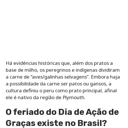
Há evidências históricas que, além dos pratos a
base de milho, os peregrinos e indígenas dividiram
a carne de “aves/galinhas selvagens”. Embora haja
a possibilidade da carne ser patos ou gansos, a
cultura definiu o peru como prato principal, afinal
ele é nativo da região de Plymouth.
O feriado do Dia de Ação de
Graças existe no Brasil?