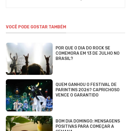
VOCÊ PODE GOSTAR TAMBÉM
POR QUE O DIA DO ROCK SE
COMEMORA EM 13 DE JULHO NO
BRASIL?
QUEM GANHOU O FESTIVAL DE
PARINTINS 2026? CAPRICHOSO
VENCE O GARANTIDO
BOM DIA DOMINGO: MENSAGENS
POSITIVAS PARA COMEÇAR A