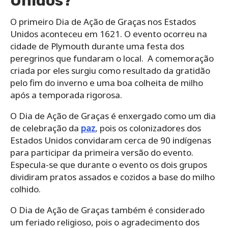
Unidos?
O primeiro Dia de Ação de Graças nos Estados
Unidos aconteceu em 1621. O evento ocorreu na
cidade de Plymouth durante uma festa dos
peregrinos que fundaram o local. A comemoração
criada por eles surgiu como resultado da gratidão
pelo fim do inverno e uma boa colheita de milho
após a temporada rigorosa.
O Dia de Ação de Graças é enxergado como um dia
de celebração da
paz
, pois os colonizadores dos
Estados Unidos convidaram cerca de 90 indígenas
para participar da primeira versão do evento.
Especula-se que durante o evento os dois grupos
dividiram pratos assados e cozidos a base do milho
colhido.
O Dia de Ação de Graças também é considerado
um feriado religioso, pois o agradecimento dos