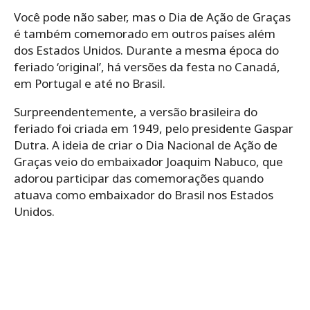
Você pode não saber, mas o Dia de Ação de Graças
é também comemorado em outros países além
dos Estados Unidos. Durante a mesma época do
feriado ‘original’, há versões da festa no Canadá,
em Portugal e até no Brasil.
Surpreendentemente, a versão brasileira do
feriado foi criada em 1949, pelo presidente Gaspar
Dutra. A ideia de criar o Dia Nacional de Ação de
Graças veio do embaixador Joaquim Nabuco, que
adorou participar das comemorações quando
atuava como embaixador do Brasil nos Estados
Unidos.