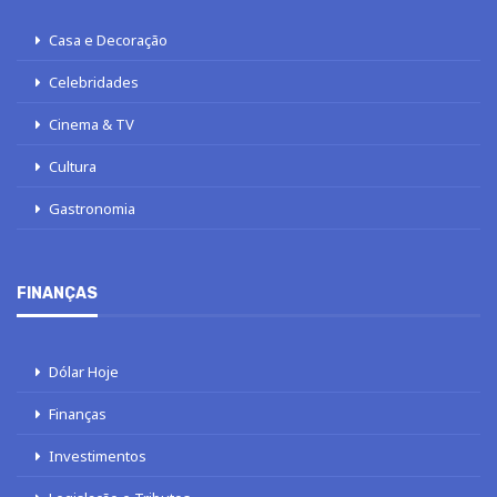
Casa e Decoração
Celebridades
Cinema & TV
Cultura
Gastronomia
FINANÇAS
Dólar Hoje
Finanças
Investimentos