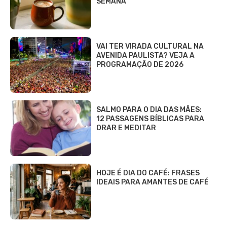
SEMANA
VAI TER VIRADA CULTURAL NA
AVENIDA PAULISTA? VEJA A
PROGRAMAÇÃO DE 2026
SALMO PARA O DIA DAS MÃES:
12 PASSAGENS BÍBLICAS PARA
ORAR E MEDITAR
HOJE É DIA DO CAFÉ: FRASES
IDEAIS PARA AMANTES DE CAFÉ