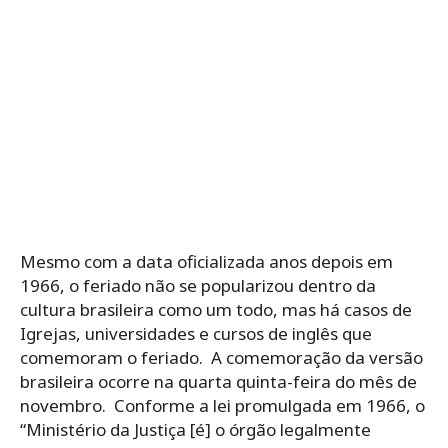
Mesmo com a data oficializada anos depois em
1966, o feriado não se popularizou dentro da
cultura brasileira como um todo, mas há casos de
Igrejas, universidades e cursos de inglês que
comemoram o feriado. A comemoração da versão
brasileira ocorre na quarta quinta-feira do mês de
novembro. Conforme a lei promulgada em 1966, o
“Ministério da Justiça [é] o órgão legalmente