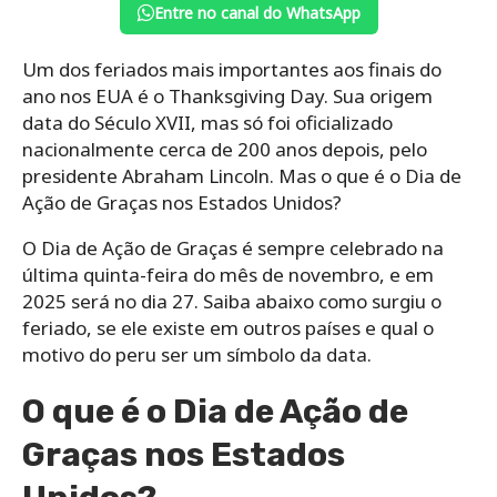
Entre no canal do WhatsApp
Um dos feriados mais importantes aos finais do
ano nos EUA é o Thanksgiving Day. Sua origem
data do Século XVII, mas só foi oficializado
nacionalmente cerca de 200 anos depois, pelo
presidente Abraham Lincoln. Mas o que é o Dia de
Ação de Graças nos Estados Unidos?
O Dia de Ação de Graças é sempre celebrado na
última quinta-feira do mês de novembro, e em
2025 será no dia 27. Saiba abaixo como surgiu o
feriado, se ele existe em outros países e qual o
motivo do peru ser um símbolo da data.
O que é o Dia de Ação de
Graças nos Estados