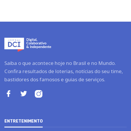
Saiba o que acontece hoje no Brasil e no Mundo.
Confira resultados de loterias, notícias do seu time,
bastidores dos famosos e guias de serviços.
ENTRETENIMENTO