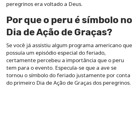
peregrinos era voltado a Deus.
Por que o peru é símbolo no
Dia de Ação de Graças?
Se você já assistiu algum programa americano que
possuía um episódio especial do feriado,
certamente percebeu a importância que o peru
tem para o evento. Especula-se que a ave se
tornou o símbolo do feriado justamente por conta
do primeiro Dia de Ação de Graças dos peregrinos.