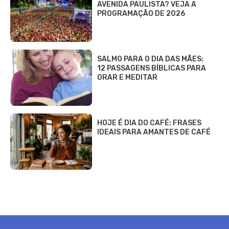
AVENIDA PAULISTA? VEJA A
PROGRAMAÇÃO DE 2026
SALMO PARA O DIA DAS MÃES:
12 PASSAGENS BÍBLICAS PARA
ORAR E MEDITAR
HOJE É DIA DO CAFÉ: FRASES
IDEAIS PARA AMANTES DE CAFÉ