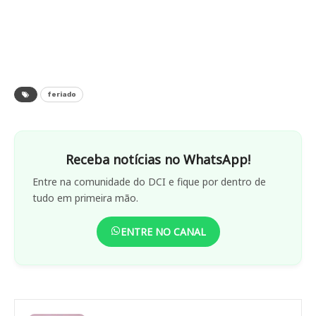
feriado
Receba notícias no WhatsApp!
Entre na comunidade do DCI e fique por dentro de
tudo em primeira mão.
ENTRE NO CANAL