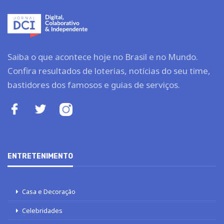
Saiba o que acontece hoje no Brasil e no Mundo.
Confira resultados de loterias, notícias do seu time,
bastidores dos famosos e guias de serviços.
ENTRETENIMENTO
Casa e Decoração
Celebridades