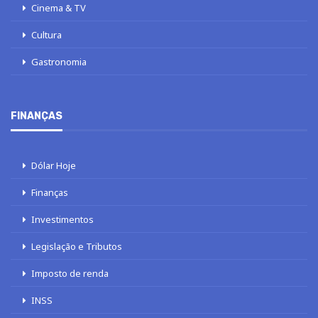
Cinema & TV
Cultura
Gastronomia
FINANÇAS
Dólar Hoje
Finanças
Investimentos
Legislação e Tributos
Imposto de renda
INSS