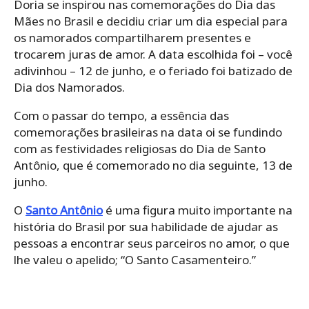
Doria se inspirou nas comemorações do Dia das
Mães no Brasil e decidiu criar um dia especial para
os namorados compartilharem presentes e
trocarem juras de amor. A data escolhida foi – você
adivinhou – 12 de junho, e o feriado foi batizado de
Dia dos Namorados.
Com o passar do tempo, a essência das
comemorações brasileiras na data oi se fundindo
com as festividades religiosas do Dia de Santo
Antônio, que é comemorado no dia seguinte, 13 de
junho.
O
Santo Antônio
é uma figura muito importante na
história do Brasil por sua habilidade de ajudar as
pessoas a encontrar seus parceiros no amor, o que
lhe valeu o apelido; “O Santo Casamenteiro.”