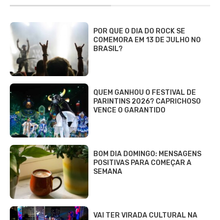
POR QUE O DIA DO ROCK SE
COMEMORA EM 13 DE JULHO NO
BRASIL?
QUEM GANHOU O FESTIVAL DE
PARINTINS 2026? CAPRICHOSO
VENCE O GARANTIDO
BOM DIA DOMINGO: MENSAGENS
POSITIVAS PARA COMEÇAR A
SEMANA
VAI TER VIRADA CULTURAL NA