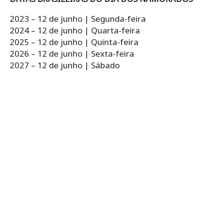
2023 – 12 de junho | Segunda-feira
2024 – 12 de junho | Quarta-feira
2025 – 12 de junho | Quinta-feira
2026 – 12 de junho | Sexta-feira
2027 – 12 de junho | Sábado