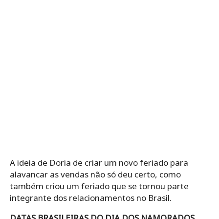
A ideia de Doria de criar um novo feriado para
alavancar as vendas não só deu certo, como
também criou um feriado que se tornou parte
integrante dos relacionamentos no Brasil.
DATAS BRASILEIRAS DO DIA DOS NAMORADOS