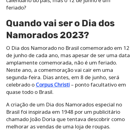
calendário do país, mas o 12 de junho é um
feriado?
Quando vai ser o Dia dos
Namorados 2023?
O Dia dos Namorado no Brasil comemorado em 12
de junho de cada ano, mas apesar de ser uma data
amplamente comemorada, não é um feriado.
Neste ano, a comemoração vai cair em uma
segunda-feira. Dias antes, em 8 de junho, será
celebrado o
Corpus Christi
– ponto facultativo em
quase todo o Brasil.
A criação de um Dia dos Namorados especial no
Brasil foi inspirada em 1948 por um publicitário
chamado João Doria que tentava descobrir como
melhorar as vendas de uma loja de roupas.