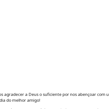
s agradecer a Deus o suficiente por nos abençoar com
 dia do melhor amigo!