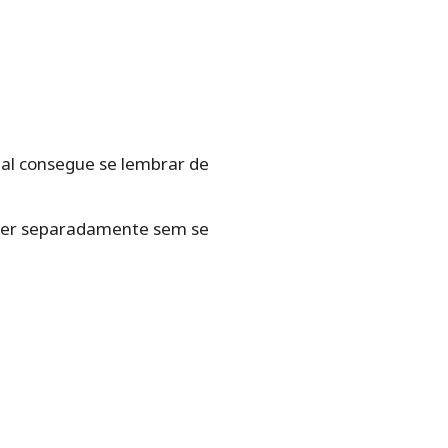
al consegue se lembrar de
scer separadamente sem se