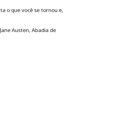
a o que você se tornou e,
Jane Austen, Abadia de