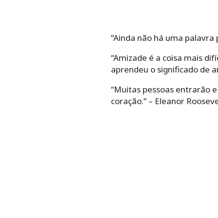
“Ainda não há uma palavra 
“Amizade é a coisa mais dif
aprendeu o significado de
“Muitas pessoas entrarão e
coração.” – Eleanor Rooseve