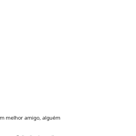
 um melhor amigo, alguém