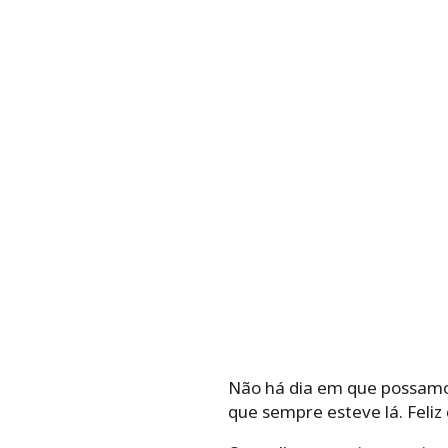
Não há dia em que possamo
que sempre esteve lá. Feliz