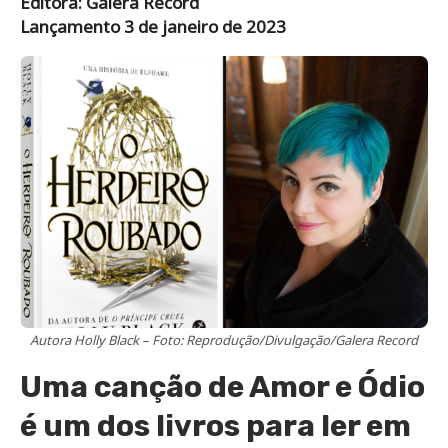
Editora: Galera Record
Lançamento 3 de janeiro de 2023
Autora Holly Black – Foto: Reprodução/Divulgação/Galera Record
Uma canção de Amor e Ódio
é um dos livros para ler em