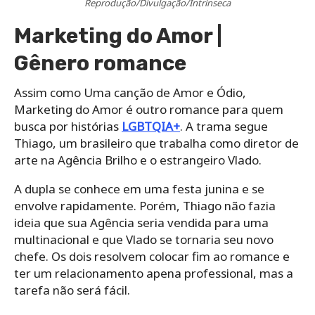
Reprodução/Divulgação/Intrínseca
Marketing do Amor |
Gênero romance
Assim como Uma canção de Amor e Ódio,
Marketing do Amor é outro romance para quem
busca por histórias
LGBTQIA+
. A trama segue
Thiago, um brasileiro que trabalha como diretor de
arte na Agência Brilho e o estrangeiro Vlado.
A dupla se conhece em uma festa junina e se
envolve rapidamente. Porém, Thiago não fazia
ideia que sua Agência seria vendida para uma
multinacional e que Vlado se tornaria seu novo
chefe. Os dois resolvem colocar fim ao romance e
ter um relacionamento apena professional, mas a
tarefa não será fácil.