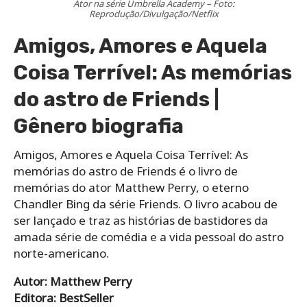
Ator na série Umbrella Academy – Foto:
Reprodução/Divulgação/Netflix
Amigos, Amores e Aquela
Coisa Terrível: As memórias
do astro de Friends |
Gênero biografia
Amigos, Amores e Aquela Coisa Terrível: As
memórias do astro de Friends é o livro de
memórias do ator Matthew Perry, o eterno
Chandler Bing da série Friends. O livro acabou de
ser lançado e traz as histórias de bastidores da
amada série de comédia e a vida pessoal do astro
norte-americano.
Autor: Matthew Perry
Editora: BestSeller