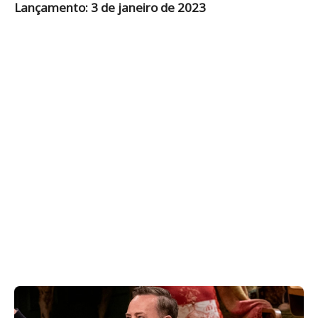
Lançamento: 3 de janeiro de 2023