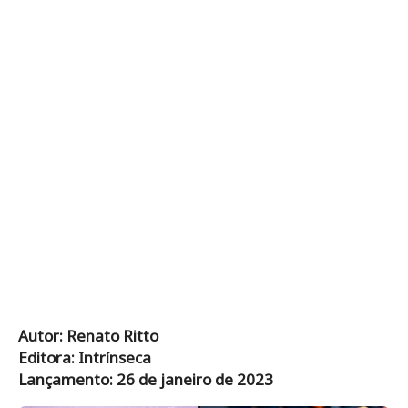
Autor: Renato Ritto
Editora: Intrínseca
Lançamento: 26 de janeiro de 2023