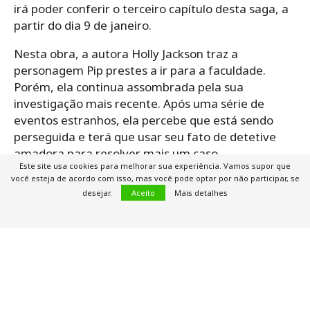
irá poder conferir o terceiro capítulo desta saga, a
partir do dia 9 de janeiro.
Nesta obra, a autora Holly Jackson traz a
personagem Pip prestes a ir para a faculdade.
Porém, ela continua assombrada pela sua
investigação mais recente. Após uma série de
eventos estranhos, ela percebe que está sendo
perseguida e terá que usar seu fato de detetive
amadora para resolver mais um caso.
Este site usa cookies para melhorar sua experiência. Vamos supor que
você esteja de acordo com isso, mas você pode optar por não participar, se
desejar.
Aceito
Mais detalhes