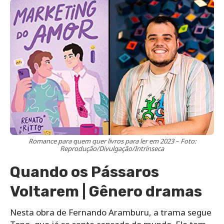
Romance para quem quer livros para ler em 2023 – Foto:
Reprodução/Divulgação/Intrínseca
Quando os Pássaros
Voltarem | Gênero dramas
Nesta obra de Fernando Aramburu, a trama segue