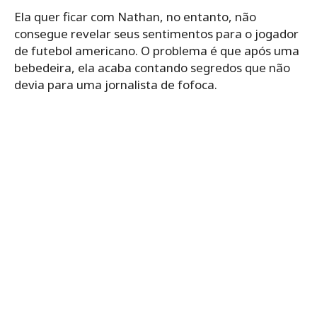
Ela quer ficar com Nathan, no entanto, não
consegue revelar seus sentimentos para o jogador
de futebol americano. O problema é que após uma
bebedeira, ela acaba contando segredos que não
devia para uma jornalista de fofoca.