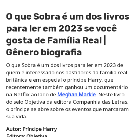
O que Sobra é um dos livros
para ler em 2023 se você
gosta de Família Real |
Gênero biografia
O que Sobra é um dos livros para ler em 2023 de
quem é interessado nos bastidores da família real
britânica e em especial o príncipe Harry, que
recentemente também ganhou um documentário
na Netflix ao lado de
Meghan Markle
. Neste livro
do selo Objetiva da editora Companhia das Letras,
o príncipe se abre sobre os eventos que marcaram
sua vida.
Autor: Príncipe Harry
Editora: Objetiva