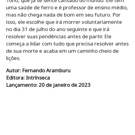
Tono, que já se sente cansado do mundo. Ele tem
uma saúde de ferro e é professor de ensino médio,
mas não chega nada de bom em seu futuro. Por
isso, ele escolhe que irá morrer voluntariamente
no dia 31 de julho do ano seguinte e que irá
resolver suas pendências antes de partir. Ele
começa a lidar com tudo que precisa resolver antes
de sua morte e acaba em um caminho cheio de
lições.
Autor: Fernando Aramburu
Editora: Intrínseca
Lançamento: 20 de janeiro de 2023