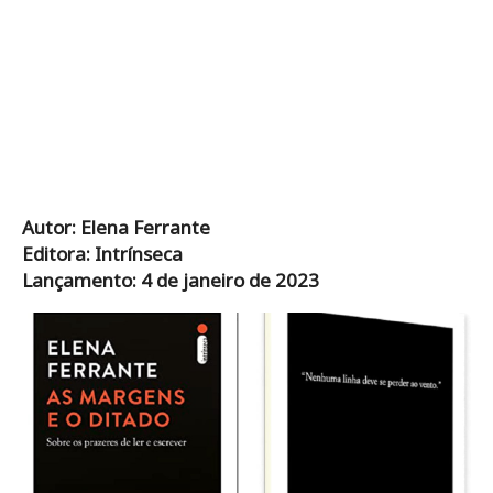
Autor: Elena Ferrante
Editora: Intrínseca
Lançamento: 4 de janeiro de 2023