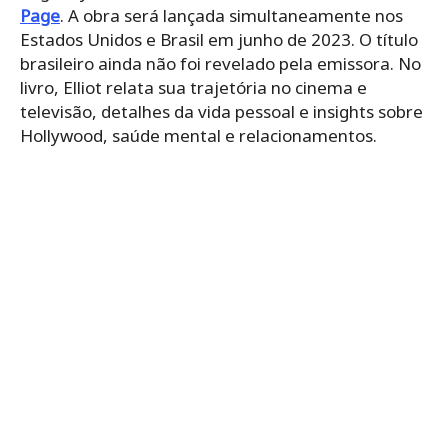
Page
. A obra será lançada simultaneamente nos
Estados Unidos e Brasil em junho de 2023. O título
brasileiro ainda não foi revelado pela emissora. No
livro, Elliot relata sua trajetória no cinema e
televisão, detalhes da vida pessoal e insights sobre
Hollywood, saúde mental e relacionamentos.