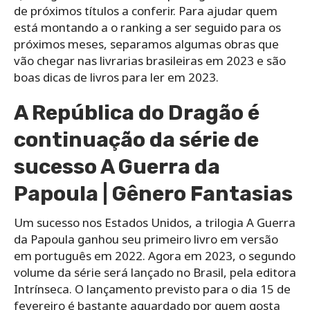
de próximos títulos a conferir. Para ajudar quem
está montando a o ranking a ser seguido para os
próximos meses, separamos algumas obras que
vão chegar nas livrarias brasileiras em 2023 e são
boas dicas de livros para ler em 2023.
A República do Dragão é
continuação da série de
sucesso A Guerra da
Papoula | Gênero Fantasias
Um sucesso nos Estados Unidos, a trilogia A Guerra
da Papoula ganhou seu primeiro livro em versão
em português em 2022. Agora em 2023, o segundo
volume da série será lançado no Brasil, pela editora
Intrínseca. O lançamento previsto para o dia 15 de
fevereiro é bastante aguardado por quem gosta