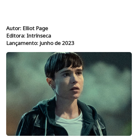
Autor: Elliot Page
Editora: Intrínseca
Lançamento: junho de 2023