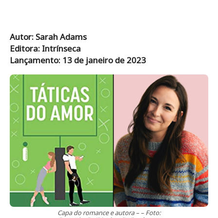
Autor: Sarah Adams
Editora: Intrínseca
Lançamento: 13 de janeiro de 2023
Capa do romance e autora – – Foto: