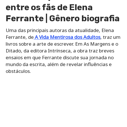
entre os fãs de Elena
Ferrante | Gênero biografia
Uma das principais autoras da atualidade, Elena
Ferrante, de
A Vida Mentirosa dos Adultos
, traz um
livros sobre a arte de escrever. Em As Margens e o
Ditado, da editora Intrínseca, a obra traz breves
ensaios em que Ferrante discute sua jornada no
mundo da escrita, além de revelar influências e
obstáculos.