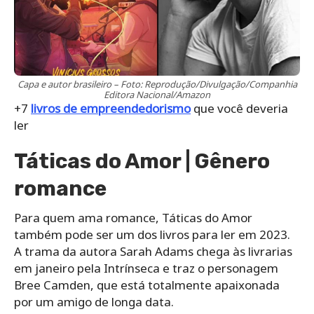
Capa e autor brasileiro – Foto: Reprodução/Divulgação/Companhia
Editora Nacional/Amazon
+7
livros de empreendedorismo
que você deveria
ler
Táticas do Amor | Gênero
romance
Para quem ama romance, Táticas do Amor
também pode ser um dos livros para ler em 2023.
A trama da autora Sarah Adams chega às livrarias
em janeiro pela Intrínseca e traz o personagem
Bree Camden, que está totalmente apaixonada
por um amigo de longa data.