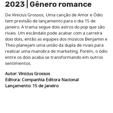
2023 | Gênero romance
De Vinicius Grossos, Uma canção de Amor e Ódio
tem previsão de lançamento para o dia 15 de
janeiro. A trama segue dois astros do pop que são
rivais. Um escândalo pode acabar com a carreira
dois dois, então as equipes dos músicos Benjamin e
Theo planejam uma união da dupla de rivais para
realizar uma manobra de marketing. Porém, o ódio
entre os dois acaba se transformando em outros
sentimentos.
Autor: Vinicius Grossos
Editora: Companhia Editora Nacional
Lançamento: 15 de janeiro