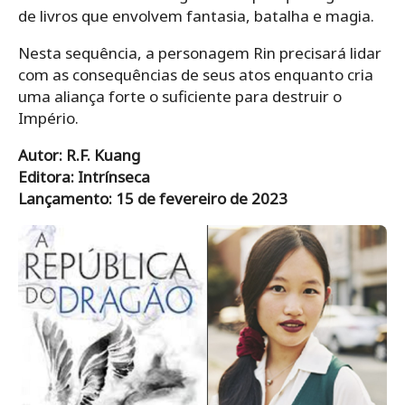
de livros que envolvem fantasia, batalha e magia.
Nesta sequência, a personagem Rin precisará lidar
com as consequências de seus atos enquanto cria
uma aliança forte o suficiente para destruir o
Império.
Autor: R.F. Kuang
Editora: Intrínseca
Lançamento: 15 de fevereiro de 2023