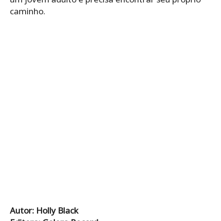
caminho.
Autor: Holly Black