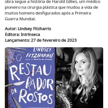
obra segue a história de Harold Gillies, um médico
pioneiro na cirurgia plástica que mudou a vida de
muitos homens desfigurados após a Primeira
Guerra Mundial.
Autor: Lindsey Fitzharris
Editora: Intrínseca
Lançamento: 27 de fevereiro de 2023