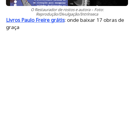
O Restaurador de rostos e autora – Foto:
Reprodução/Divulgação/Intrínseca
Livros Paulo Freire grátis
: onde baixar 17 obras de
graça