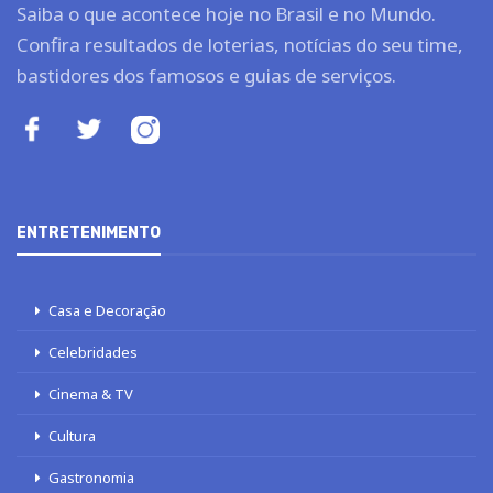
Saiba o que acontece hoje no Brasil e no Mundo.
Confira resultados de loterias, notícias do seu time,
bastidores dos famosos e guias de serviços.
ENTRETENIMENTO
Casa e Decoração
Celebridades
Cinema & TV
Cultura
Gastronomia