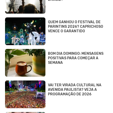
QUEM GANHOU O FESTIVAL DE
PARINTINS 2026? CAPRICHOSO
VENCE O GARANTIDO
BOM DIA DOMINGO: MENSAGENS
POSITIVAS PARA COMEÇAR A
SEMANA
VAI TER VIRADA CULTURAL NA
AVENIDA PAULISTA? VEJA A
PROGRAMAÇÃO DE 2026