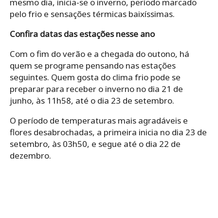
mesmo dia, inicia-se o inverno, período marcado
pelo frio e sensações térmicas baixíssimas.
Confira datas das estações nesse ano
Com o fim do verão e a chegada do outono, há
quem se programe pensando nas estações
seguintes. Quem gosta do clima frio pode se
preparar para receber o inverno no dia 21 de
junho, às 11h58, até o dia 23 de setembro.
O período de temperaturas mais agradáveis e
flores desabrochadas, a primeira inicia no dia 23 de
setembro, às 03h50, e segue até o dia 22 de
dezembro.