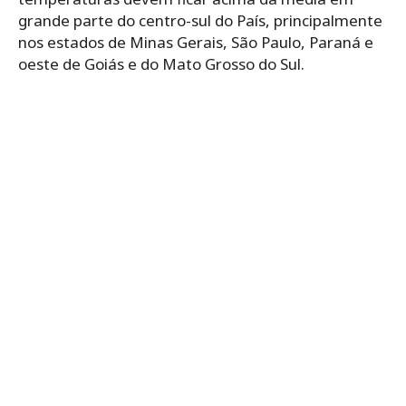
grande parte do centro-sul do País, principalmente
nos estados de Minas Gerais, São Paulo, Paraná e
oeste de Goiás e do Mato Grosso do Sul.