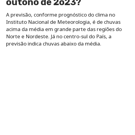
outono de 2o23?
A previsão, conforme prognóstico do clima no
Instituto Nacional de Meteorologia, é de chuvas
acima da média em grande parte das regiões do
Norte e Nordeste. Já no centro-sul do País, a
previsão indica chuvas abaixo da média.