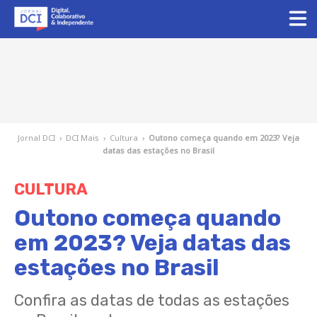
Jornal DCI
›
DCI Mais
›
Cultura
›
Outono começa quando em 2023? Veja
datas das estações no Brasil
CULTURA
Outono começa quando
em 2023? Veja datas das
estações no Brasil
Confira as datas de todas as estações