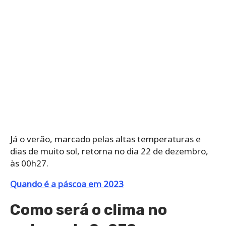
Já o verão, marcado pelas altas temperaturas e
dias de muito sol, retorna no dia 22 de dezembro,
às 00h27.
Quando é a páscoa em 2023
Como será o clima no