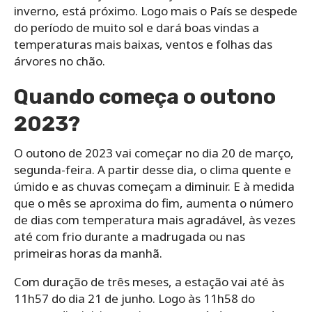
inverno, está próximo. Logo mais o País se despede
do período de muito sol e dará boas vindas a
temperaturas mais baixas, ventos e folhas das
árvores no chão.
Quando começa o outono
2023?
O outono de 2023 vai começar no dia 20 de março,
segunda-feira. A partir desse dia, o clima quente e
úmido e as chuvas começam a diminuir. E à medida
que o mês se aproxima do fim, aumenta o número
de dias com temperatura mais agradável, às vezes
até com frio durante a madrugada ou nas
primeiras horas da manhã.
Com duração de três meses, a estação vai até às
11h57 do dia 21 de junho. Logo às 11h58 do