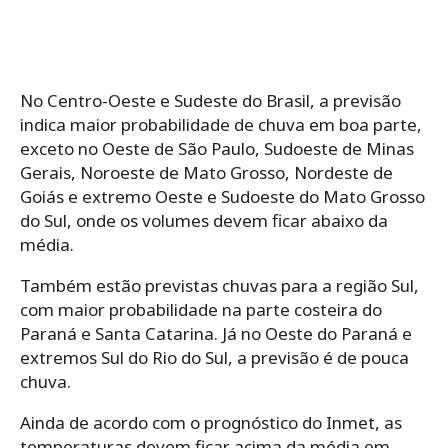
No Centro-Oeste e Sudeste do Brasil, a previsão
indica maior probabilidade de chuva em boa parte,
exceto no Oeste de São Paulo, Sudoeste de Minas
Gerais, Noroeste de Mato Grosso, Nordeste de
Goiás e extremo Oeste e Sudoeste do Mato Grosso
do Sul, onde os volumes devem ficar abaixo da
média.
Também estão previstas chuvas para a região Sul,
com maior probabilidade na parte costeira do
Paraná e Santa Catarina. Já no Oeste do Paraná e
extremos Sul do Rio do Sul, a previsão é de pouca
chuva.
Ainda de acordo com o prognóstico do Inmet, as
temperaturas devem ficar acima da média em