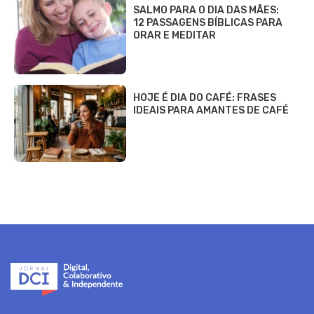
SALMO PARA O DIA DAS MÃES:
12 PASSAGENS BÍBLICAS PARA
ORAR E MEDITAR
HOJE É DIA DO CAFÉ: FRASES
IDEAIS PARA AMANTES DE CAFÉ