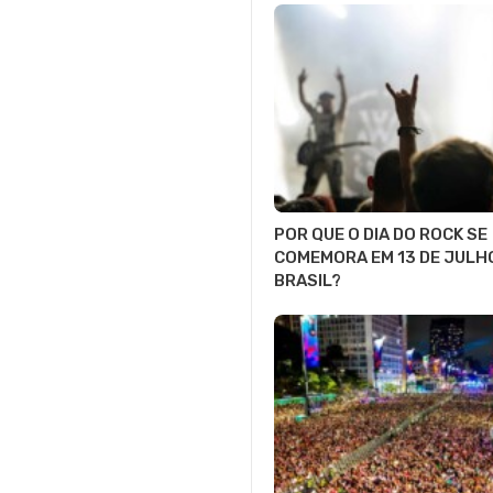
POR QUE O DIA DO ROCK SE
COMEMORA EM 13 DE JULH
BRASIL?