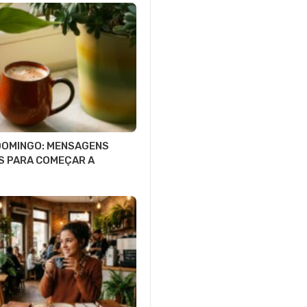
DOMINGO: MENSAGENS
S PARA COMEÇAR A