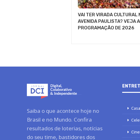
VAI TER VIRADA CULTURAL 
AVENIDA PAULISTA? VEJA A
PROGRAMAÇÃO DE 2026
ENTRET
Casa
Saiba o que acontece hoje no
Brasil e no Mundo. Confira
Cele
resultados de loterias, notícias
Cine
do seu time, bastidores dos