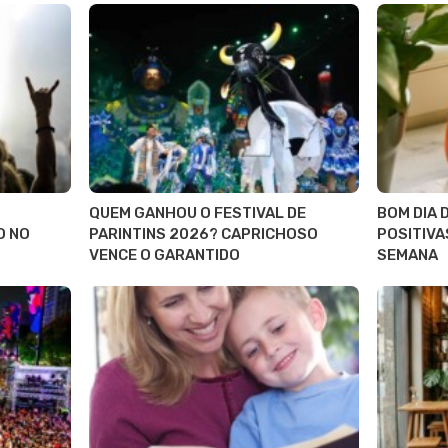
QUEM GANHOU O FESTIVAL DE
BOM DIA 
O NO
PARINTINS 2026? CAPRICHOSO
POSITIVA
VENCE O GARANTIDO
SEMANA