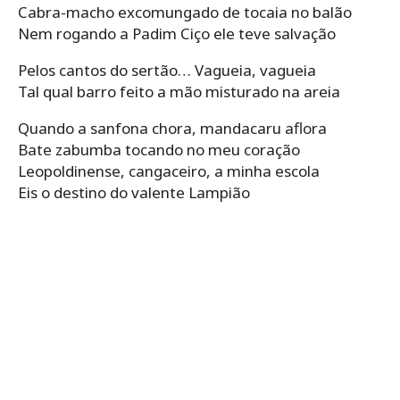
Cabra-macho excomungado de tocaia no balão
Nem rogando a Padim Ciço ele teve salvação
Pelos cantos do sertão… Vagueia, vagueia
Tal qual barro feito a mão misturado na areia
Quando a sanfona chora, mandacaru aflora
Bate zabumba tocando no meu coração
Leopoldinense, cangaceiro, a minha escola
Eis o destino do valente Lampião