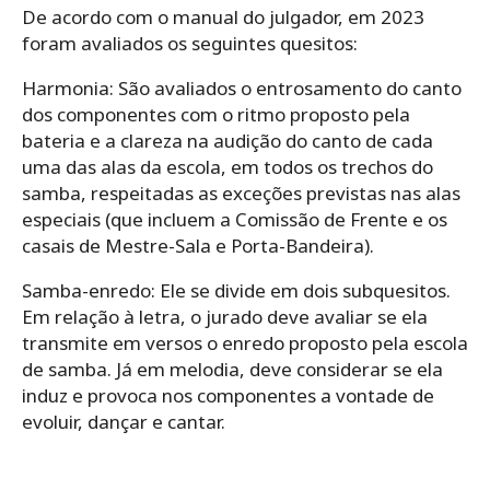
De acordo com o manual do julgador, em 2023
foram avaliados os seguintes quesitos:
Harmonia: São avaliados o entrosamento do canto
dos componentes com o ritmo proposto pela
bateria e a clareza na audição do canto de cada
uma das alas da escola, em todos os trechos do
samba, respeitadas as exceções previstas nas alas
especiais (que incluem a Comissão de Frente e os
casais de Mestre-Sala e Porta-Bandeira).
Samba-enredo: Ele se divide em dois subquesitos.
Em relação à letra, o jurado deve avaliar se ela
transmite em versos o enredo proposto pela escola
de samba. Já em melodia, deve considerar se ela
induz e provoca nos componentes a vontade de
evoluir, dançar e cantar.