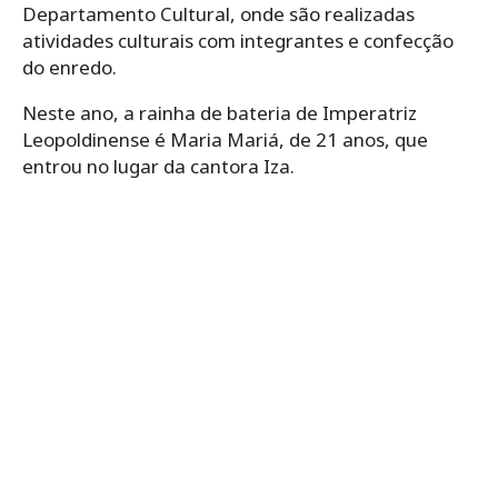
Departamento Cultural, onde são realizadas
atividades culturais com integrantes e confecção
do enredo.
Neste ano, a rainha de bateria de Imperatriz
Leopoldinense é Maria Mariá, de 21 anos, que
entrou no lugar da cantora Iza.