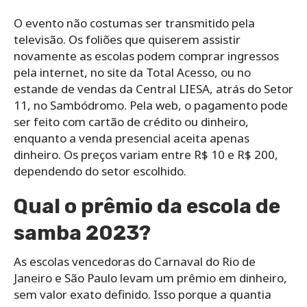
O evento não costumas ser transmitido pela
televisão. Os foliões que quiserem assistir
novamente as escolas podem comprar ingressos
pela internet, no site da Total Acesso, ou no
estande de vendas da Central LIESA, atrás do Setor
11, no Sambódromo. Pela web, o pagamento pode
ser feito com cartão de crédito ou dinheiro,
enquanto a venda presencial aceita apenas
dinheiro. Os preços variam entre R$ 10 e R$ 200,
dependendo do setor escolhido.
Qual o prêmio da escola de
samba 2023?
As escolas vencedoras do Carnaval do Rio de
Janeiro e São Paulo levam um prêmio em dinheiro,
sem valor exato definido. Isso porque a quantia