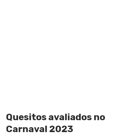
Quesitos avaliados no
Carnaval 2023