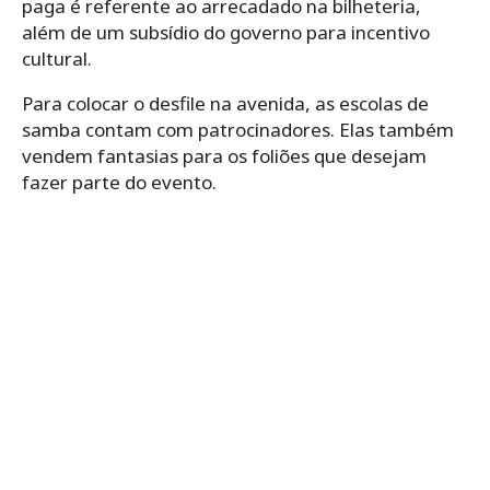
paga é referente ao arrecadado na bilheteria,
além de um subsídio do governo para incentivo
cultural.
Para colocar o desfile na avenida, as escolas de
samba contam com patrocinadores. Elas também
vendem fantasias para os foliões que desejam
fazer parte do evento.