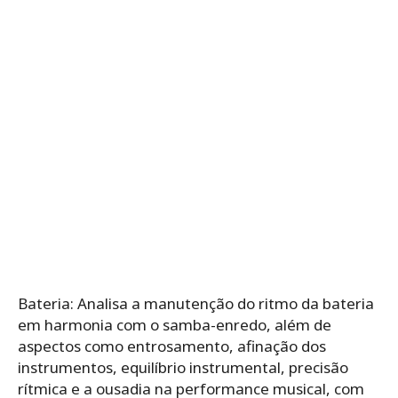
Bateria: Analisa a manutenção do ritmo da bateria
em harmonia com o samba-enredo, além de
aspectos como entrosamento, afinação dos
instrumentos, equilíbrio instrumental, precisão
rítmica e a ousadia na performance musical, com