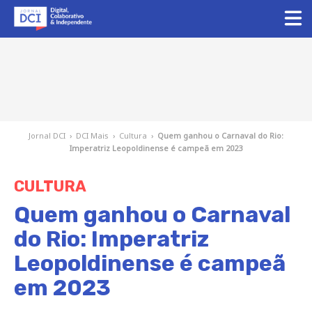
Jornal DCI
›
DCI Mais
›
Cultura
›
Quem ganhou o Carnaval do Rio:
Imperatriz Leopoldinense é campeã em 2023
CULTURA
Quem ganhou o Carnaval
do Rio: Imperatriz
Leopoldinense é campeã
em 2023