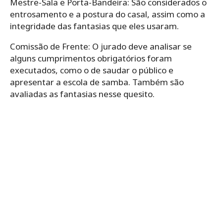
Mestre-Sala e Porta-Bandeira: São considerados o
entrosamento e a postura do casal, assim como a
integridade das fantasias que eles usaram.
Comissão de Frente: O jurado deve analisar se
alguns cumprimentos obrigatórios foram
executados, como o de saudar o público e
apresentar a escola de samba. Também são
avaliadas as fantasias nesse quesito.