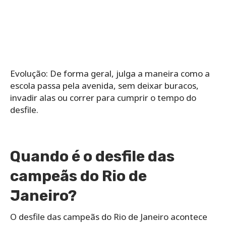
Evolução: De forma geral, julga a maneira como a
escola passa pela avenida, sem deixar buracos,
invadir alas ou correr para cumprir o tempo do
desfile.
Quando é o desfile das
campeãs do Rio de
Janeiro?
O desfile das campeãs do Rio de Janeiro acontece