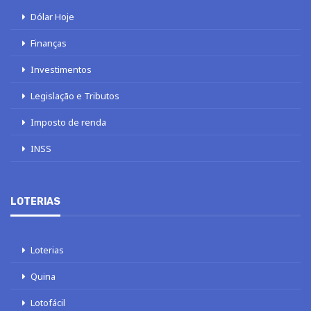
Dólar Hoje
Finanças
Investimentos
Legislação e Tributos
Imposto de renda
INSS
LOTERIAS
Loterias
Quina
Lotofácil