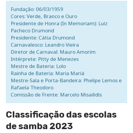
Fundação: 06/03/1959
Cores: Verde, Branco e Ouro
Presidente de Honra (In Memoriam): Luiz
Pacheco Drumond
Presidente: Cátia Drumond
Carnavalesco: Leandro Vieira
Diretor de Carnaval: Mauro Amorim
Intérprete: Pitty de Menezes
Mestre de Bateria: Lolo
Rainha de Bateria: Maria Mariá
Mestre-Sala e Porta-Bandeira: Phelipe Lemos e
Rafaela Theodoro
Comissão de Frente: Marcelo Misailidis
Classificação das escolas
de samba 2023