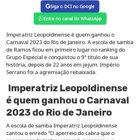
Siga o DCI no Google
Entre no canal do WhatsApp
Imperatriz Leopoldinense é quem ganhou o
Carnaval 2023 do Rio de Janeiro. A escola de samba
de Ramos ficou em primeiro lugar no ranking do
Grupo Especial e conquistou o 9º título de sua
história, depois de 22 anos em jejum. Império
Serrano foi a agremiação rebaixada.
Imperatriz Leopoldinense
é quem ganhou o Carnaval
2023 do Rio de Janeiro
A escola de samba Imperatriz Leopoldinense
cantou o enredo “O aperreio do cabra que o