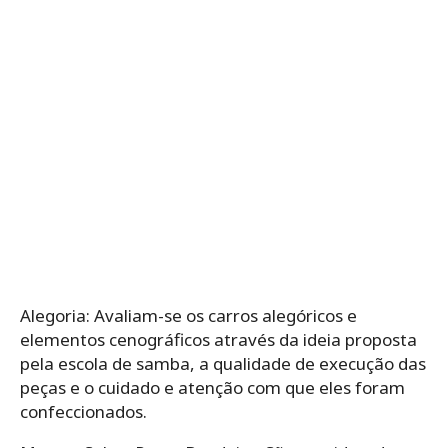
Alegoria: Avaliam-se os carros alegóricos e
elementos cenográficos através da ideia proposta
pela escola de samba, a qualidade de execução das
peças e o cuidado e atenção com que eles foram
confeccionados.