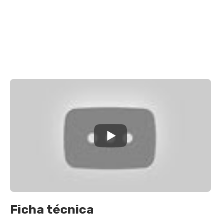
Ficha técnica