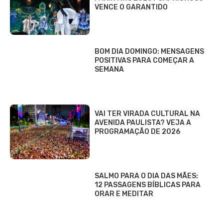
VENCE O GARANTIDO
BOM DIA DOMINGO: MENSAGENS
POSITIVAS PARA COMEÇAR A
SEMANA
VAI TER VIRADA CULTURAL NA
AVENIDA PAULISTA? VEJA A
PROGRAMAÇÃO DE 2026
SALMO PARA O DIA DAS MÃES:
12 PASSAGENS BÍBLICAS PARA
ORAR E MEDITAR