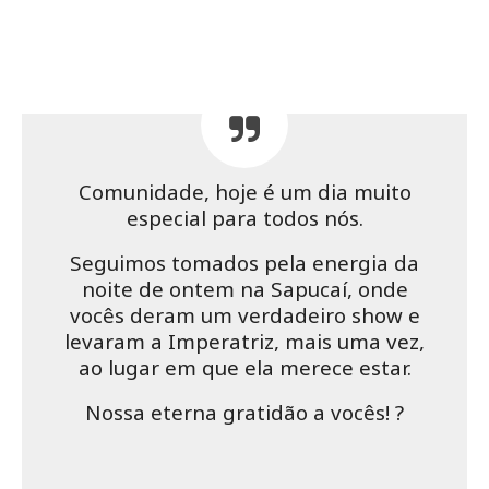
Comunidade, hoje é um dia muito
especial para todos nós.
Seguimos tomados pela energia da
noite de ontem na Sapucaí, onde
vocês deram um verdadeiro show e
levaram a Imperatriz, mais uma vez,
ao lugar em que ela merece estar.
Nossa eterna gratidão a vocês! ?