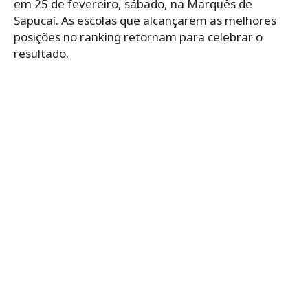
em 25 de fevereiro, sábado, na Marquês de
Sapucaí. As escolas que alcançarem as melhores
posições no ranking retornam para celebrar o
resultado.