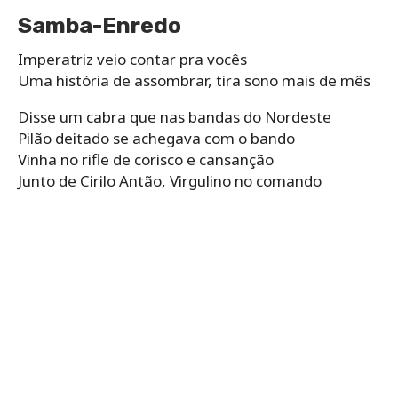
Samba-Enredo
Imperatriz veio contar pra vocês
Uma história de assombrar, tira sono mais de mês
Disse um cabra que nas bandas do Nordeste
Pilão deitado se achegava com o bando
Vinha no rifle de corisco e cansanção
Junto de Cirilo Antão, Virgulino no comando