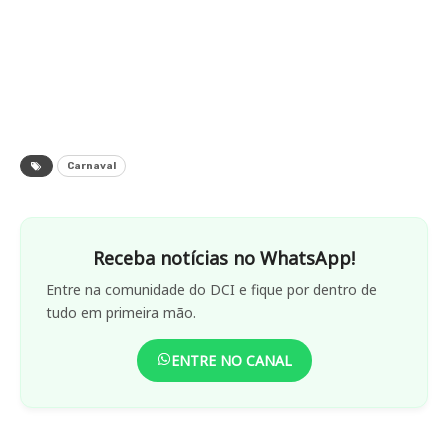
Carnaval
Receba notícias no WhatsApp!
Entre na comunidade do DCI e fique por dentro de
tudo em primeira mão.
ENTRE NO CANAL