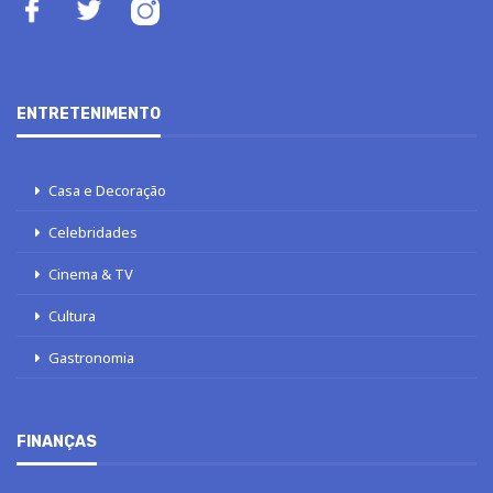
ENTRETENIMENTO
Casa e Decoração
Celebridades
Cinema & TV
Cultura
Gastronomia
FINANÇAS