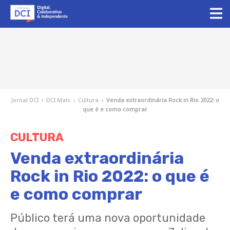
Jornal DCI
›
DCI Mais
›
Cultura
›
Venda extraordinária Rock in Rio 2022: o
que é e como comprar
CULTURA
Venda extraordinária
Rock in Rio 2022: o que é
e como comprar
Público terá uma nova oportunidade