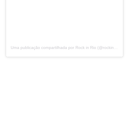
Uma publicação compartilhada por Rock in Rio (@rockinrio)