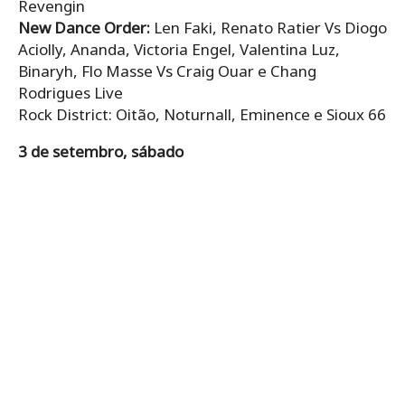
Revengin
New Dance Order:
Len Faki, Renato Ratier Vs Diogo
Aciolly, Ananda, Victoria Engel, Valentina Luz,
Binaryh, Flo Masse Vs Craig Ouar e Chang
Rodrigues Live
Rock District: Oitão, Noturnall, Eminence e Sioux 66
3 de setembro, sábado