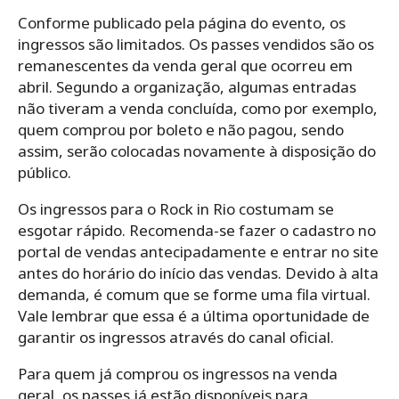
Conforme publicado pela página do evento, os
ingressos são limitados. Os passes vendidos são os
remanescentes da venda geral que ocorreu em
abril. Segundo a organização, algumas entradas
não tiveram a venda concluída, como por exemplo,
quem comprou por boleto e não pagou, sendo
assim, serão colocadas novamente à disposição do
público.
Os ingressos para o Rock in Rio costumam se
esgotar rápido. Recomenda-se fazer o cadastro no
portal de vendas antecipadamente e entrar no site
antes do horário do início das vendas. Devido à alta
demanda, é comum que se forme uma fila virtual.
Vale lembrar que essa é a última oportunidade de
garantir os ingressos através do canal oficial.
Para quem já comprou os ingressos na venda
geral, os passes já estão disponíveis para