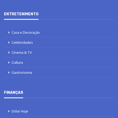
ENTRETENIMENTO
Casa e Decoração
Celebridades
Cinema & TV
Cultura
Gastronomia
FINANÇAS
Dólar Hoje