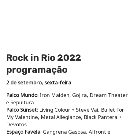
Rock in Rio 2022
programação
2 de setembro, sexta-feira
Palco Mundo:
Iron Maiden, Gojira, Dream Theater
e Sepultura
Palco Sunset:
Living Colour + Steve Vai, Bullet For
My Valentine, Metal Allegiance, Black Pantera +
Devotos
Espaço Favela:
Gangrena Gasosa, Affront e