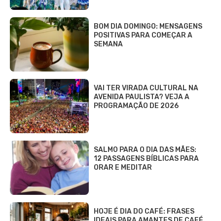
BOM DIA DOMINGO: MENSAGENS
POSITIVAS PARA COMEÇAR A
SEMANA
VAI TER VIRADA CULTURAL NA
AVENIDA PAULISTA? VEJA A
PROGRAMAÇÃO DE 2026
SALMO PARA O DIA DAS MÃES:
12 PASSAGENS BÍBLICAS PARA
ORAR E MEDITAR
HOJE É DIA DO CAFÉ: FRASES
IDEAIS PARA AMANTES DE CAFÉ