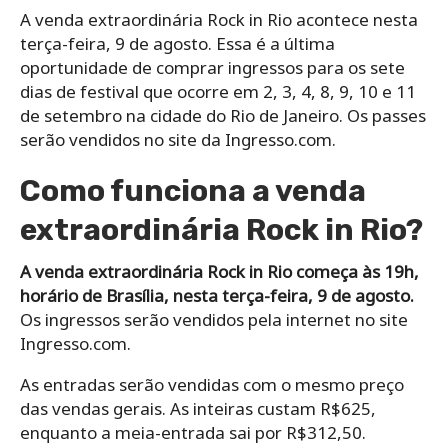
A venda extraordinária Rock in Rio acontece nesta
terça-feira, 9 de agosto. Essa é a última
oportunidade de comprar ingressos para os sete
dias de festival que ocorre em 2, 3, 4, 8, 9, 10 e 11
de setembro na cidade do Rio de Janeiro. Os passes
serão vendidos no site da Ingresso.com.
Como funciona a venda
extraordinária Rock in Rio?
A venda extraordinária Rock in Rio começa às 19h,
horário de Brasília, nesta terça-feira, 9 de agosto.
Os ingressos serão vendidos pela internet no site
Ingresso.com.
As entradas serão vendidas com o mesmo preço
das vendas gerais. As inteiras custam R$625,
enquanto a meia-entrada sai por R$312,50.