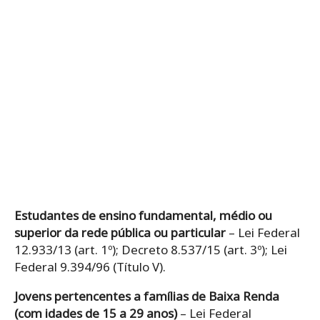
Estudantes de ensino fundamental, médio ou
superior da rede pública ou particular
– Lei Federal
12.933/13 (art. 1º); Decreto 8.537/15 (art. 3º); Lei
Federal 9.394/96 (Título V).
Jovens pertencentes a famílias de Baixa Renda
(com idades de 15 a 29 anos)
– Lei Federal