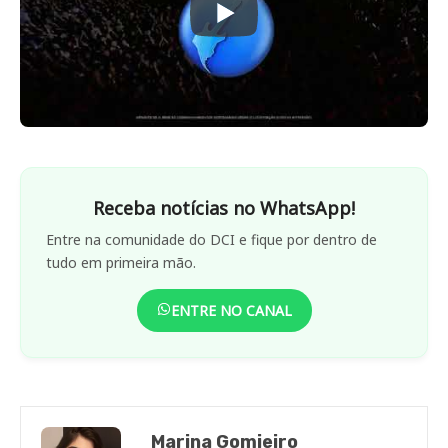
Receba notícias no WhatsApp!
Entre na comunidade do DCI e fique por dentro de
tudo em primeira mão.
ENTRE NO CANAL
Marina Gomieiro