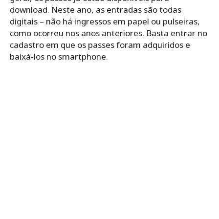
download. Neste ano, as entradas são todas
digitais – não há ingressos em papel ou pulseiras,
como ocorreu nos anos anteriores. Basta entrar no
cadastro em que os passes foram adquiridos e
baixá-los no smartphone.