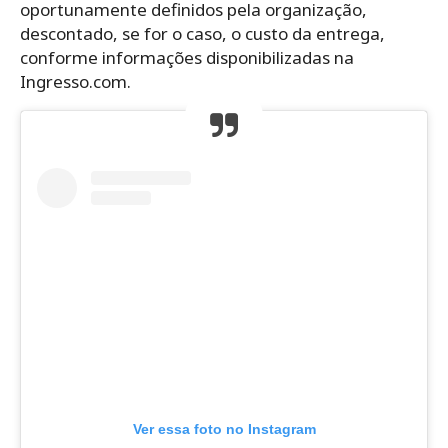
oportunamente definidos pela organização,
descontado, se for o caso, o custo da entrega,
conforme informações disponibilizadas na
Ingresso.com.
Ver essa foto no Instagram