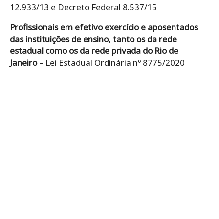
12.933/13 e Decreto Federal 8.537/15
Profissionais em efetivo exercício e aposentados
das instituições de ensino, tanto os da rede
estadual como os da rede privada do Rio de
Janeiro
– Lei Estadual Ordinária nº 8775/2020