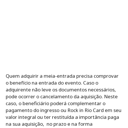
Quem adquirir a meia-entrada precisa comprovar
o benefício na entrada do evento. Caso o
adquirente não leve os documentos necessários,
pode ocorrer o cancelamento da aquisição. Neste
caso, o beneficiário poderá complementar o
pagamento do ingresso ou Rock in Rio Card em seu
valor integral ou ter restituída a importância paga
na sua aquisição, no prazo e na forma