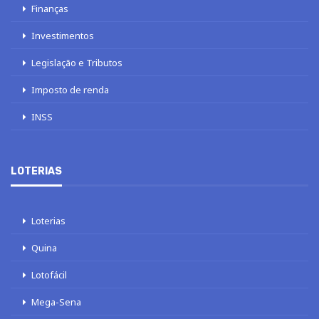
Finanças
Investimentos
Legislação e Tributos
Imposto de renda
INSS
LOTERIAS
Loterias
Quina
Lotofácil
Mega-Sena