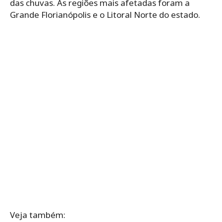
das chuvas. As regiões mais afetadas foram a
Grande Florianópolis e o Litoral Norte do estado.
Veja também: