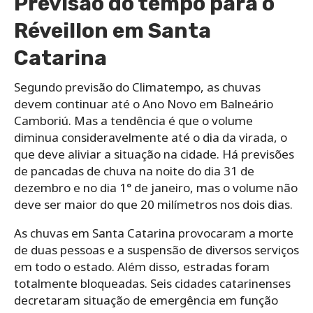
Previsão do tempo para o
Réveillon em Santa
Catarina
Segundo previsão do Climatempo, as chuvas
devem continuar até o Ano Novo em Balneário
Camboriú. Mas a tendência é que o volume
diminua consideravelmente até o dia da virada, o
que deve aliviar a situação na cidade. Há previsões
de pancadas de chuva na noite do dia 31 de
dezembro e no dia 1° de janeiro, mas o volume não
deve ser maior do que 20 milímetros nos dois dias.
As chuvas em Santa Catarina provocaram a morte
de duas pessoas e a suspensão de diversos serviços
em todo o estado. Além disso, estradas foram
totalmente bloqueadas. Seis cidades catarinenses
decretaram situação de emergência em função