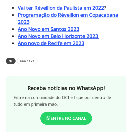
Vai ter Réveillon da Paulista em 2022
?
Programação do Réveillon em Copacabana
2023
Ano Novo em Santos 2023
Ano Novo em Belo Horizonte 2023
Ano novo de Recife em 2023
ano novo
Receba notícias no WhatsApp!
Entre na comunidade do DCI e fique por dentro de
tudo em primeira mão.
ENTRE NO CANAL