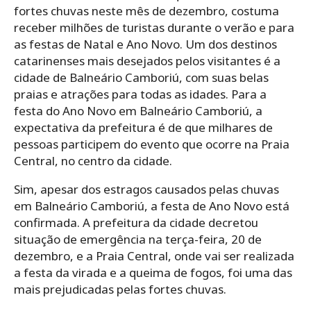
fortes chuvas neste mês de dezembro, costuma
receber milhões de turistas durante o verão e para
as festas de Natal e Ano Novo. Um dos destinos
catarinenses mais desejados pelos visitantes é a
cidade de Balneário Camboriú, com suas belas
praias e atrações para todas as idades. Para a
festa do Ano Novo em Balneário Camboriú, a
expectativa da prefeitura é de que milhares de
pessoas participem do evento que ocorre na Praia
Central, no centro da cidade.
Sim, apesar dos estragos causados pelas chuvas
em Balneário Camboriú, a festa de Ano Novo está
confirmada. A prefeitura da cidade decretou
situação de emergência na terça-feira, 20 de
dezembro, e a Praia Central, onde vai ser realizada
a festa da virada e a queima de fogos, foi uma das
mais prejudicadas pelas fortes chuvas.