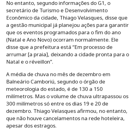
No entanto, segundo informações do G1, o
secretário de Turismo e Desenvolvimento
Econômico da cidade, Thiago Velasques, disse que
a gestão municipal já planejou ações para garantir
que os eventos programados para o fim do ano
(Natal e Ano Novo) ocorram normalmente. Ele
disse que a prefeitura está “Em processo de
arrumar [a praia], deixando a cidade pronta para o
Natal e o réveillon”.
A média de chuva no mês de dezembro em
Balneário Camboriú, segundo o órgão de
meteorologia do estado, é de 130 a 150
milímetros. Mas o volume de chuva ultrapassou os
300 milímetros só entre os dias 19 e 20 de
dezembro. Thiago Velasques afirmou, no entanto,
que não houve cancelamentos na rede hoteleira,
apesar dos estragos.