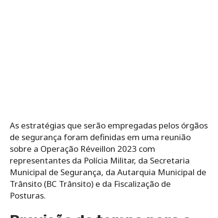
As estratégias que serão empregadas pelos órgãos
de segurança foram definidas em uma reunião
sobre a Operação Réveillon 2023 com
representantes da Polícia Militar, da Secretaria
Municipal de Segurança, da Autarquia Municipal de
Trânsito (BC Trânsito) e da Fiscalização de
Posturas.