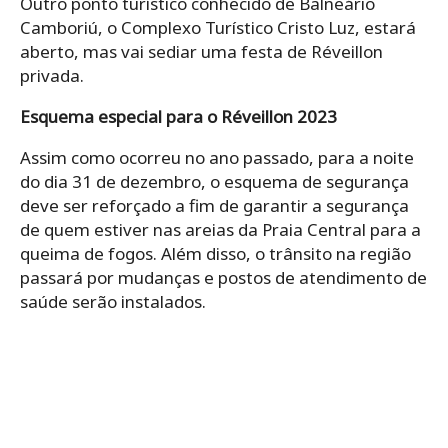
Outro ponto turístico conhecido de Balneário
Camboriú, o Complexo Turístico Cristo Luz, estará
aberto, mas vai sediar uma festa de Réveillon
privada.
Esquema especial para o Réveillon 2023
Assim como ocorreu no ano passado, para a noite
do dia 31 de dezembro, o esquema de segurança
deve ser reforçado a fim de garantir a segurança
de quem estiver nas areias da Praia Central para a
queima de fogos. Além disso, o trânsito na região
passará por mudanças e postos de atendimento de
saúde serão instalados.