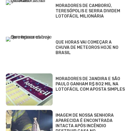
MORADORES DE CAMBORIÚ,
TERESÓPOLIS E SERRA DIVIDEM
LOTOFÁCIL MILIONÁRIA
QUE HORAS VAI COMEÇAR A
CHUVA DE METEOROS HOJE NO
BRASIL
MORADORES DE JANDIRA E SÃO
PAULO GANHAM R$ 802 MIL NA
LOTOFÁCIL COM APOSTA SIMPLES
IMAGEM DE NOSSA SENHORA
APARECIDA É ENCONTRADA
INTACTA APÓS INCÊNDIO