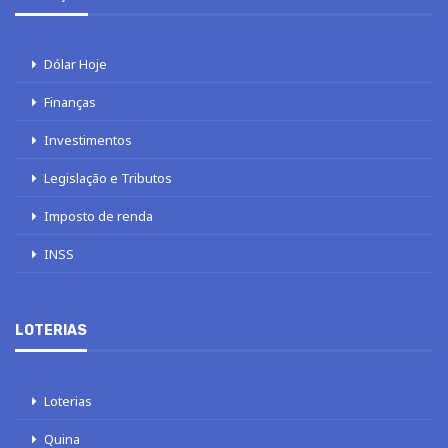
Dólar Hoje
Finanças
Investimentos
Legislação e Tributos
Imposto de renda
INSS
LOTERIAS
Loterias
Quina