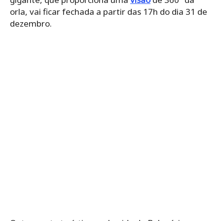
orla, vai ficar fechada a partir das 17h do dia 31 de
dezembro.