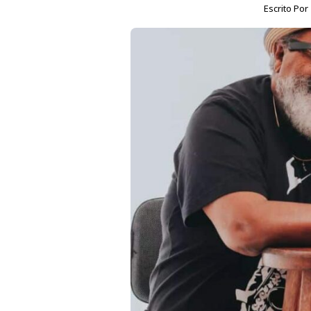
Escrito Por