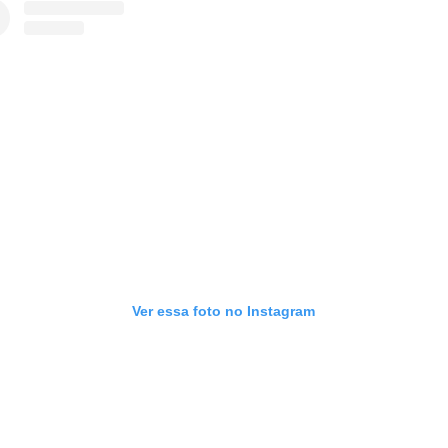
Ver essa foto no Instagram