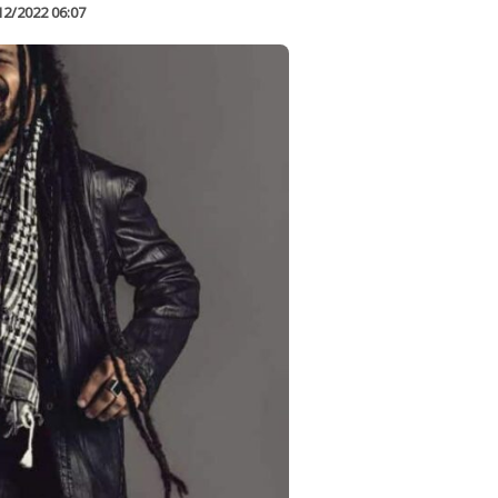
12/2022 06:07