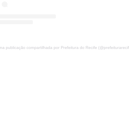
a publicação compartilhada por Prefeitura do Recife (@prefeiturareci