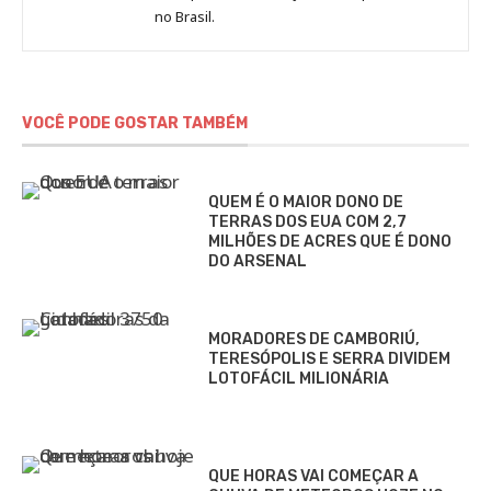
no Brasil.
DCI
VOCÊ PODE GOSTAR TAMBÉM
QUEM É O MAIOR DONO DE
TERRAS DOS EUA COM 2,7
MILHÕES DE ACRES QUE É DONO
DO ARSENAL
MORADORES DE CAMBORIÚ,
TERESÓPOLIS E SERRA DIVIDEM
LOTOFÁCIL MILIONÁRIA
QUE HORAS VAI COMEÇAR A