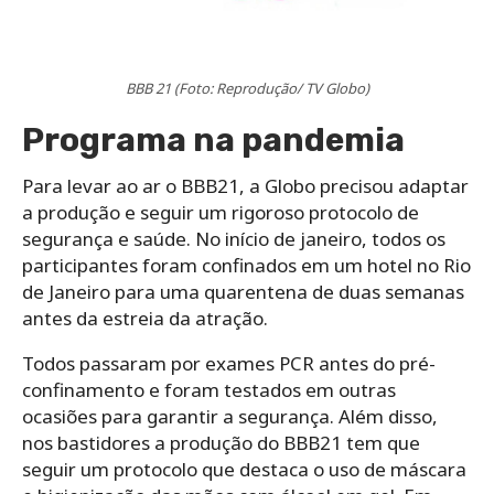
BBB 21 (Foto: Reprodução/ TV Globo)
Programa na pandemia
Para levar ao ar o BBB21, a Globo precisou adaptar
a produção e seguir um rigoroso protocolo de
segurança e saúde. No início de janeiro, todos os
participantes foram confinados em um hotel no Rio
de Janeiro para uma quarentena de duas semanas
antes da estreia da atração.
Todos passaram por exames PCR antes do pré-
confinamento e foram testados em outras
ocasiões para garantir a segurança. Além disso,
nos bastidores a produção do BBB21 tem que
seguir um protocolo que destaca o uso de máscara