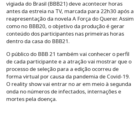
vigiada do Brasil (BBB21) deve acontecer horas
antes da estreia na TV, marcada para 22h30 após a
reapresentação da novela A Força do Querer. Assim
como no BBB20, o objetivo da produção é gerar
conteúdo dos participantes nas primeiras horas
dentro da casa do BBB21.
O público do BBB 21 também vai conhecer o perfil
de cada participante e a atração vai mostrar que o
processo de seleção para a edição ocorreu de
forma virtual por causa da pandemia de Covid-19.
O reality show vai entrar no ar em meio à segunda
onda no números de infectados, internações e
mortes pela doença.