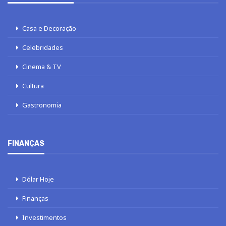
Casa e Decoração
Celebridades
Cinema & TV
Cultura
Gastronomia
FINANÇAS
Dólar Hoje
Finanças
Investimentos