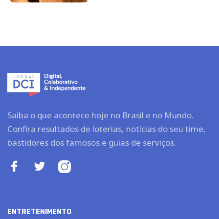
Saiba o que acontece hoje no Brasil e no Mundo.
Confira resultados de loterias, notícias do seu time,
bastidores dos famosos e guias de serviços.
ENTRETENIMENTO