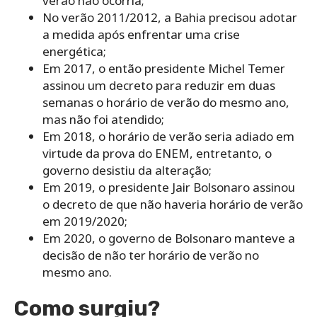
verão não ocorria;
No verão 2011/2012, a Bahia precisou adotar
a medida após enfrentar uma crise
energética;
Em 2017, o então presidente Michel Temer
assinou um decreto para reduzir em duas
semanas o horário de verão do mesmo ano,
mas não foi atendido;
Em 2018, o horário de verão seria adiado em
virtude da prova do ENEM, entretanto, o
governo desistiu da alteração;
Em 2019, o presidente Jair Bolsonaro assinou
o decreto de que não haveria horário de verão
em 2019/2020;
Em 2020, o governo de Bolsonaro manteve a
decisão de não ter horário de verão no
mesmo ano.
Como surgiu?