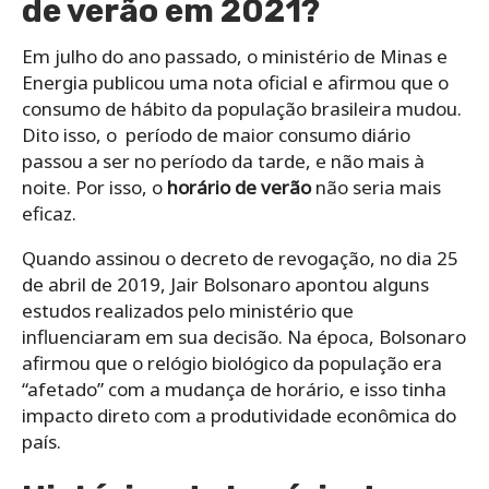
de verão em 2021?
Em julho do ano passado, o ministério de Minas e
Energia publicou uma nota oficial e afirmou que o
consumo de hábito da população brasileira mudou.
Dito isso, o período de maior consumo diário
passou a ser no período da tarde, e não mais à
noite. Por isso, o
horário de verão
não seria mais
eficaz.
Quando assinou o decreto de revogação, no dia 25
de abril de 2019, Jair Bolsonaro apontou alguns
estudos realizados pelo ministério que
influenciaram em sua decisão. Na época, Bolsonaro
afirmou que o relógio biológico da população era
“afetado” com a mudança de horário, e isso tinha
impacto direto com a produtividade econômica do
país.