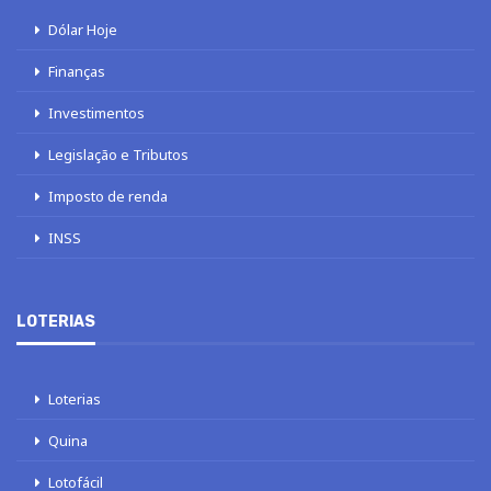
Dólar Hoje
Finanças
Investimentos
Legislação e Tributos
Imposto de renda
INSS
LOTERIAS
Loterias
Quina
Lotofácil