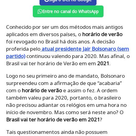
Entre no canal do WhatsApp
Conhecido por ser um dos métodos mais antigos
aplicados em diversos países, o
horário de verão
foi revogado no Brasil há dois anos. A decisão
proferida pelo
atual presidente Jair Bolsonaro (sem
partido)
continuou valendo para 2020. Mas afinal, o
Brasil vai ter horário de Verão em em
2021
.
Logo no seu primeiro ano de mandato, Bolsonaro
surpreendeu com a afirmação de que “acabaria”
com o
horário de verão
e assim o fez. A ordem
também valeu para 2020, portanto, o brasileiro
não precisou adiantar os relógios em uma hora no
início de novembro. Mas como será neste ano? O
Brasil vai ter horário de verão em 2021
?
Tais questionamentos ainda não possuem