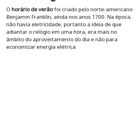
O
horário de verão
foi criado pelo norte-americano
Benjamin Franklin, ainda nos anos 1700. Na época,
não havia eletricidade, portanto a ideia de que
adiantar o relógio em uma hora, era mais no
âmbito do aproveitamento do dia e não para
economizar energia elétrica.