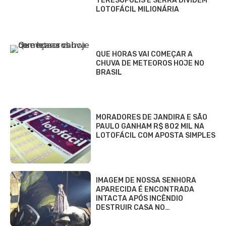
TERESÓPOLIS E SERRA DIVIDEM
LOTOFÁCIL MILIONÁRIA
QUE HORAS VAI COMEÇAR A
CHUVA DE METEOROS HOJE NO
BRASIL
MORADORES DE JANDIRA E SÃO
PAULO GANHAM R$ 802 MIL NA
LOTOFÁCIL COM APOSTA SIMPLES
IMAGEM DE NOSSA SENHORA
APARECIDA É ENCONTRADA
INTACTA APÓS INCÊNDIO
DESTRUIR CASA NO…