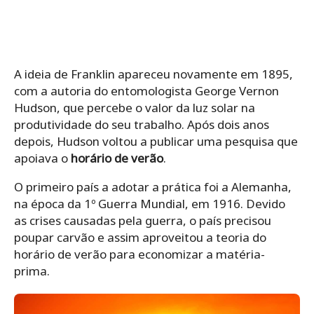
A ideia de Franklin apareceu novamente em 1895,
com a autoria do entomologista George Vernon
Hudson, que percebe o valor da luz solar na
produtividade do seu trabalho. Após dois anos
depois, Hudson voltou a publicar uma pesquisa que
apoiava o
horário de verão
.
O primeiro país a adotar a prática foi a Alemanha,
na época da 1º Guerra Mundial, em 1916. Devido
as crises causadas pela guerra, o país precisou
poupar carvão e assim aproveitou a teoria do
horário de verão para economizar a matéria-
prima.