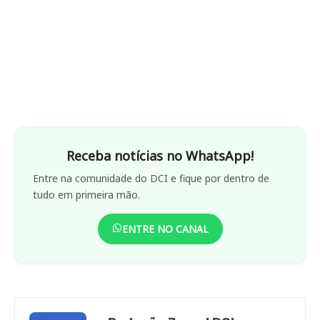
Receba notícias no WhatsApp!
Entre na comunidade do DCI e fique por dentro de
tudo em primeira mão.
ENTRE NO CANAL