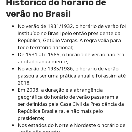
Histórico do horário de
verão no Brasil
No verão de 1931/1932, o horário de verão foi
instituído no Brasil pelo então presidente da
República, Getúlio Vargas. A regra valia para
todo território nacional;
De 1931 até 1985, o horário de verão não era
adotado anualmente;
No verão de 1985/1986, o horário de verão
passou a ser uma prática anual e foi assim até
2018;
Em 2008, a duração e a abrangência
geográfica do horário de verão passaram a
ser definidas pela Casa Civil da Presidência da
República Brasileira, e não mais pelo
presidente;
Nos estados do Norte e Nordeste o horário de