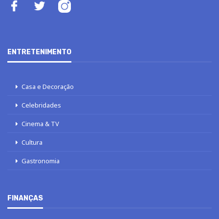
ENTRETENIMENTO
Casa e Decoração
Celebridades
Cinema & TV
Cultura
Gastronomia
FINANÇAS