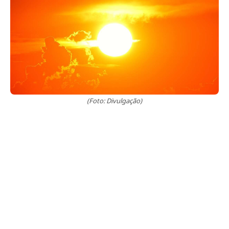
(Foto: Divulgação)