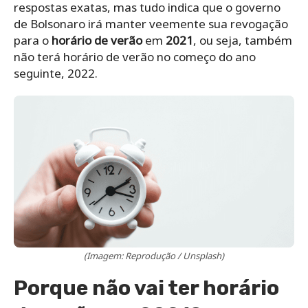
respostas exatas, mas tudo indica que o governo
de Bolsonaro irá manter veemente sua revogação
para o
horário de verão
em
2021
, ou seja, também
não terá horário de verão no começo do ano
seguinte, 2022.
(Imagem: Reprodução / Unsplash)
Porque não vai ter horário