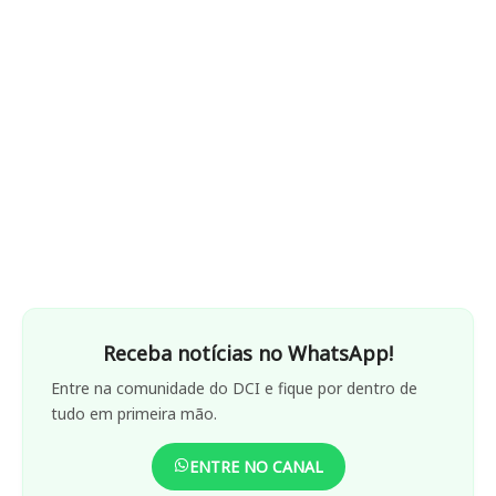
Receba notícias no WhatsApp!
Entre na comunidade do DCI e fique por dentro de
tudo em primeira mão.
ENTRE NO CANAL