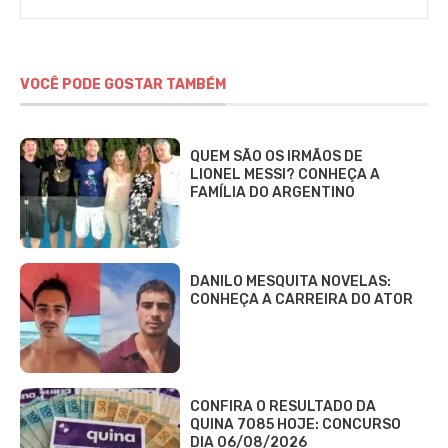
VOCÊ PODE GOSTAR TAMBÉM
QUEM SÃO OS IRMÃOS DE
LIONEL MESSI? CONHEÇA A
FAMÍLIA DO ARGENTINO
DANILO MESQUITA NOVELAS:
CONHEÇA A CARREIRA DO ATOR
CONFIRA O RESULTADO DA
QUINA 7085 HOJE: CONCURSO
DIA 06/08/2026