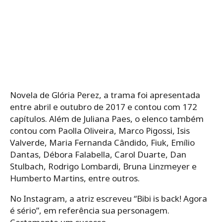
Novela de Glória Perez, a trama foi apresentada
entre abril e outubro de 2017 e contou com 172
capítulos. Além de Juliana Paes, o elenco também
contou com Paolla Oliveira, Marco Pigossi, Isis
Valverde, Maria Fernanda Cândido, Fiuk, Emílio
Dantas, Débora Falabella, Carol Duarte, Dan
Stulbach, Rodrigo Lombardi, Bruna Linzmeyer e
Humberto Martins, entre outros.
No Instagram, a atriz escreveu “Bibi is back! Agora
é sério”, em referência sua personagem.