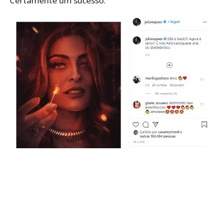
Certamente um sucesso.