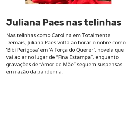
Juliana Paes nas telinhas
Nas telinhas como Carolina em Totalmente
Demais, Juliana Paes volta ao horário nobre como
‘Bibi Perigosa’ em ‘A Força do Querer’, novela que
vai ao ar no lugar de “Fina Estampa”, enquanto
gravações de “Amor de Mãe” seguem suspensas
em razão da pandemia.