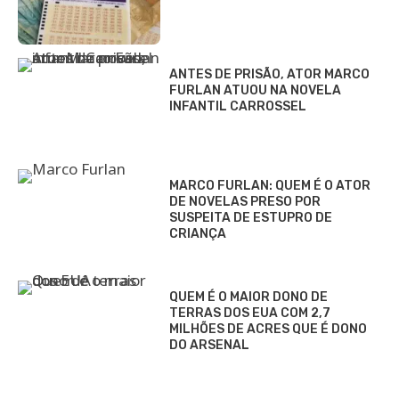
ANTES DE PRISÃO, ATOR MARCO
FURLAN ATUOU NA NOVELA
INFANTIL CARROSSEL
MARCO FURLAN: QUEM É O ATOR
DE NOVELAS PRESO POR
SUSPEITA DE ESTUPRO DE
CRIANÇA
QUEM É O MAIOR DONO DE
TERRAS DOS EUA COM 2,7
MILHÕES DE ACRES QUE É DONO
DO ARSENAL