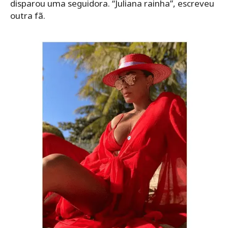
disparou uma seguidora. “Juliana rainha”, escreveu
outra fã.