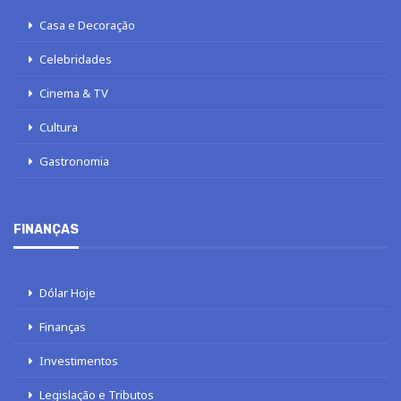
Casa e Decoração
Celebridades
Cinema & TV
Cultura
Gastronomia
FINANÇAS
Dólar Hoje
Finanças
Investimentos
Legislação e Tributos