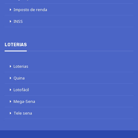
Imposto de renda
INSS
LOTERIAS
Loterias
Quina
Lotofácil
Mega-Sena
Tele sena