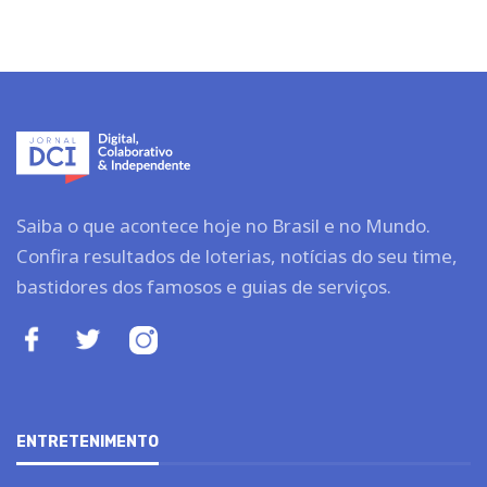
Saiba o que acontece hoje no Brasil e no Mundo.
Confira resultados de loterias, notícias do seu time,
bastidores dos famosos e guias de serviços.
ENTRETENIMENTO