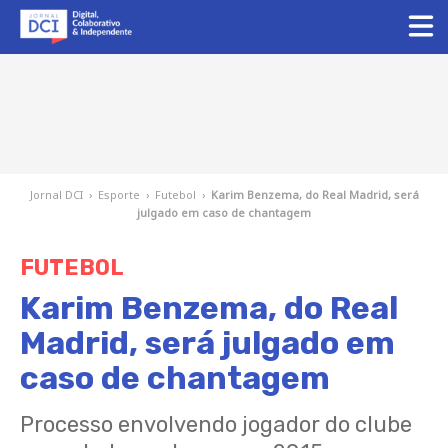
Jornal DCI
›
Esporte
›
Futebol
›
Karim Benzema, do Real Madrid, será
julgado em caso de chantagem
FUTEBOL
Karim Benzema, do Real
Madrid, será julgado em
caso de chantagem
Processo envolvendo jogador do clube