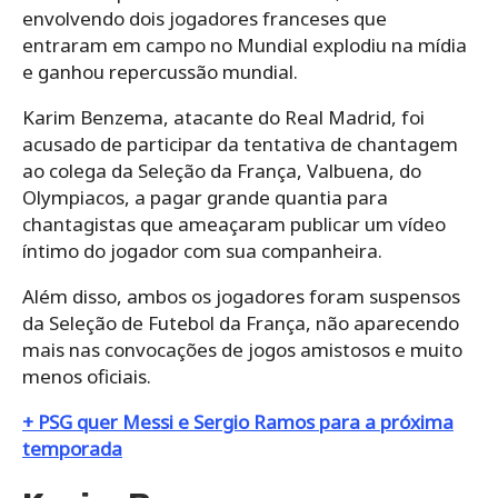
envolvendo dois jogadores franceses que
entraram em campo no Mundial explodiu na mídia
e ganhou repercussão mundial.
Karim Benzema, atacante do Real Madrid, foi
acusado de participar da tentativa de chantagem
ao colega da Seleção da França, Valbuena, do
Olympiacos, a pagar grande quantia para
chantagistas que ameaçaram publicar um vídeo
íntimo do jogador com sua companheira.
Além disso, ambos os jogadores foram suspensos
da Seleção de Futebol da França, não aparecendo
mais nas convocações de jogos amistosos e muito
menos oficiais.
+ PSG quer Messi e Sergio Ramos para a próxima
temporada