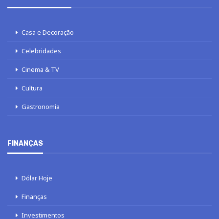
Casa e Decoração
Celebridades
Cinema & TV
Cultura
Gastronomia
FINANÇAS
Dólar Hoje
Finanças
Investimentos