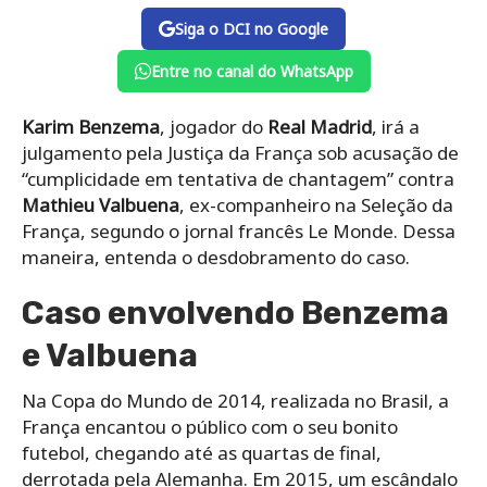
Siga o DCI no Google
Entre no canal do WhatsApp
Karim Benzema
, jogador do
Real Madrid
, irá a
julgamento pela Justiça da França sob acusação de
“cumplicidade em tentativa de chantagem” contra
Mathieu Valbuena
, ex-companheiro na Seleção da
França, segundo o jornal francês Le Monde. Dessa
maneira, entenda o desdobramento do caso.
Caso envolvendo Benzema
e Valbuena
Na Copa do Mundo de 2014, realizada no Brasil, a
França encantou o público com o seu bonito
futebol, chegando até as quartas de final,
derrotada pela Alemanha. Em 2015, um escândalo