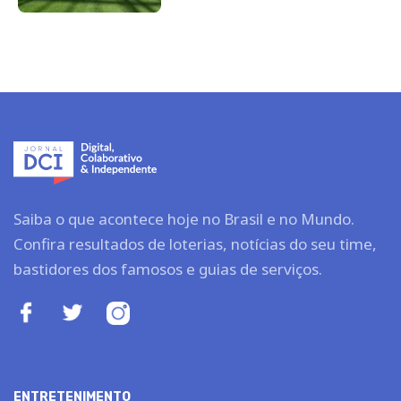
Saiba o que acontece hoje no Brasil e no Mundo.
Confira resultados de loterias, notícias do seu time,
bastidores dos famosos e guias de serviços.
ENTRETENIMENTO