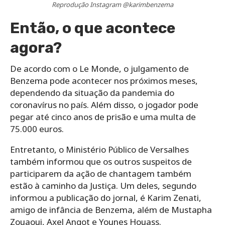
Reprodução Instagram @karimbenzema
Então, o que acontece
agora?
De acordo com o Le Monde, o julgamento de
Benzema pode acontecer nos próximos meses,
dependendo da situação da pandemia do
coronavírus no país. Além disso, o jogador pode
pegar até cinco anos de prisão e uma multa de
75.000 euros.
Entretanto, o Ministério Público de Versalhes
também informou que os outros suspeitos de
participarem da ação de chantagem também
estão à caminho da Justiça. Um deles, segundo
informou a publicação do jornal, é Karim Zenati,
amigo de infância de Benzema, além de Mustapha
Zouaoui, Axel Angot e Younes Houass.