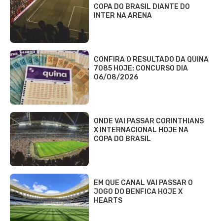
COPA DO BRASIL DIANTE DO
INTER NA ARENA
CONFIRA O RESULTADO DA QUINA
7085 HOJE: CONCURSO DIA
06/08/2026
ONDE VAI PASSAR CORINTHIANS
X INTERNACIONAL HOJE NA
COPA DO BRASIL
EM QUE CANAL VAI PASSAR O
JOGO DO BENFICA HOJE X
HEARTS