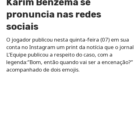
Karim Benzema se
pronuncia nas redes
sociais
O jogador publicou nesta quinta-feira (07) em sua
conta no Instagram um print da notícia que o jornal
L’Equipe publicou a respeito do caso, com a
legenda:”Bom, então quando vai ser a encenação?”
acompanhado de dois emojis.