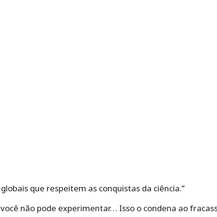
lobais que respeitem as conquistas da ciência.”
você não pode experimentar… Isso o condena ao fracass