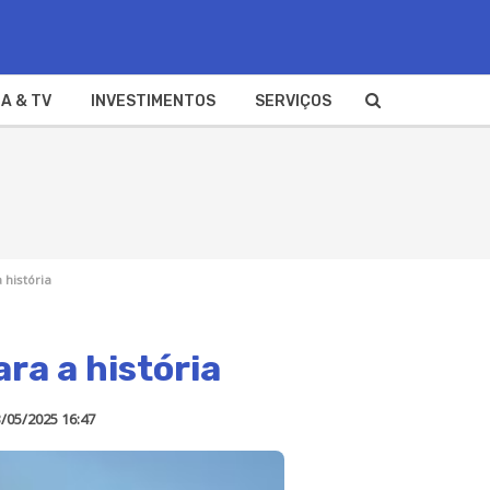
A & TV
INVESTIMENTOS
SERVIÇOS
 história
ra a história
/05/2025 16:47