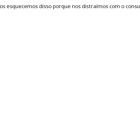
nos esquecemos disso porque nos distraímos com o consu