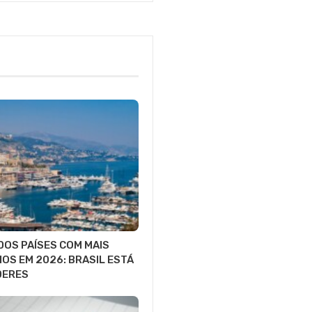
DOS PAÍSES COM MAIS
IOS EM 2026: BRASIL ESTÁ
DERES