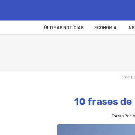
ÚLTIMAS NOTÍCIAS
ECONOMIA
INS
Jornal D
10 frases de
Escrito Por
A