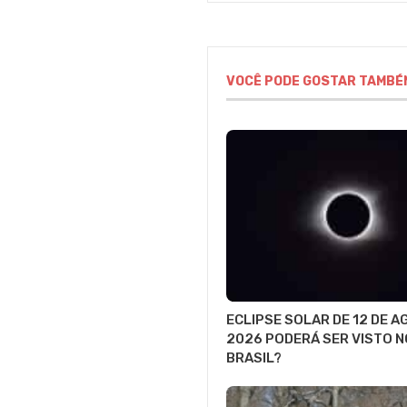
VOCÊ PODE GOSTAR TAMBÉ
ECLIPSE SOLAR DE 12 DE 
2026 PODERÁ SER VISTO N
BRASIL?