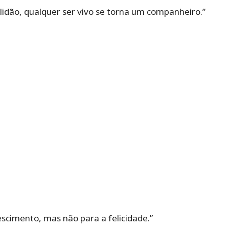
idão, qualquer ser vivo se torna um companheiro.”
scimento, mas não para a felicidade.”