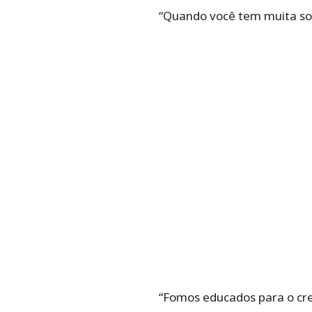
“Quando você tem muita sol
“Fomos educados para o cre