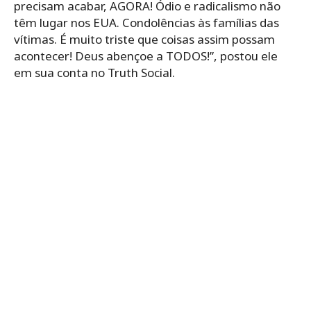
precisam acabar, AGORA! Ódio e radicalismo não
têm lugar nos EUA. Condolências às famílias das
vítimas. É muito triste que coisas assim possam
acontecer! Deus abençoe a TODOS!”, postou ele
em sua conta no Truth Social.