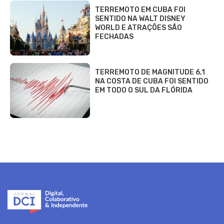
TERREMOTO EM CUBA FOI
SENTIDO NA WALT DISNEY
WORLD E ATRAÇÕES SÃO
FECHADAS
TERREMOTO DE MAGNITUDE 6,1
NA COSTA DE CUBA FOI SENTIDO
EM TODO O SUL DA FLÓRIDA