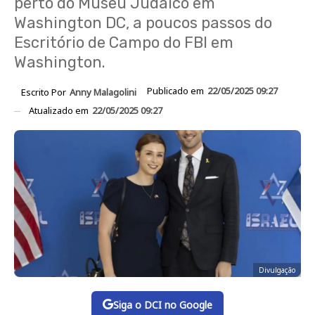
perto do Museu Judaico em
Washington DC, a poucos passos do
Escritório de Campo do FBI em
Washington.
Publicado em
22/05/2025 09:27
Escrito Por
Anny Malagolini
Atualizado em
22/05/2025 09:27
Divulgação
Siga o DCI no Google