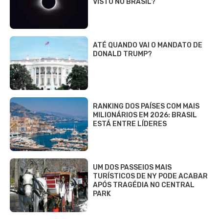
VISTO NO BRASIL?
ATÉ QUANDO VAI O MANDATO DE
DONALD TRUMP?
RANKING DOS PAÍSES COM MAIS
MILIONÁRIOS EM 2026: BRASIL
ESTÁ ENTRE LÍDERES
UM DOS PASSEIOS MAIS
TURÍSTICOS DE NY PODE ACABAR
APÓS TRAGÉDIA NO CENTRAL
PARK