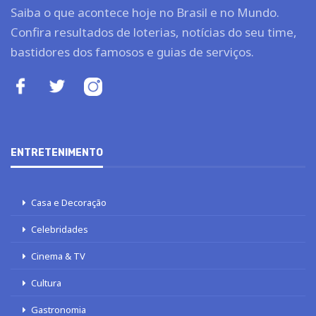
Saiba o que acontece hoje no Brasil e no Mundo.
Confira resultados de loterias, notícias do seu time,
bastidores dos famosos e guias de serviços.
ENTRETENIMENTO
Casa e Decoração
Celebridades
Cinema & TV
Cultura
Gastronomia