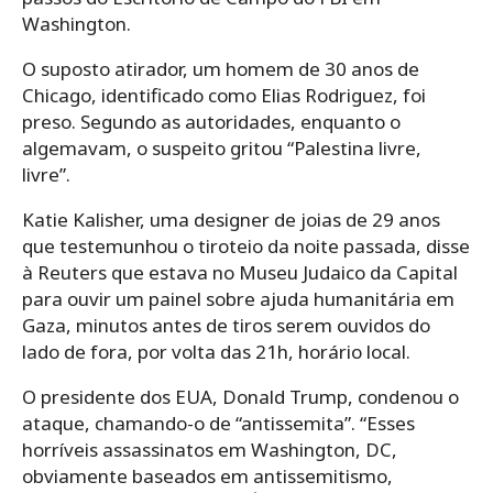
Washington.
O suposto atirador, um homem de 30 anos de
Chicago, identificado como Elias Rodriguez, foi
preso. Segundo as autoridades, enquanto o
algemavam, o suspeito gritou “Palestina livre,
livre”.
Katie Kalisher, uma designer de joias de 29 anos
que testemunhou o tiroteio da noite passada, disse
à Reuters que estava no Museu Judaico da Capital
para ouvir um painel sobre ajuda humanitária em
Gaza, minutos antes de tiros serem ouvidos do
lado de fora, por volta das 21h, horário local.
O presidente dos EUA, Donald Trump, condenou o
ataque, chamando-o de “antissemita”. “Esses
horríveis assassinatos em Washington, DC,
obviamente baseados em antissemitismo,