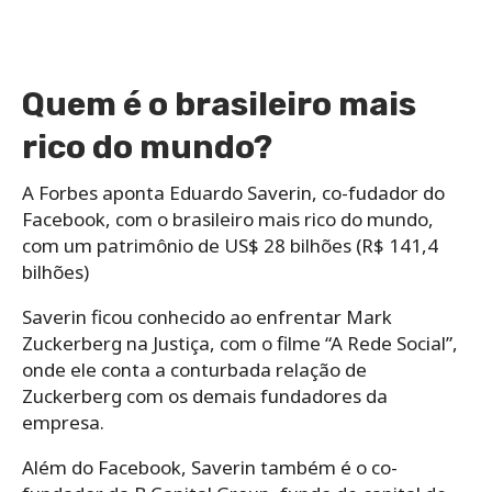
Quem é o brasileiro mais
rico do mundo?
A Forbes aponta Eduardo Saverin, co-fudador do
Facebook, com o brasileiro mais rico do mundo,
com um patrimônio de US$ 28 bilhões (R$ 141,4
bilhões)
Saverin ficou conhecido ao enfrentar Mark
Zuckerberg na Justiça, com o filme “A Rede Social”,
onde ele conta a conturbada relação de
Zuckerberg com os demais fundadores da
empresa.
Além do Facebook, Saverin também é o co-