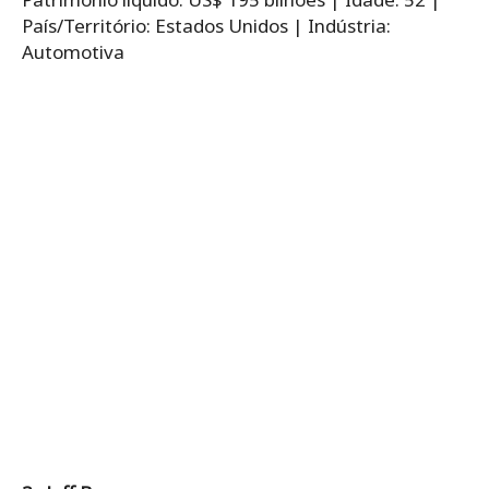
País/Território: Estados Unidos | Indústria:
Automotiva