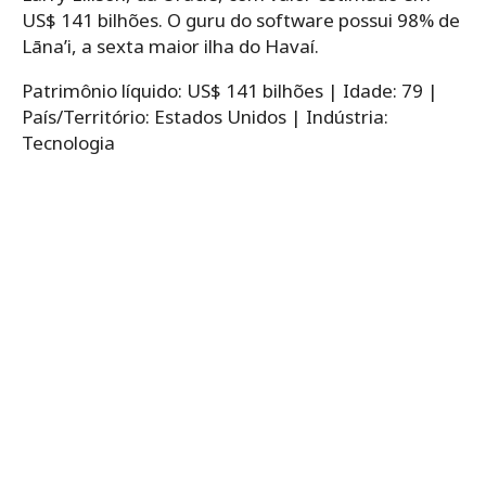
US$ 141 bilhões. O guru do software possui 98% de
Lāna’i, a sexta maior ilha do Havaí.
Patrimônio líquido: US$ 141 bilhões | Idade: 79 |
País/Território: Estados Unidos | Indústria:
Tecnologia