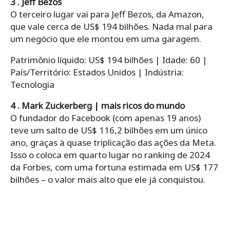
3 . Jeff Bezos
O terceiro lugar vai para Jeff Bezos, da Amazon,
que vale cerca de US$ 194 bilhões. Nada mal para
um negócio que ele montou em uma garagem.
Patrimônio líquido: US$ 194 bilhões | Idade: 60 |
País/Território: Estados Unidos | Indústria:
Tecnologia
4 . Mark Zuckerberg | mais ricos do mundo
O fundador do Facebook (com apenas 19 anos)
teve um salto de US$ 116,2 bilhões em um único
ano, graças à quase triplicação das ações da Meta.
Isso o coloca em quarto lugar no ranking de 2024
da Forbes, com uma fortuna estimada em US$ 177
bilhões – o valor mais alto que ele já conquistou.