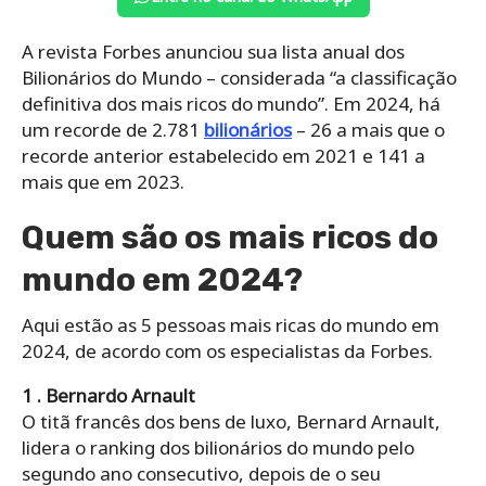
A revista Forbes anunciou sua lista anual dos
Bilionários do Mundo – considerada “a classificação
definitiva dos mais ricos do mundo”. Em 2024, há
um recorde de 2.781
bilionários
– 26 a mais que o
recorde anterior estabelecido em 2021 e 141 a
mais que em 2023.
Quem são os mais ricos do
mundo em 2024?
Aqui estão as 5 pessoas mais ricas do mundo em
2024, de acordo com os especialistas da Forbes.
1 . Bernardo Arnault
O titã francês dos bens de luxo, Bernard Arnault,
lidera o ranking dos bilionários do mundo pelo
segundo ano consecutivo, depois de o seu