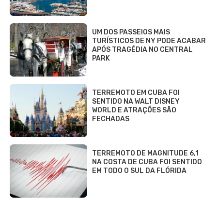
UM DOS PASSEIOS MAIS
TURÍSTICOS DE NY PODE ACABAR
APÓS TRAGÉDIA NO CENTRAL
PARK
TERREMOTO EM CUBA FOI
SENTIDO NA WALT DISNEY
WORLD E ATRAÇÕES SÃO
FECHADAS
TERREMOTO DE MAGNITUDE 6,1
NA COSTA DE CUBA FOI SENTIDO
EM TODO O SUL DA FLÓRIDA