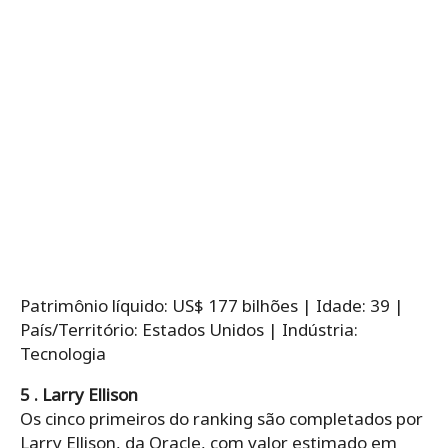
Patrimônio líquido: US$ 177 bilhões | Idade: 39 |
País/Território: Estados Unidos | Indústria:
Tecnologia
5 . Larry Ellison
Os cinco primeiros do ranking são completados por
Larry Ellison, da Oracle, com valor estimado em