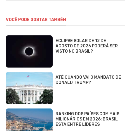
VOCÊ PODE GOSTAR TAMBÉM
ECLIPSE SOLAR DE 12 DE
AGOSTO DE 2026 PODERÁ SER
VISTO NO BRASIL?
ATÉ QUANDO VAI O MANDATO DE
DONALD TRUMP?
RANKING DOS PAÍSES COM MAIS
MILIONÁRIOS EM 2026: BRASIL
ESTÁ ENTRE LÍDERES