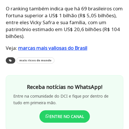
O ranking também indica que há 69 brasileiros com
fortuna superior a US$ 1 bilhão (R$ 5,05 bilhões),
entre eles Vicky Safra e sua família, com um
patrimônio estimado em US$ 20,6 bilhões (R$ 104
bilhões).
Veja:
marcas mais valiosas do Brasil
mais ricos do mundo
Receba notícias no WhatsApp!
Entre na comunidade do DCI e fique por dentro de
tudo em primeira mão.
ENTRE NO CANAL