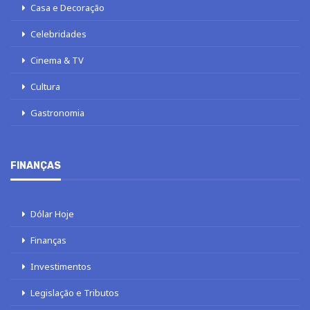
Casa e Decoração
Celebridades
Cinema & TV
Cultura
Gastronomia
FINANÇAS
Dólar Hoje
Finanças
Investimentos
Legislação e Tributos