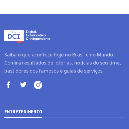
Saiba o que acontece hoje no Brasil e no Mundo.
Confira resultados de loterias, notícias do seu time,
bastidores dos famosos e guias de serviços.
ENTRETENIMENTO