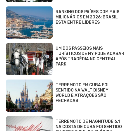
RANKING DOS PAÍSES COM MAIS
MILIONÁRIOS EM 2026: BRASIL
ESTÁ ENTRE LÍDERES
UM DOS PASSEIOS MAIS
TURÍSTICOS DE NY PODE ACABAR
APÓS TRAGÉDIA NO CENTRAL
PARK
TERREMOTO EM CUBA FOI
SENTIDO NA WALT DISNEY
WORLD E ATRAÇÕES SÃO
FECHADAS
TERREMOTO DE MAGNITUDE 6,1
NA COSTA DE CUBA FOI SENTIDO