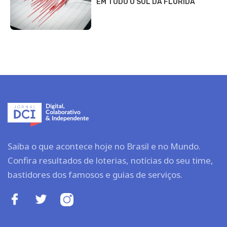
EM TODO O SUL DA FLÓRIDA
Saiba o que acontece hoje no Brasil e no Mundo.
Confira resultados de loterias, notícias do seu time,
bastidores dos famosos e guias de serviços.