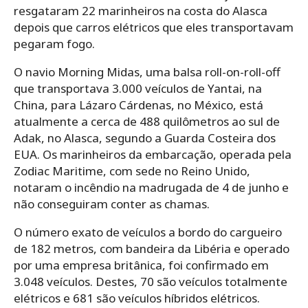
resgataram 22 marinheiros na costa do Alasca
depois que carros elétricos que eles transportavam
pegaram fogo.
O navio Morning Midas, uma balsa roll-on-roll-off
que transportava 3.000 veículos de Yantai, na
China, para Lázaro Cárdenas, no México, está
atualmente a cerca de 488 quilômetros ao sul de
Adak, no Alasca, segundo a Guarda Costeira dos
EUA. Os marinheiros da embarcação, operada pela
Zodiac Maritime, com sede no Reino Unido,
notaram o incêndio na madrugada de 4 de junho e
não conseguiram conter as chamas.
O número exato de veículos a bordo do cargueiro
de 182 metros, com bandeira da Libéria e operado
por uma empresa britânica, foi confirmado em
3.048 veículos. Destes, 70 são veículos totalmente
elétricos e 681 são veículos híbridos elétricos.