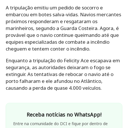
A tripulação emitiu um pedido de socorro e
embarcou em botes salva-vidas. Navios mercantes
próximos responderam e resgataram os
marinheiros, segundo a Guarda Costeira. Agora, é
provável que o navio continue queimando até que
equipes especializadas de combate a incêndio
cheguem e tentem conter o incêndio.
Enquanto a tripulação do Felicity Ace escapava em
segurança, as autoridades deixaram o fogo se
extinguir. As tentativas de rebocar o navio até o
porto falharam e ele afundou no Atlântico,
causando a perda de quase 4.000 veículos.
Receba notícias no WhatsApp!
Entre na comunidade do DCI e fique por dentro de