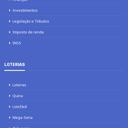
Investimentos
Legislação e Tributos
Imposto de renda
INSS
LOTERIAS
Loterias
Quina
Lotofácil
Mega-Sena