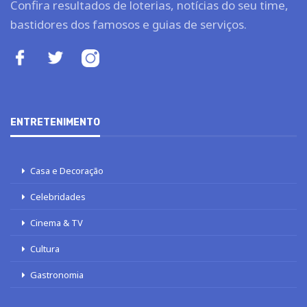
Confira resultados de loterias, notícias do seu time,
bastidores dos famosos e guias de serviços.
ENTRETENIMENTO
Casa e Decoração
Celebridades
Cinema & TV
Cultura
Gastronomia