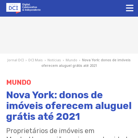
Jornal DCI
›
DCI Mais
›
Notícias
›
Mundo
›
Nova York: donos de imóveis
oferecem aluguel grátis até 2021
MUNDO
Nova York: donos de
imóveis oferecem aluguel
grátis até 2021
Proprietários de imóveis em