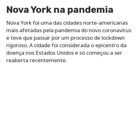
Nova York na pandemia
Nova York foi uma das cidades norte-americanas
mais afetadas pela pandemia do novo coronavírus
e teve que passar por um processo de lockdown
rigoroso. A cidade foi considerada o epicentro da
doença nos Estados Unidos e só começou a ser
reaberta recentemente.