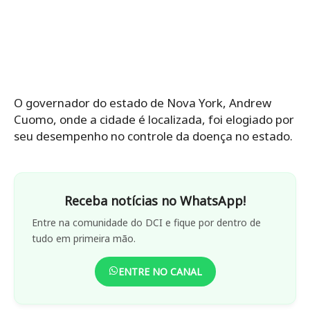
O governador do estado de Nova York, Andrew
Cuomo, onde a cidade é localizada, foi elogiado por
seu desempenho no controle da doença no estado.
Receba notícias no WhatsApp!
Entre na comunidade do DCI e fique por dentro de
tudo em primeira mão.
ENTRE NO CANAL