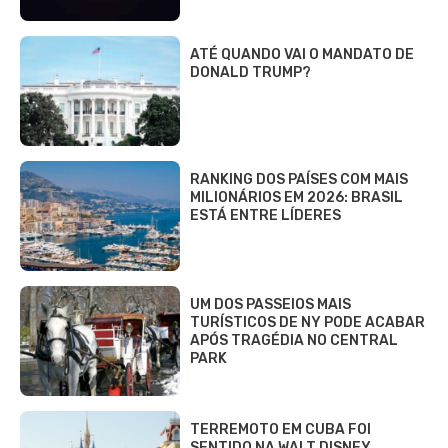
ATÉ QUANDO VAI O MANDATO DE
DONALD TRUMP?
RANKING DOS PAÍSES COM MAIS
MILIONÁRIOS EM 2026: BRASIL
ESTÁ ENTRE LÍDERES
UM DOS PASSEIOS MAIS
TURÍSTICOS DE NY PODE ACABAR
APÓS TRAGÉDIA NO CENTRAL
PARK
TERREMOTO EM CUBA FOI
SENTIDO NA WALT DISNEY