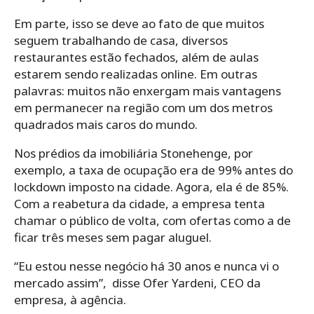
Em parte, isso se deve ao fato de que muitos
seguem trabalhando de casa, diversos
restaurantes estão fechados, além de aulas
estarem sendo realizadas online. Em outras
palavras: muitos não enxergam mais vantagens
em permanecer na região com um dos metros
quadrados mais caros do mundo.
Nos prédios da imobiliária Stonehenge, por
exemplo, a taxa de ocupação era de 99% antes do
lockdown imposto na cidade. Agora, ela é de 85%.
Com a reabetura da cidade, a empresa tenta
chamar o público de volta, com ofertas como a de
ficar três meses sem pagar aluguel.
“Eu estou nesse negócio há 30 anos e nunca vi o
mercado assim”, disse Ofer Yardeni, CEO da
empresa, à agência.