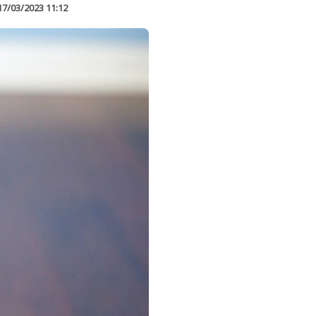
17/03/2023 11:12