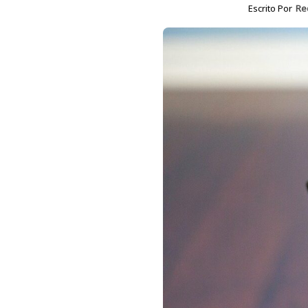
Escrito Por
Re