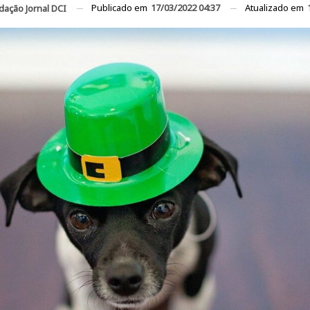
Publicado em
17/03/2022 04:37
Atualizado em
dação Jornal DCI