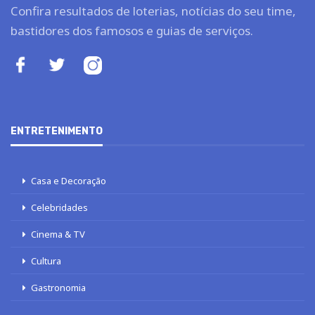
Confira resultados de loterias, notícias do seu time,
bastidores dos famosos e guias de serviços.
ENTRETENIMENTO
Casa e Decoração
Celebridades
Cinema & TV
Cultura
Gastronomia