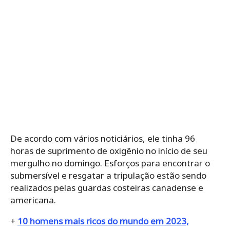
De acordo com vários noticiários, ele tinha 96
horas de suprimento de oxigênio no início de seu
mergulho no domingo. Esforços para encontrar o
submersível e resgatar a tripulação estão sendo
realizados pelas guardas costeiras canadense e
americana.
+
10 homens mais ricos do mundo em 2023,