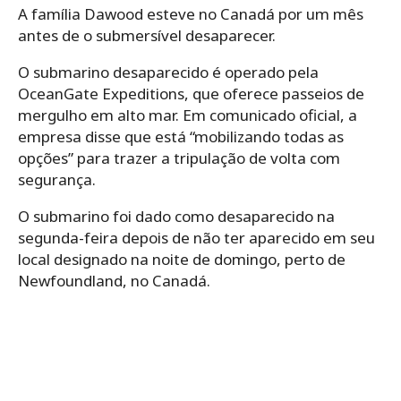
A família Dawood esteve no Canadá por um mês
antes de o submersível desaparecer.
O submarino desaparecido é operado pela
OceanGate Expeditions, que oferece passeios de
mergulho em alto mar. Em comunicado oficial, a
empresa disse que está “mobilizando todas as
opções” para trazer a tripulação de volta com
segurança.
O submarino foi dado como desaparecido na
segunda-feira depois de não ter aparecido em seu
local designado na noite de domingo, perto de
Newfoundland, no Canadá.