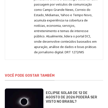
passagem por veículos de comunicação
como Campo Grande News, Correio do
Estado, Midiamax, Yahoo e Tempo Novo,
acumula experiência na cobertura de
notícias, economia, serviços,
entretenimento e temas de interesse
público. Atualmente, lidera o portal DCI,
onde desenvolve conteúdos baseados em
apuração, análise de dados e boas práticas
de jornalismo digital. DRT 1272/MS
VOCÊ PODE GOSTAR TAMBÉM
ECLIPSE SOLAR DE 12 DE
AGOSTO DE 2026 PODERÁ SER
VISTO NO BRASIL?