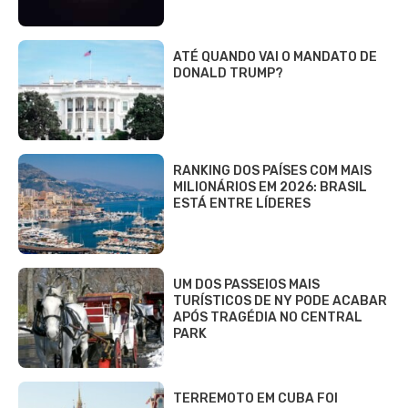
ATÉ QUANDO VAI O MANDATO DE
DONALD TRUMP?
RANKING DOS PAÍSES COM MAIS
MILIONÁRIOS EM 2026: BRASIL
ESTÁ ENTRE LÍDERES
UM DOS PASSEIOS MAIS
TURÍSTICOS DE NY PODE ACABAR
APÓS TRAGÉDIA NO CENTRAL
PARK
TERREMOTO EM CUBA FOI