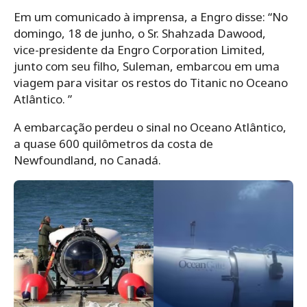
Em um comunicado à imprensa, a Engro disse: “No
domingo, 18 de junho, o Sr. Shahzada Dawood,
vice-presidente da Engro Corporation Limited,
junto com seu filho, Suleman, embarcou em uma
viagem para visitar os restos do Titanic no Oceano
Atlântico. ”
A embarcação perdeu o sinal no Oceano Atlântico,
a quase 600 quilômetros da costa de
Newfoundland, no Canadá.