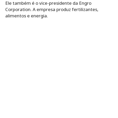
Ele também é o vice-presidente da Engro
Corporation. A empresa produz fertilizantes,
alimentos e energia.