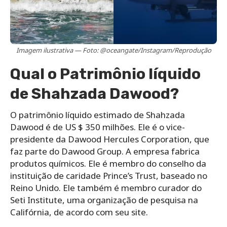
Imagem ilustrativa — Foto: @oceangate/Instagram/Reprodução
Qual o Patrimônio líquido
de Shahzada Dawood?
O patrimônio líquido estimado de Shahzada
Dawood é de US $ 350 milhões. Ele é o vice-
presidente da Dawood Hercules Corporation, que
faz parte do Dawood Group. A empresa fabrica
produtos químicos. Ele é membro do conselho da
instituição de caridade Prince’s Trust, baseado no
Reino Unido. Ele também é membro curador do
Seti Institute, uma organização de pesquisa na
Califórnia, de acordo com seu site.