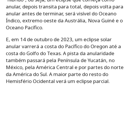
anular, depois transita para total, depois volta para
anular antes de terminar, será visível do Oceano
Índico, extremo oeste da Austrália, Nova Guiné e o
Oceano Pacífico.
E, em 14 de outubro de 2023, um eclipse solar
anular varrerá a costa do Pacífico do Oregon até a
costa do Golfo do Texas. A pista da anularidade
também passará pela Península de Yucatán, no
México, pela América Central e por partes do norte
da América do Sul. A maior parte do resto do
Hemisfério Ocidental verá um eclipse parcial.