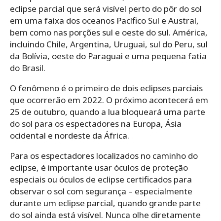
eclipse parcial que será visível perto do pôr do sol
em uma faixa dos oceanos Pacífico Sul e Austral,
bem como nas porções sul e oeste do sul. América,
incluindo Chile, Argentina, Uruguai, sul do Peru, sul
da Bolívia, oeste do Paraguai e uma pequena fatia
do Brasil.
O fenômeno é o primeiro de dois eclipses parciais
que ocorrerão em 2022. O próximo acontecerá em
25 de outubro, quando a lua bloqueará uma parte
do sol para os espectadores na Europa, Ásia
ocidental e nordeste da África.
Para os espectadores localizados no caminho do
eclipse, é importante usar óculos de proteção
especiais ou óculos de eclipse certificados para
observar o sol com segurança – especialmente
durante um eclipse parcial, quando grande parte
do sol ainda está visível. Nunca olhe diretamente