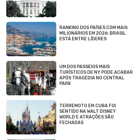
RANKING DOS PAÍSES COM MAIS
MILIONÁRIOS EM 2026: BRASIL
ESTÁ ENTRE LÍDERES
UM DOS PASSEIOS MAIS
TURÍSTICOS DE NY PODE ACABAR
APÓS TRAGÉDIA NO CENTRAL
PARK
TERREMOTO EM CUBA FOI
SENTIDO NA WALT DISNEY
WORLD E ATRAÇÕES SÃO
FECHADAS