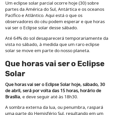
Um eclipse solar parcial ocorre hoje (30) sobre
partes da América do Sul, Antártica e os oceanos
Pacífico e Atlântico. Aqui está o que os
observadores do céu podem esperar e que horas
vai ser o Eclipse solar desse sábado.
Até 64% do sol desaparecerá temporariamente da
vista no sábado, à medida que um raro eclipse
solar se move em parte do nosso planeta.
Que horas vai ser o Eclipse
Solar
Que horas vai ser o Eclipse Solar hoje, sábado, 30
de abril, será por volta das 15 horas, horário de
Brasília
, e deve seguir até às 18h30.
A sombra externa da lua, ou penumbra, raspará
uma parte do Hemisfério Sul, resultando em um