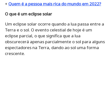
+
Quem é a pessoa mais rica do mundo em 2022?
O que é um eclipse solar
Um eclipse solar ocorre quando a lua passa entre a
Terra e o sol. O evento celestial de hoje é um
eclipse parcial, o que significa que a lua
obscurecerá apenas parcialmente o sol para alguns
espectadores na Terra, dando ao sol uma forma
crescente.