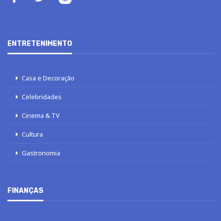
ENTRETENIMENTO
Casa e Decoração
Celebridades
Cinema & TV
Cultura
Gastronomia
FINANÇAS