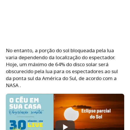
No entanto, a porção do sol bloqueada pela lua
varia dependendo da localização do espectador.
Hoje, um máximo de 64% do disco solar será
obscurecido pela lua para os espectadores ao sul
da ponta sul da América do Sul, de acordo com a
NASA .