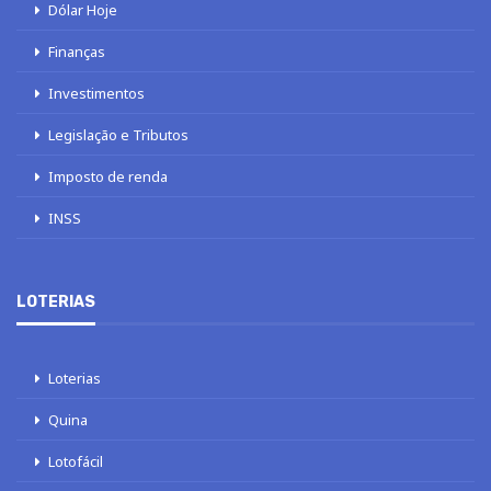
Dólar Hoje
Finanças
Investimentos
Legislação e Tributos
Imposto de renda
INSS
LOTERIAS
Loterias
Quina
Lotofácil