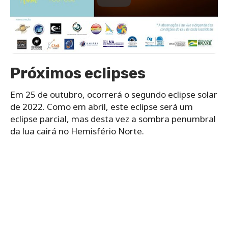
Próximos eclipses
Em 25 de outubro, ocorrerá o segundo eclipse solar
de 2022. Como em abril, este eclipse será um
eclipse parcial, mas desta vez a sombra penumbral
da lua cairá no Hemisfério Norte.