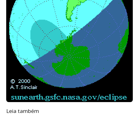
Leia também