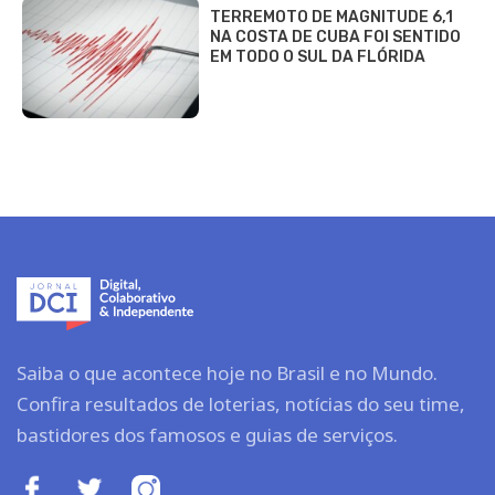
TERREMOTO DE MAGNITUDE 6,1
NA COSTA DE CUBA FOI SENTIDO
EM TODO O SUL DA FLÓRIDA
Saiba o que acontece hoje no Brasil e no Mundo.
Confira resultados de loterias, notícias do seu time,
bastidores dos famosos e guias de serviços.