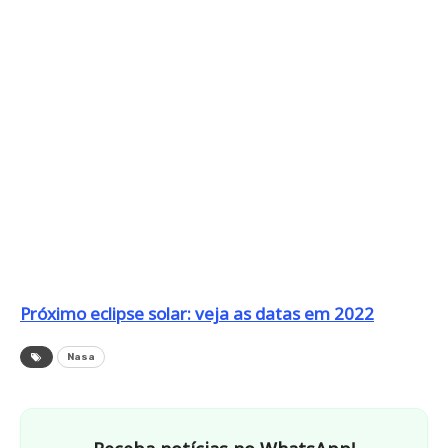
Próximo eclipse solar: veja as datas em 2022
Nasa