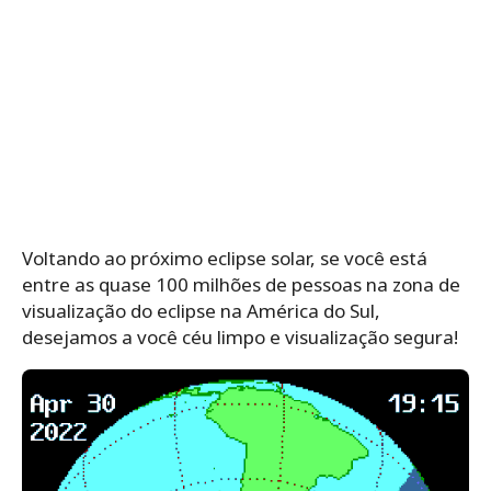
Voltando ao próximo eclipse solar, se você está
entre as quase 100 milhões de pessoas na zona de
visualização do eclipse na América do Sul,
desejamos a você céu limpo e visualização segura!