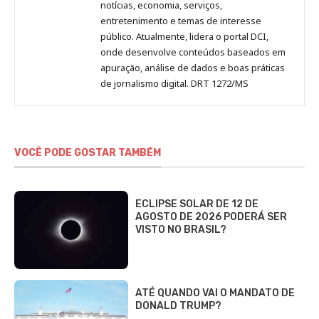
notícias, economia, serviços,
entretenimento e temas de interesse
público. Atualmente, lidera o portal DCI,
onde desenvolve conteúdos baseados em
apuração, análise de dados e boas práticas
de jornalismo digital. DRT 1272/MS
VOCÊ PODE GOSTAR TAMBÉM
ECLIPSE SOLAR DE 12 DE
AGOSTO DE 2026 PODERÁ SER
VISTO NO BRASIL?
ATÉ QUANDO VAI O MANDATO DE
DONALD TRUMP?