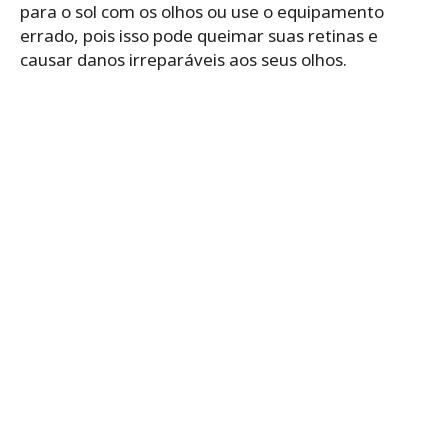
para o sol com os olhos ou use o equipamento
errado, pois isso pode queimar suas retinas e
causar danos irreparáveis ​​aos seus olhos.