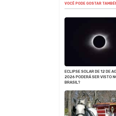
VOCÊ PODE GOSTAR TAMBÉ
ECLIPSE SOLAR DE 12 DE 
2026 PODERÁ SER VISTO N
BRASIL?