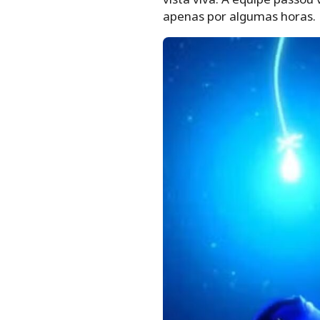
apenas por algumas horas.