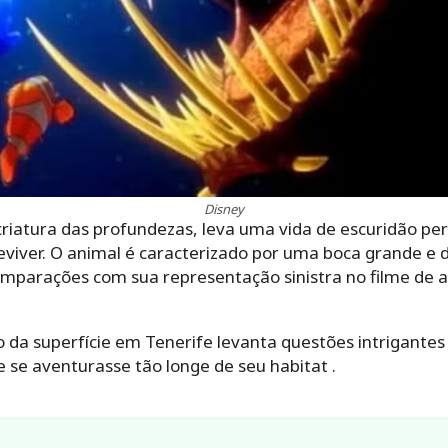
Disney
riatura das profundezas, leva uma vida de escuridão pe
viver. O animal é caracterizado por uma boca grande e d
parações com sua representação sinistra no filme de 
 da superfície em Tenerife levanta questões intrigantes
 se aventurasse tão longe de seu habitat .