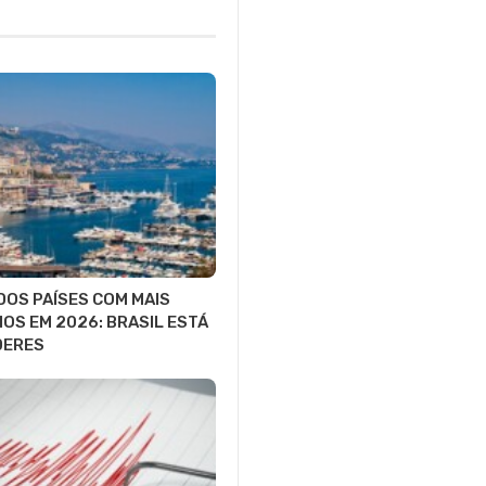
DOS PAÍSES COM MAIS
IOS EM 2026: BRASIL ESTÁ
DERES