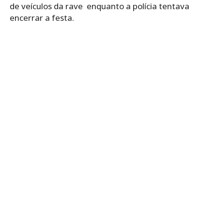
de veículos da rave
enquanto a polícia tentava
encerrar a festa.