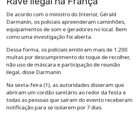
Rave ilegal na França
De acordo com o ministro do Interior, Gérald
Darmanin, os policiais apreenderam caminhões,
equipamentos de som e geradores no local. Bem
como uma investigação foi aberta.
Dessa forma, os políciais emitiram mais de 1.200
multas por descumprimento do toque de recolher,
não uso de máscara e participação de reunião
ilegal, disse Darmanin.
Na sexta-feira (1), as autoridades disseram que
abriram um cordão sanitário ao redor da festa e
todas as pessoas que saíram do evento receberam
notificação para se isolarem por 7 dias.