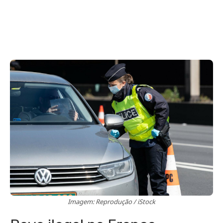
Imagem: Reprodução / iStock