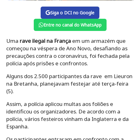
Siga o DCI no Google
Entre no canal do WhatsApp
Uma
rave ilegal na França
em um armazém que
começou na véspera de Ano Novo, desafiando as
precauções contra o coronavírus, foi fechada pela
polícia após prisões e confrontos.
Alguns dos 2.500 participantes da rave em Lieuron
na Bretanha, planejavam festejar até terça-feira
(5).
Assim, a polícia aplicou multas aos foliões e
identificou os organizadores. De acordo com a
polícia, vários festeiros vinham da Inglaterra e da
Espanha.
Os participantes entraram em confronto com a