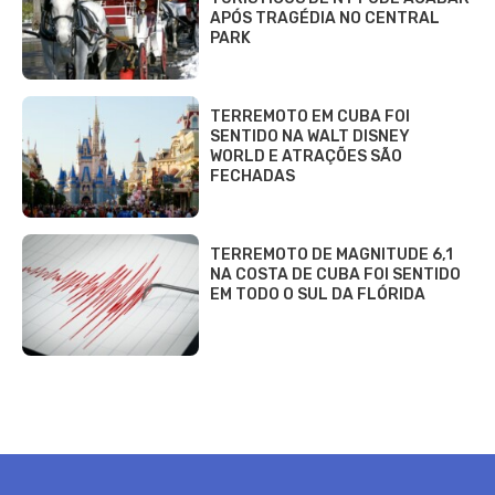
APÓS TRAGÉDIA NO CENTRAL
PARK
TERREMOTO EM CUBA FOI
SENTIDO NA WALT DISNEY
WORLD E ATRAÇÕES SÃO
FECHADAS
TERREMOTO DE MAGNITUDE 6,1
NA COSTA DE CUBA FOI SENTIDO
EM TODO O SUL DA FLÓRIDA