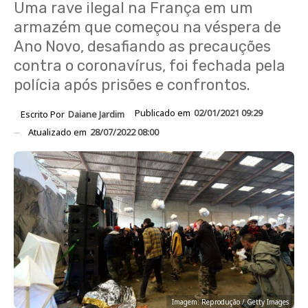
Uma rave ilegal na França em um
armazém que começou na véspera de
Ano Novo, desafiando as precauções
contra o coronavírus, foi fechada pela
polícia após prisões e confrontos.
Publicado em
02/01/2021 09:29
Escrito Por
Daiane Jardim
Atualizado em
28/07/2022 08:00
Imagem: Reprodução / Getty Images