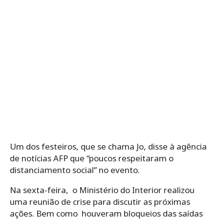
Um dos festeiros, que se chama Jo, disse à agência
de notícias AFP que “poucos respeitaram o
distanciamento social” no evento.
Na sexta-feira, o Ministério do Interior realizou
uma reunião de crise para discutir as próximas
ações. Bem como houveram bloqueios das saídas