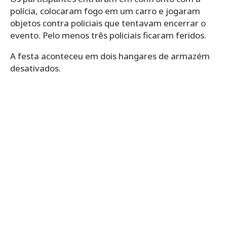
polícia, colocaram fogo em um carro e jogaram
objetos contra policiais que tentavam encerrar o
evento. Pelo menos três policiais ficaram feridos.
A festa aconteceu em dois hangares de armazém
desativados.