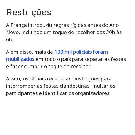
Restrições
A França introduziu regras rígidas antes do Ano
Novo, incluindo um toque de recolher das 20h às
6h.
Além disso, mais de
100 mil policiais foram
mobilizados
em todo o país para separar as festas
e fazer cumprir o toque de recolher.
Assim, os oficiais receberam instruções para
interromper as festas clandestinas, multar os
participantes e identificar os organizadores.