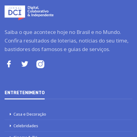
Saiba o que acontece hoje no Brasil e no Mundo.
Confira resultados de loterias, notícias do seu time,
bastidores dos famosos e guias de serviços.
ENTRETENIMENTO
Casa e Decoração
Celebridades