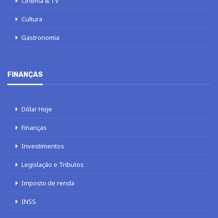
Cinema & TV
Cultura
Gastronomia
FINANÇAS
Dólar Hoje
Finanças
Investimentos
Legislação e Tributos
Imposto de renda
INSS