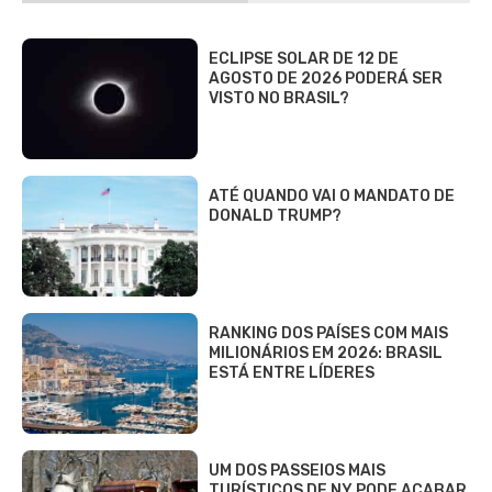
ECLIPSE SOLAR DE 12 DE
AGOSTO DE 2026 PODERÁ SER
VISTO NO BRASIL?
ATÉ QUANDO VAI O MANDATO DE
DONALD TRUMP?
RANKING DOS PAÍSES COM MAIS
MILIONÁRIOS EM 2026: BRASIL
ESTÁ ENTRE LÍDERES
UM DOS PASSEIOS MAIS
TURÍSTICOS DE NY PODE ACABAR