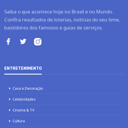
Saiba o que acontece hoje no Brasil e no Mundo.
Confira resultados de loterias, notícias do seu time,
bastidores dos famosos e guias de serviços.
ENTRETENIMENTO
Casa e Decoração
Celebridades
Cinema & TV
Cultura