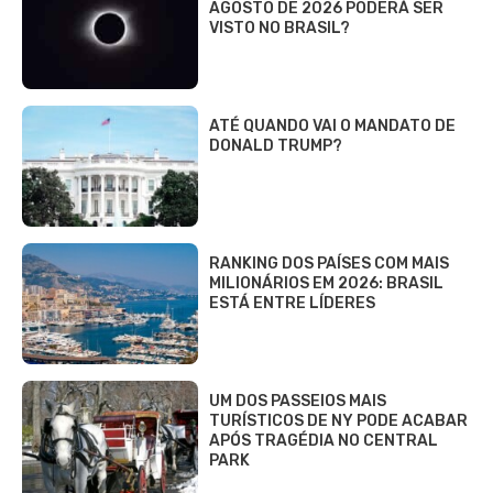
AGOSTO DE 2026 PODERÁ SER
VISTO NO BRASIL?
ATÉ QUANDO VAI O MANDATO DE
DONALD TRUMP?
RANKING DOS PAÍSES COM MAIS
MILIONÁRIOS EM 2026: BRASIL
ESTÁ ENTRE LÍDERES
UM DOS PASSEIOS MAIS
TURÍSTICOS DE NY PODE ACABAR
APÓS TRAGÉDIA NO CENTRAL
PARK