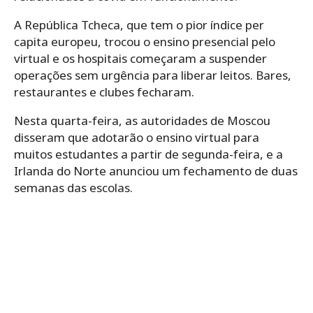
A República Tcheca, que tem o pior índice per
capita europeu, trocou o ensino presencial pelo
virtual e os hospitais começaram a suspender
operações sem urgência para liberar leitos. Bares,
restaurantes e clubes fecharam.
Nesta quarta-feira, as autoridades de Moscou
disseram que adotarão o ensino virtual para
muitos estudantes a partir de segunda-feira, e a
Irlanda do Norte anunciou um fechamento de duas
semanas das escolas.