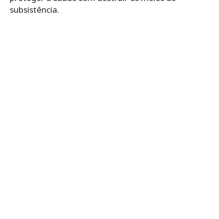
subsistência.