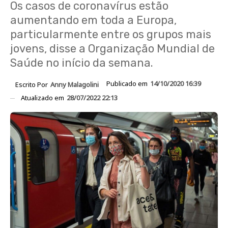
Os casos de coronavírus estão
aumentando em toda a Europa,
particularmente entre os grupos mais
jovens, disse a Organização Mundial de
Saúde no início da semana.
Publicado em
14/10/2020 16:39
Escrito Por
Anny Malagolini
Atualizado em
28/07/2022 22:13