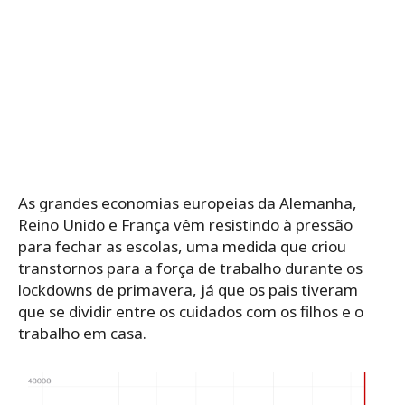
As grandes economias europeias da Alemanha,
Reino Unido e França vêm resistindo à pressão
para fechar as escolas, uma medida que criou
transtornos para a força de trabalho durante os
lockdowns de primavera, já que os pais tiveram
que se dividir entre os cuidados com os filhos e o
trabalho em casa.