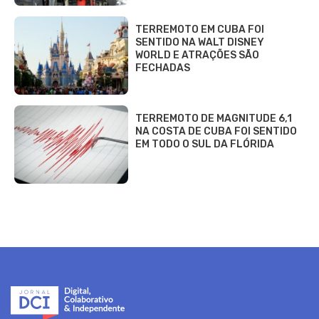
TERREMOTO EM CUBA FOI
SENTIDO NA WALT DISNEY
WORLD E ATRAÇÕES SÃO
FECHADAS
TERREMOTO DE MAGNITUDE 6,1
NA COSTA DE CUBA FOI SENTIDO
EM TODO O SUL DA FLÓRIDA