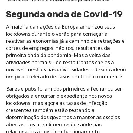
Segunda onda de Covid-19
A maioria da nações da Europa amenizou seus
lockdowns durante o verão para começar a
reativar as economias já a caminho de retrações e
cortes de empregos inéditos, resultantes da
primeira onda da pandemia. Mas a volta das
atividades normais – de restaurantes cheios a
novos semestres nas universidades – desencadeou
um pico acelerado de casos em todo o continente.
Bares e pubs foram dos primeiros a fechar ou ser
obrigados a encurtar o expediente nos novos
lockdowns, mas agora as taxas de infecção
crescentes também estão testando a
determinação dos governos a manter as escolas
abertas e os atendimentos de saúde não
relacionados à covid em funcionamento.