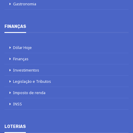
Gastronomia
FINANÇAS
Dólar Hoje
Finanças
Investimentos
Legislação e Tributos
Imposto de renda
INSS
LOTERIAS