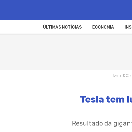
ÚLTIMAS NOTÍCIAS
ECONOMIA
INS
Jornal DCI
›
Tesla tem 
Resultado da gigan