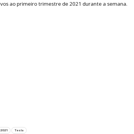
tivos ao primeiro trimestre de 2021 durante a semana.
 2021
Tesla