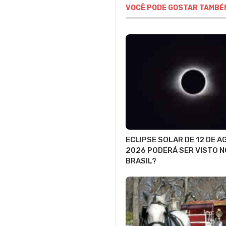
VOCÊ PODE GOSTAR TAMBÉ
ECLIPSE SOLAR DE 12 DE 
2026 PODERÁ SER VISTO N
BRASIL?