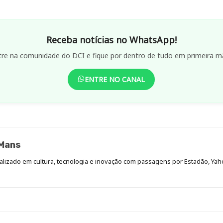
Receba notícias no WhatsApp!
tre na comunidade do DCI e fique por dentro de tudo em primeira m
ENTRE NO CANAL
Mans
ializado em cultura, tecnologia e inovação com passagens por Estadão, Yah