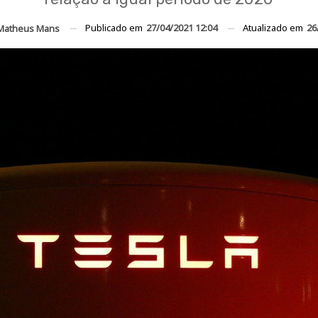
Publicado em
27/04/2021 12:04
Atualizado em
26
Matheus Mans