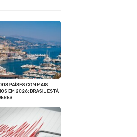
DOS PAÍSES COM MAIS
IOS EM 2026: BRASIL ESTÁ
DERES