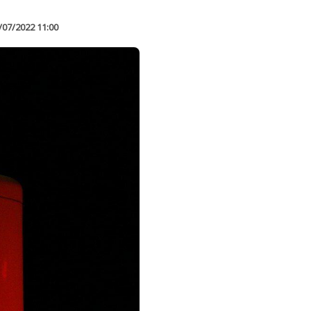
/07/2022 11:00