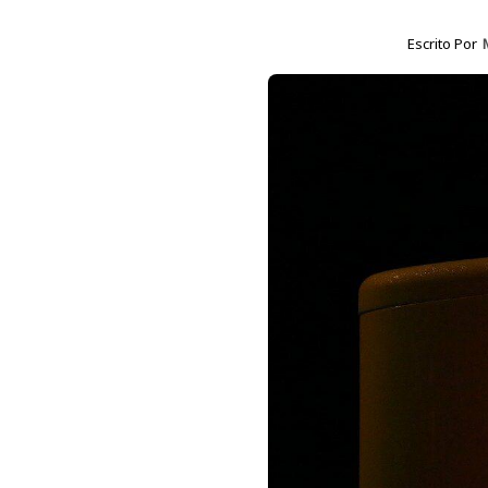
Escrito Por