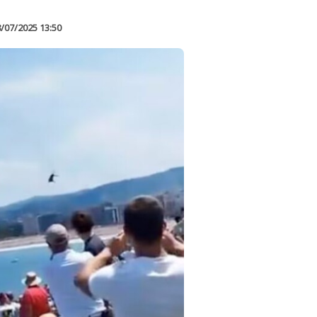
/07/2025 13:50