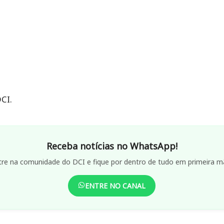
CI.
Receba notícias no WhatsApp!
tre na comunidade do DCI e fique por dentro de tudo em primeira m
ENTRE NO CANAL