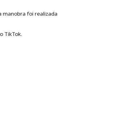
 manobra foi realizada
o TikTok.