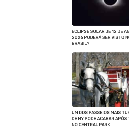
ECLIPSE SOLAR DE 12 DE 
2026 PODERÁ SER VISTO N
BRASIL?
UM DOS PASSEIOS MAIS TU
DE NY PODE ACABAR APÓS
NO CENTRAL PARK