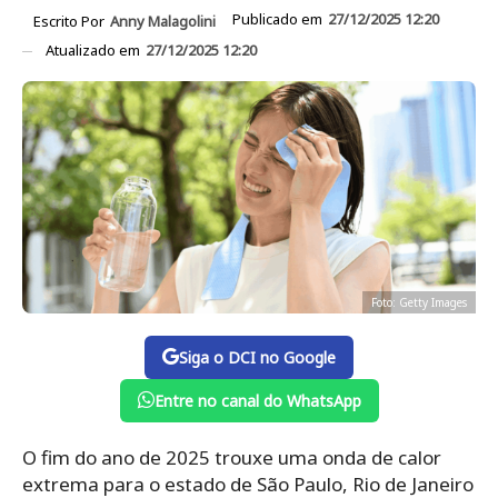
Publicado em
27/12/2025 12:20
Escrito Por
Anny Malagolini
Atualizado em
27/12/2025 12:20
Foto: Getty Images
Siga o DCI no Google
Entre no canal do WhatsApp
O fim do ano de 2025 trouxe uma onda de calor
extrema para o estado de São Paulo, Rio de Janeiro