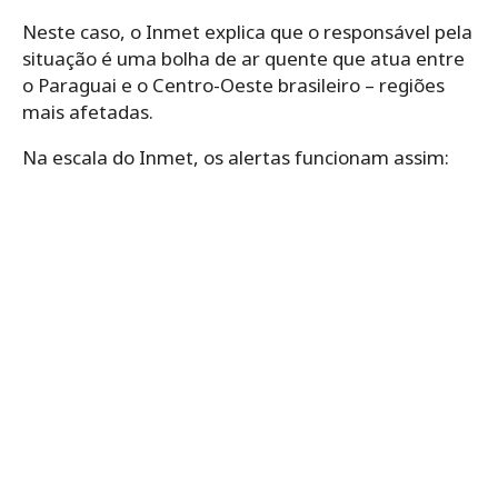
Neste caso, o Inmet explica que o responsável pela
situação é uma bolha de ar quente que atua entre
o Paraguai e o Centro-Oeste brasileiro – regiões
mais afetadas.
Na escala do Inmet, os alertas funcionam assim: