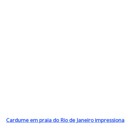
Cardume em praia do Rio de Janeiro impressiona