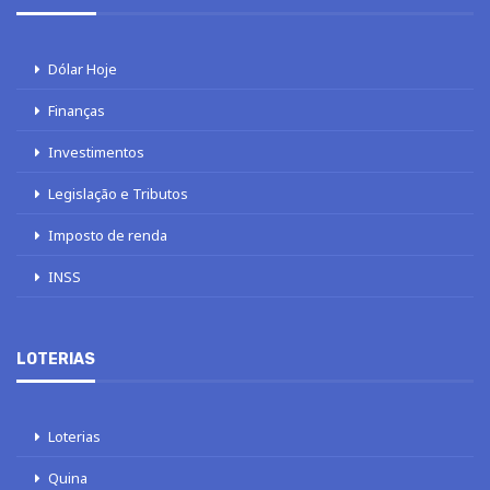
Dólar Hoje
Finanças
Investimentos
Legislação e Tributos
Imposto de renda
INSS
LOTERIAS
Loterias
Quina