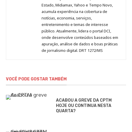
Estado, Midiamax, Yahoo e Tempo Novo,
acumula experiência na cobertura de
notícias, economia, serviços,
entretenimento e temas de interesse
público. Atualmente, lidera o portal DCI,
onde desenvolve conteúdos baseados em
apuração, análise de dados e boas práticas
de jornalismo digital. DRT 1272/MS
VOCÊ PODE GOSTAR TAMBÉM
ACABOU A GREVE DA CPTM
HOJE OU CONTINUA NESTA
QUARTA?