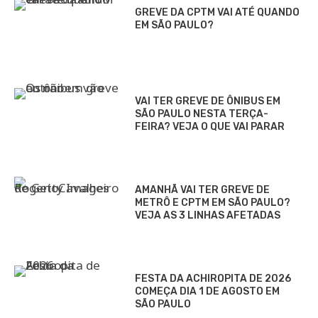
GREVE DA CPTM VAI ATÉ QUANDO
EM SÃO PAULO?
VAI TER GREVE DE ÔNIBUS EM
SÃO PAULO NESTA TERÇA-
FEIRA? VEJA O QUE VAI PARAR
AMANHÃ VAI TER GREVE DE
METRÔ E CPTM EM SÃO PAULO?
VEJA AS 3 LINHAS AFETADAS
FESTA DA ACHIROPITA DE 2026
COMEÇA DIA 1 DE AGOSTO EM
SÃO PAULO