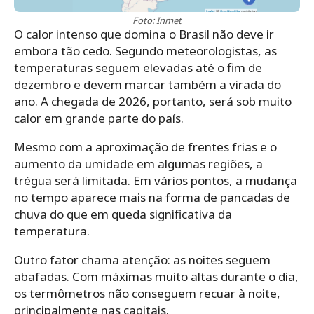
Foto: Inmet
O calor intenso que domina o Brasil não deve ir
embora tão cedo. Segundo meteorologistas, as
temperaturas seguem elevadas até o fim de
dezembro e devem marcar também a virada do
ano. A chegada de 2026, portanto, será sob muito
calor em grande parte do país.
Mesmo com a aproximação de frentes frias e o
aumento da umidade em algumas regiões, a
trégua será limitada. Em vários pontos, a mudança
no tempo aparece mais na forma de pancadas de
chuva do que em queda significativa da
temperatura.
Outro fator chama atenção: as noites seguem
abafadas. Com máximas muito altas durante o dia,
os termômetros não conseguem recuar à noite,
principalmente nas capitais.