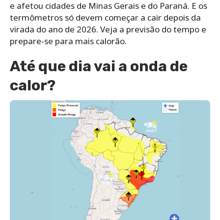
e afetou cidades de Minas Gerais e do Paraná. E os
termômetros só devem começar a cair depois da
virada do ano de 2026. Veja a previsão do tempo e
prepare-se para mais calorão.
Até que dia vai a onda de
calor?