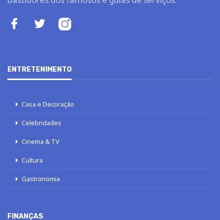
ENTRETENIMENTO
Casa e Decoração
Celebridades
Cinema & TV
Cultura
Gastronomia
FINANÇAS