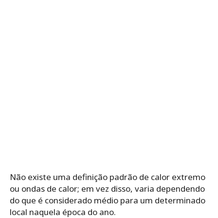
Não existe uma definição padrão de calor extremo
ou ondas de calor; em vez disso, varia dependendo
do que é considerado médio para um determinado
local naquela época do ano.