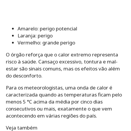
Amarelo: perigo potencial
Laranja: perigo
Vermelho: grande perigo
O órgão reforça que o calor extremo representa
risco à saúde. Cansaço excessivo, tontura e mal-
estar são sinais comuns, mas os efeitos vão além
do desconforto.
Para os meteorologistas, uma onda de calor é
caracterizada quando as temperaturas ficam pelo
menos 5 °C acima da média por cinco dias
consecutivos ou mais, exatamente o que vem
acontecendo em várias regiões do país.
Veja também