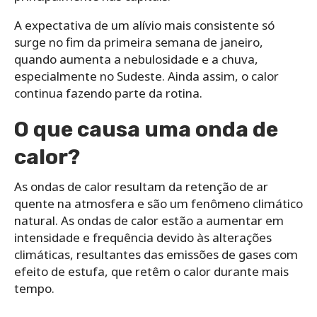
A expectativa de um alívio mais consistente só
surge no fim da primeira semana de janeiro,
quando aumenta a nebulosidade e a chuva,
especialmente no Sudeste. Ainda assim, o calor
continua fazendo parte da rotina.
O que causa uma onda de
calor?
As ondas de calor resultam da retenção de ar
quente na atmosfera e são um fenômeno climático
natural. As ondas de calor estão a aumentar em
intensidade e frequência devido às alterações
climáticas, resultantes das emissões de gases com
efeito de estufa, que retêm o calor durante mais
tempo.