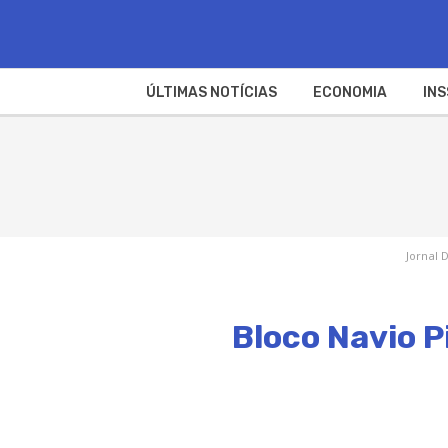
ÚLTIMAS NOTÍCIAS
ECONOMIA
INS
Jornal 
Bloco Navio P