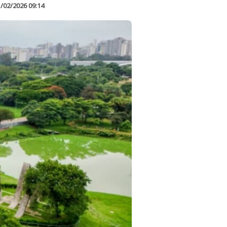
/02/2026 09:14