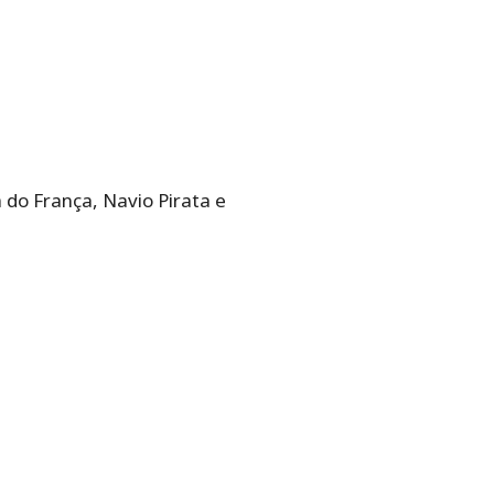
 do França, Navio Pirata e