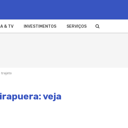
A & TV
INVESTIMENTOS
SERVIÇOS
 trajeto
irapuera: veja