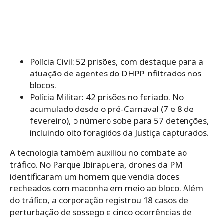
Polícia Civil: 52 prisões, com destaque para a
atuação de agentes do DHPP infiltrados nos
blocos.
Polícia Militar: 42 prisões no feriado. No
acumulado desde o pré-Carnaval (7 e 8 de
fevereiro), o número sobe para 57 detenções,
incluindo oito foragidos da Justiça capturados.
A tecnologia também auxiliou no combate ao
tráfico. No Parque Ibirapuera, drones da PM
identificaram um homem que vendia doces
recheados com maconha em meio ao bloco. Além
do tráfico, a corporação registrou 18 casos de
perturbação de sossego e cinco ocorrências de