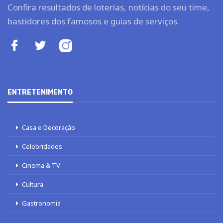
Confira resultados de loterias, notícias do seu time,
bastidores dos famosos e guias de serviços.
ENTRETENIMENTO
Casa e Decoração
Celebridades
Cinema & TV
Cultura
Gastronomia