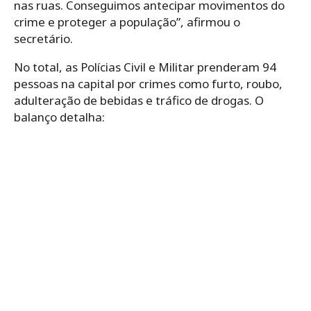
nas ruas. Conseguimos antecipar movimentos do
crime e proteger a população”, afirmou o
secretário.
No total, as Polícias Civil e Militar prenderam 94
pessoas na capital por crimes como furto, roubo,
adulteração de bebidas e tráfico de drogas. O
balanço detalha: