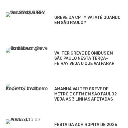
GREVE DA CPTM VAI ATÉ QUANDO
EM SÃO PAULO?
VAI TER GREVE DE ÔNIBUS EM
SÃO PAULO NESTA TERÇA-
FEIRA? VEJA O QUE VAI PARAR
AMANHÃ VAI TER GREVE DE
METRÔ E CPTM EM SÃO PAULO?
VEJA AS 3 LINHAS AFETADAS
FESTA DA ACHIROPITA DE 2026