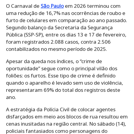
O Carnaval de
São Paulo
em 2026 terminou com
uma redução de 16,7% nas ocorrências de roubo e
furto de celulares em comparação ao ano passado.
Segundo balanço da Secretaria da Segurança
Pública (SSP-SP), entre os dias 13 e 17 de fevereiro,
foram registrados 2.088 casos, contra 2.506
contabilizados no mesmo período de 2025.
Apesar da queda nos índices, o “crime de
oportunidade” segue como o principal vilão dos
foliões: os furtos. Esse tipo de crime é definido
quando o aparelho é levado sem uso de violência,
representaram 69% do total dos registros deste
ano.
A estratégia da Polícia Civil de colocar agentes
disfarçados em meio aos blocos de rua resultou em
cenas inusitadas na região central. No sábado (14),
policiais fantasiados como personagens do