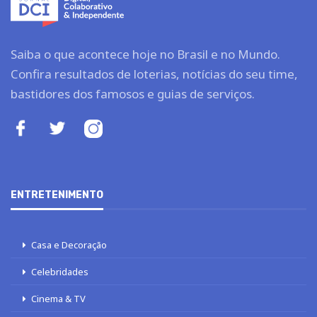
Saiba o que acontece hoje no Brasil e no Mundo.
Confira resultados de loterias, notícias do seu time,
bastidores dos famosos e guias de serviços.
ENTRETENIMENTO
Casa e Decoração
Celebridades
Cinema & TV