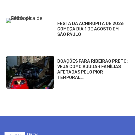
FESTA DA ACHIROPITA DE 2026
COMEÇA DIA 1 DE AGOSTO EM
SÃO PAULO
DOAÇÕES PARA RIBEIRÃO PRETO:
VEJA COMO AJUDAR FAMÍLIAS
AFETADAS PELO PIOR
TEMPORAL…