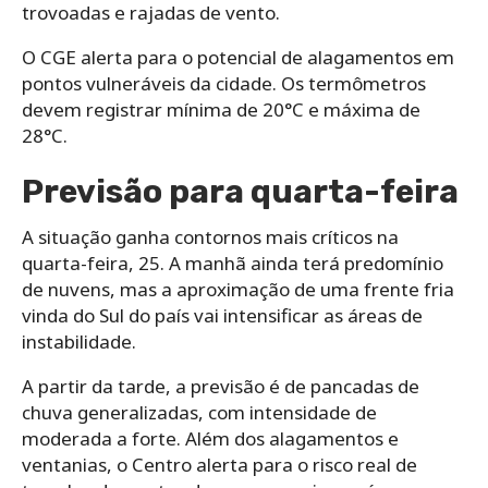
trovoadas e rajadas de vento.
O CGE alerta para o potencial de alagamentos em
pontos vulneráveis da cidade. Os termômetros
devem registrar mínima de 20°C e máxima de
28°C.
Previsão para quarta-feira
A situação ganha contornos mais críticos na
quarta-feira, 25. A manhã ainda terá predomínio
de nuvens, mas a aproximação de uma frente fria
vinda do Sul do país vai intensificar as áreas de
instabilidade.
A partir da tarde, a previsão é de pancadas de
chuva generalizadas, com intensidade de
moderada a forte. Além dos alagamentos e
ventanias, o Centro alerta para o risco real de