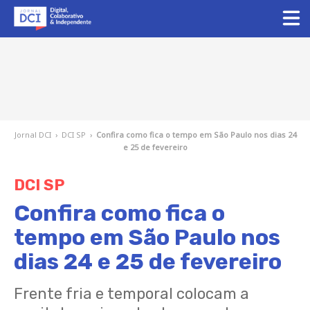
Jornal DCI
›
DCI SP
›
Confira como fica o tempo em São Paulo nos dias 24
e 25 de fevereiro
DCI SP
Confira como fica o
tempo em São Paulo nos
dias 24 e 25 de fevereiro
Frente fria e temporal colocam a