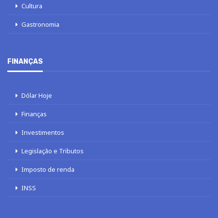
Cultura
Gastronomia
FINANÇAS
Dólar Hoje
Finanças
Investimentos
Legislação e Tributos
Imposto de renda
INSS