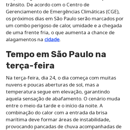
trânsito. De acordo com o Centro de
Gerenciamento de Emergências Climáticas (CGE),
os próximos dias em São Paulo serão marcados por
um combo perigoso de calor, umidade e a chegada
de uma frente fria, o que aumenta a chance de
alagamentos na
cidade
.
Tempo em São Paulo na
terça-feira
Na terça-feira, dia 24, o dia começa com muitas
nuvens e poucas aberturas de sol, mas a
temperatura segue em elevação, garantindo
aquela sensação de abafamento. O cenário muda
entre o meio da tarde e o início da noite. A
combinação do calor com a entrada da brisa
marítima deve formar áreas de instabilidade,
provocando pancadas de chuva acompanhadas de