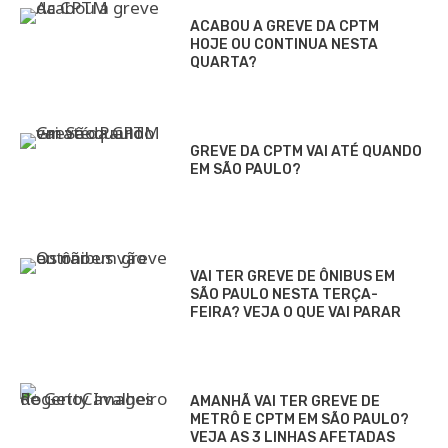
ACABOU A GREVE DA CPTM
HOJE OU CONTINUA NESTA
QUARTA?
GREVE DA CPTM VAI ATÉ QUANDO
EM SÃO PAULO?
VAI TER GREVE DE ÔNIBUS EM
SÃO PAULO NESTA TERÇA-
FEIRA? VEJA O QUE VAI PARAR
AMANHÃ VAI TER GREVE DE
METRÔ E CPTM EM SÃO PAULO?
VEJA AS 3 LINHAS AFETADAS