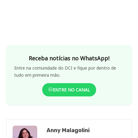
Receba notícias no WhatsApp!
Entre na comunidade do DCI e fique por dentro de
tudo em primeira mão.
ENTRE NO CANAL
Anny Malagolini