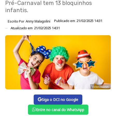
Pré-Carnaval tem 13 bloquinhos
infantis.
Publicado em
21/02/2025 14:31
Escrito Por
Anny Malagolini
Atualizado em
21/02/2025 14:31
Victorcoscaron
Siga o DCI no Google
Entre no canal do WhatsApp