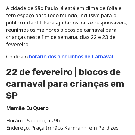
A cidade de São Paulo já está em clima de folia e
tem espaço para todo mundo, inclusive para o
público infantil. Para ajudar os pais e responsáveis,
reunimos os melhores blocos de carnaval para
crianças neste fim de semana, dias 22 e 23 de
fevereiro.
Confira o
horário dos bloquinhos de Carnaval
22 de fevereiro | blocos de
carnaval para crianças em
SP
Mamãe Eu Quero
Horário: Sábado, às 9h
Endereço: Praça Irmãos Karmann, em Perdizes