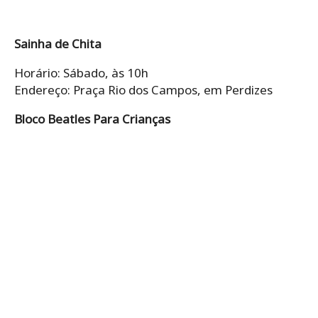
Sainha de Chita
Horário: Sábado, às 10h
Endereço: Praça Rio dos Campos, em Perdizes
Bloco Beatles Para Crianças