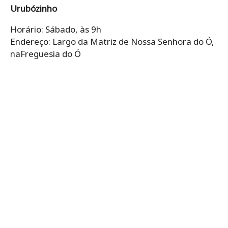
Urubózinho
Horário: Sábado, às 9h
Endereço: Largo da Matriz de Nossa Senhora do Ó,
naFreguesia do Ó