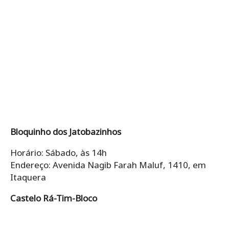
Bloquinho dos Jatobazinhos
Horário: Sábado, às 14h
Endereço: Avenida Nagib Farah Maluf, 1410, em
Itaquera
Castelo Rá-Tim-Bloco