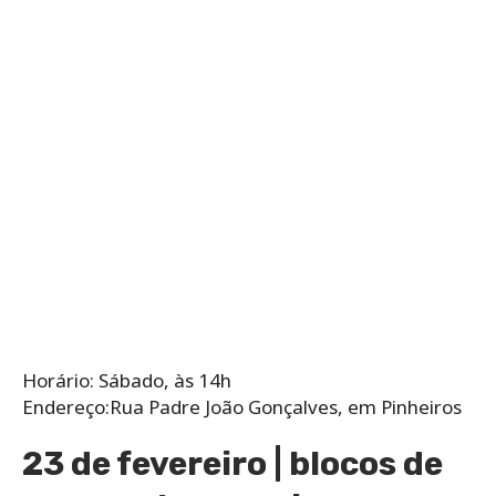
Horário: Sábado, às 14h
Endereço:Rua Padre João Gonçalves, em Pinheiros
23 de fevereiro | blocos de