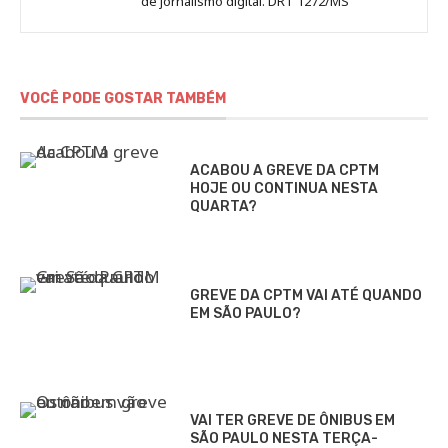
de jornalismo digital. DRT 1272/MS
VOCÊ PODE GOSTAR TAMBÉM
ACABOU A GREVE DA CPTM
HOJE OU CONTINUA NESTA
QUARTA?
GREVE DA CPTM VAI ATÉ QUANDO
EM SÃO PAULO?
VAI TER GREVE DE ÔNIBUS EM
SÃO PAULO NESTA TERÇA-