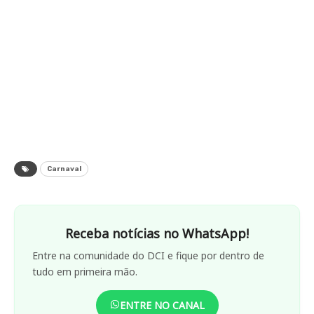
Carnaval
Receba notícias no WhatsApp!
Entre na comunidade do DCI e fique por dentro de
tudo em primeira mão.
ENTRE NO CANAL