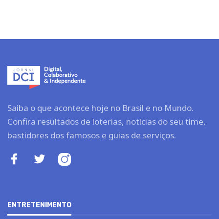
Saiba o que acontece hoje no Brasil e no Mundo.
Confira resultados de loterias, notícias do seu time,
bastidores dos famosos e guias de serviços.
ENTRETENIMENTO