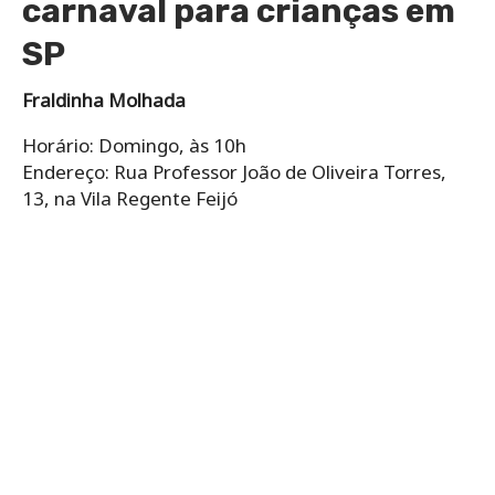
carnaval para crianças em
SP
Fraldinha Molhada
Horário: Domingo, às 10h
Endereço: Rua Professor João de Oliveira Torres,
13, na Vila Regente Feijó