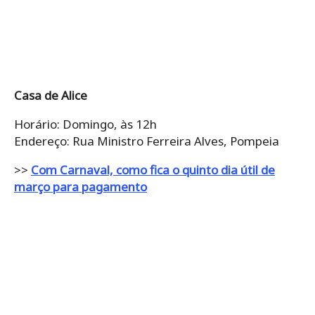
Casa de Alice
Horário: Domingo, às 12h
Endereço: Rua Ministro Ferreira Alves, Pompeia
>>
Com Carnaval, como fica o quinto dia útil de
março para pagamento