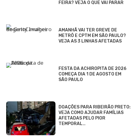
FEIRA? VEJA O QUE VAI PARAR
AMANHÃ VAI TER GREVE DE
METRÔ E CPTM EM SÃO PAULO?
VEJA AS 3 LINHAS AFETADAS
FESTA DA ACHIROPITA DE 2026
COMEÇA DIA 1 DE AGOSTO EM
SÃO PAULO
DOAÇÕES PARA RIBEIRÃO PRETO:
VEJA COMO AJUDAR FAMÍLIAS
AFETADAS PELO PIOR
TEMPORAL…