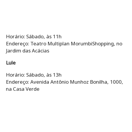
Horário: Sábado, às 11h
Endereço: Teatro Multiplan MorumbiShopping, no
Jardim das Acácias
Lule
Horário: Sábado, às 13h
Endereço: Avenida Antônio Munhoz Bonilha, 1000,
na Casa Verde