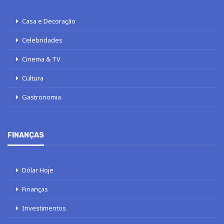
Casa e Decoração
Celebridades
Cinema & TV
Cultura
Gastronomia
FINANÇAS
Dólar Hoje
Finanças
Investimentos