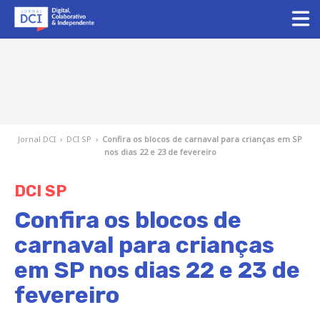
Jornal DCI
›
DCI SP
›
Confira os blocos de carnaval para crianças em SP
nos dias 22 e 23 de fevereiro
DCI SP
Confira os blocos de
carnaval para crianças
em SP nos dias 22 e 23 de
fevereiro