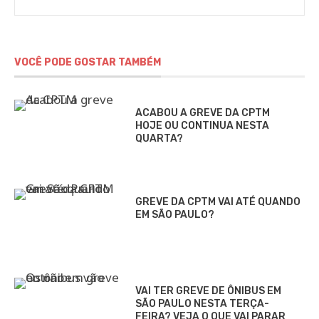
VOCÊ PODE GOSTAR TAMBÉM
ACABOU A GREVE DA CPTM
HOJE OU CONTINUA NESTA
QUARTA?
GREVE DA CPTM VAI ATÉ QUANDO
EM SÃO PAULO?
VAI TER GREVE DE ÔNIBUS EM
SÃO PAULO NESTA TERÇA-
FEIRA? VEJA O QUE VAI PARAR