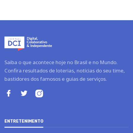
Saiba o que acontece hoje no Brasil e no Mundo.
Confira resultados de loterias, notícias do seu time,
bastidores dos famosos e guias de serviços.
ENTRETENIMENTO