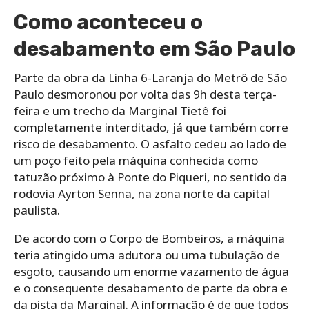
Como aconteceu o
desabamento em São Paulo
Parte da obra da Linha 6-Laranja do Metrô de São
Paulo desmoronou por volta das 9h desta terça-
feira e um trecho da Marginal Tietê foi
completamente interditado, já que também corre
risco de desabamento. O asfalto cedeu ao lado de
um poço feito pela máquina conhecida como
tatuzão próximo à Ponte do Piqueri, no sentido da
rodovia Ayrton Senna, na zona norte da capital
paulista.
De acordo com o Corpo de Bombeiros, a máquina
teria atingido uma adutora ou uma tubulação de
esgoto, causando um enorme vazamento de água
e o consequente desabamento de parte da obra e
da pista da Marginal. A informação é de que todos