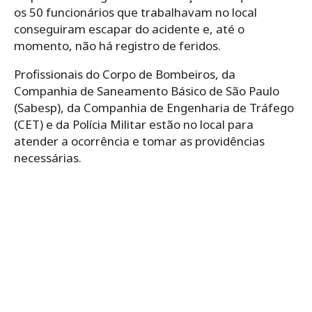
os 50 funcionários que trabalhavam no local
conseguiram escapar do acidente e, até o
momento, não há registro de feridos.
Profissionais do Corpo de Bombeiros, da
Companhia de Saneamento Básico de São Paulo
(Sabesp), da Companhia de Engenharia de Tráfego
(CET) e da Polícia Militar estão no local para
atender a ocorrência e tomar as providências
necessárias.