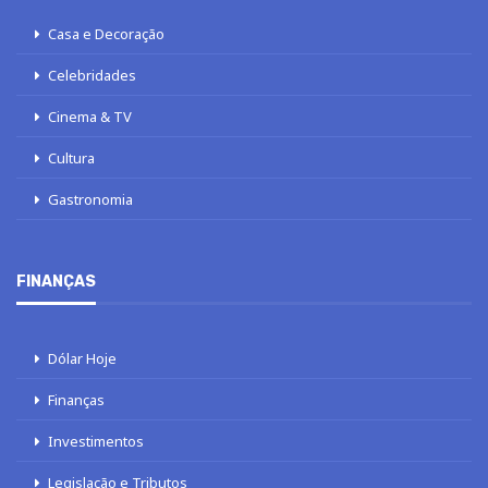
Casa e Decoração
Celebridades
Cinema & TV
Cultura
Gastronomia
FINANÇAS
Dólar Hoje
Finanças
Investimentos
Legislação e Tributos