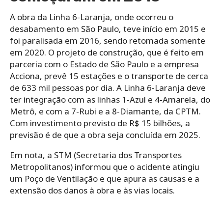
A obra da Linha 6-Laranja, onde ocorreu o
desabamento em São Paulo, teve início em 2015 e
foi paralisada em 2016, sendo retomada somente
em 2020. O projeto de construção, que é feito em
parceria com o Estado de São Paulo e a empresa
Acciona, prevê 15 estações e o transporte de cerca
de 633 mil pessoas por dia. A Linha 6-Laranja deve
ter integração com as linhas 1-Azul e 4-Amarela, do
Metrô, e com a 7-Rubi e a 8-Diamante, da CPTM.
Com investimento previsto de R$ 15 bilhões, a
previsão é de que a obra seja concluída em 2025.
Em nota, a STM (Secretaria dos Transportes
Metropolitanos) informou que o acidente atingiu
um Poço de Ventilação e que apura as causas e a
extensão dos danos à obra e às vias locais.