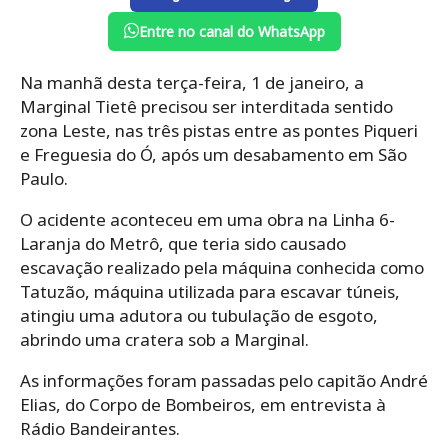
Entre no canal do WhatsApp
Na manhã desta terça-feira, 1 de janeiro, a
Marginal Tietê precisou ser interditada sentido
zona Leste, nas três pistas entre as pontes Piqueri
e Freguesia do Ó, após um desabamento em São
Paulo.
O acidente aconteceu em uma obra na Linha 6-
Laranja do Metrô, que teria sido causado
escavação realizado pela máquina conhecida como
Tatuzão, máquina utilizada para escavar túneis,
atingiu uma adutora ou tubulação de esgoto,
abrindo uma cratera sob a Marginal.
As informações foram passadas pelo capitão André
Elias, do Corpo de Bombeiros, em entrevista à
Rádio Bandeirantes.