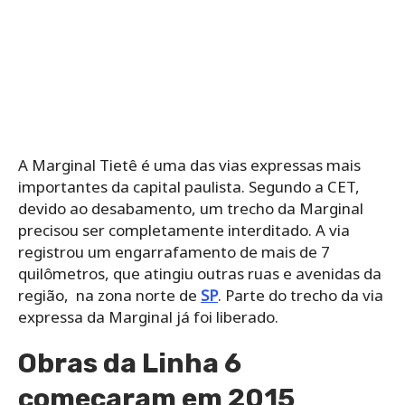
A Marginal Tietê é uma das vias expressas mais
importantes da capital paulista. Segundo a CET,
devido ao desabamento, um trecho da Marginal
precisou ser completamente interditado. A via
registrou um engarrafamento de mais de 7
quilômetros, que atingiu outras ruas e avenidas da
região, na zona norte de
SP
. Parte do trecho da via
expressa da Marginal já foi liberado.
Obras da Linha 6
começaram em 2015