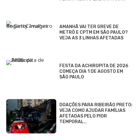
AMANHÃ VAI TER GREVE DE
METRÔ E CPTM EM SÃO PAULO?
VEJA AS 3 LINHAS AFETADAS
FESTA DA ACHIROPITA DE 2026
COMEÇA DIA 1 DE AGOSTO EM
SÃO PAULO
DOAÇÕES PARA RIBEIRÃO PRETO:
VEJA COMO AJUDAR FAMÍLIAS
AFETADAS PELO PIOR
TEMPORAL…