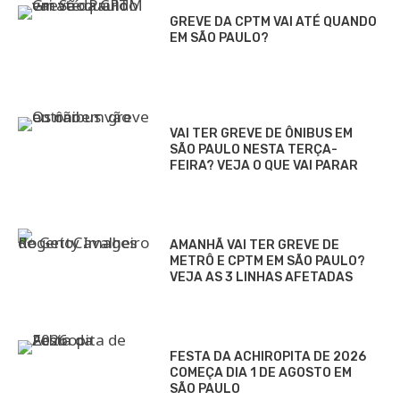
GREVE DA CPTM VAI ATÉ QUANDO
EM SÃO PAULO?
VAI TER GREVE DE ÔNIBUS EM
SÃO PAULO NESTA TERÇA-
FEIRA? VEJA O QUE VAI PARAR
AMANHÃ VAI TER GREVE DE
METRÔ E CPTM EM SÃO PAULO?
VEJA AS 3 LINHAS AFETADAS
FESTA DA ACHIROPITA DE 2026
COMEÇA DIA 1 DE AGOSTO EM
SÃO PAULO