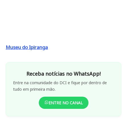
Museu do Ipiranga
Receba notícias no WhatsApp!
Entre na comunidade do DCI e fique por dentro de
tudo em primeira mão.
ENTRE NO CANAL