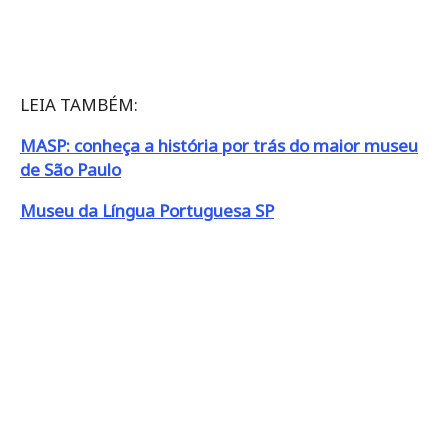
LEIA TAMBÉM:
MASP: conheça a história por trás do maior museu
de São Paulo
Museu da Língua Portuguesa SP