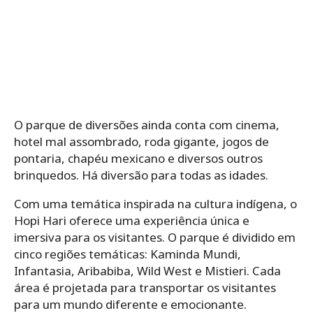
O parque de diversões ainda conta com cinema,
hotel mal assombrado, roda gigante, jogos de
pontaria, chapéu mexicano e diversos outros
brinquedos. Há diversão para todas as idades.
Com uma temática inspirada na cultura indígena, o
Hopi Hari oferece uma experiência única e
imersiva para os visitantes. O parque é dividido em
cinco regiões temáticas: Kaminda Mundi,
Infantasia, Aribabiba, Wild West e Mistieri. Cada
área é projetada para transportar os visitantes
para um mundo diferente e emocionante.