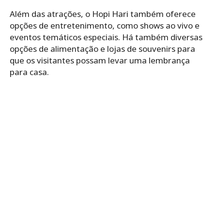
Além das atrações, o Hopi Hari também oferece
opções de entretenimento, como shows ao vivo e
eventos temáticos especiais. Há também diversas
opções de alimentação e lojas de souvenirs para
que os visitantes possam levar uma lembrança
para casa.