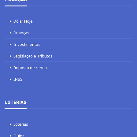
Dólar Hoje
Finanças
Investimentos
Legislação e Tributos
Imposto de renda
INSS
LOTERIAS
Loterias
Quina