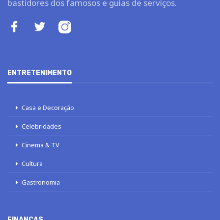
bastidores dos famosos e guias de serviços.
ENTRETENIMENTO
Casa e Decoração
Celebridades
Cinema & TV
Cultura
Gastronomia
FINANÇAS