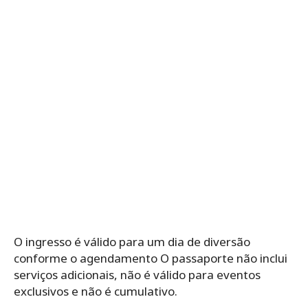
O ingresso é válido para um dia de diversão
conforme o agendamento O passaporte não inclui
serviços adicionais, não é válido para eventos
exclusivos e não é cumulativo.