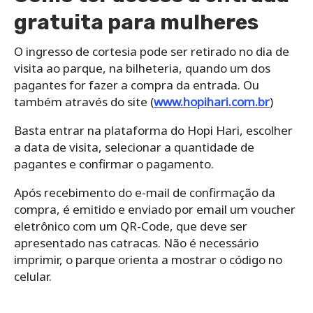
gratuita para mulheres
O ingresso de cortesia pode ser retirado no dia de
visita ao parque, na bilheteria, quando um dos
pagantes for fazer a compra da entrada. Ou
também através do site (
www.hopihari.com.br
)
Basta entrar na plataforma do Hopi Hari, escolher
a data de visita, selecionar a quantidade de
pagantes e confirmar o pagamento.
Após recebimento do e-mail de confirmação da
compra, é emitido e enviado por email um voucher
eletrônico com um QR-Code, que deve ser
apresentado nas catracas. Não é necessário
imprimir, o parque orienta a mostrar o código no
celular.