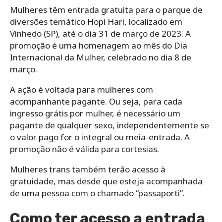
Mulheres têm entrada gratuita para o parque de
diversões temático Hopi Hari, localizado em
Vinhedo (SP), até o dia 31 de março de 2023. A
promoção é uma homenagem ao mês do Dia
Internacional da Mulher, celebrado no dia 8 de
março.
A ação é voltada para mulheres com
acompanhante pagante. Ou seja, para cada
ingresso grátis por mulher, é necessário um
pagante de qualquer sexo, independentemente se
o valor pago for o integral ou meia-entrada. A
promoção não é válida para cortesias.
Mulheres trans também terão acesso à
gratuidade, mas desde que esteja acompanhada
de uma pessoa com o chamado “passaporti”.
Como ter acesso a entrada