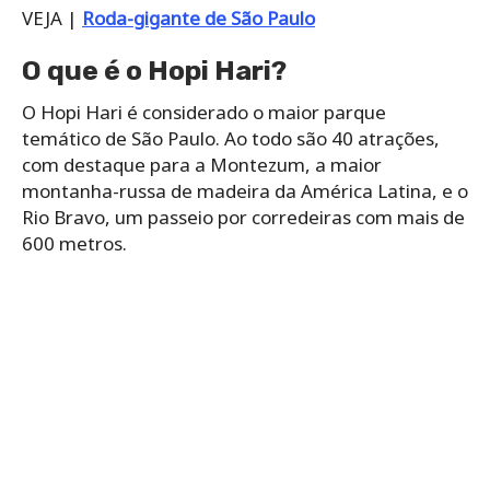
VEJA |
Roda-gigante de São Paulo
O que é o Hopi Hari?
O Hopi Hari é considerado o maior parque
temático de São Paulo. Ao todo são 40 atrações,
com destaque para a Montezum, a maior
montanha-russa de madeira da América Latina, e o
Rio Bravo, um passeio por corredeiras com mais de
600 metros.