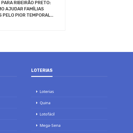
PARA RIBEIRÃO PRETO:
O AJUDAR FAMÍLIAS
S PELO PIOR TEMPORAL…
LOTERIAS
Loterias
Quina
Lotofácil
Mega-Sena