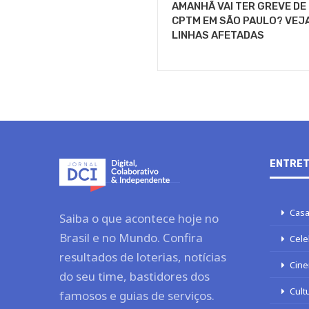
AMANHÃ VAI TER GREVE DE
CPTM EM SÃO PAULO? VEJA
LINHAS AFETADAS
ENTRET
Casa
Saiba o que acontece hoje no
Brasil e no Mundo. Confira
Cele
resultados de loterias, notícias
Cine
do seu time, bastidores dos
Cult
famosos e guias de serviços.