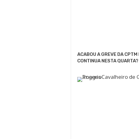
ACABOU A GREVE DA CPTM
CONTINUA NESTA QUARTA?