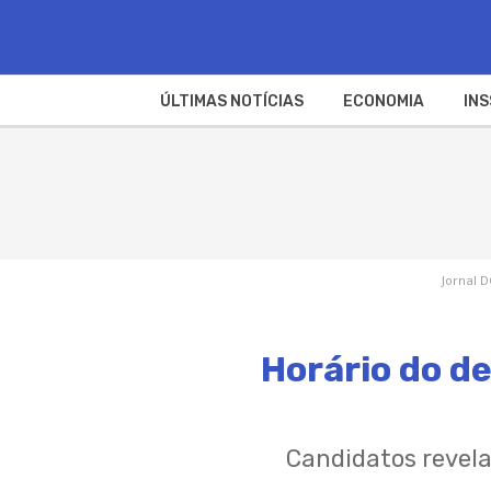
ÚLTIMAS NOTÍCIAS
ECONOMIA
INS
Jornal D
Horário do de
Candidatos revela