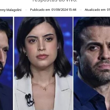
Publicado em
01/09/2024 15:44
Atualizado em
01
nny Malagolini