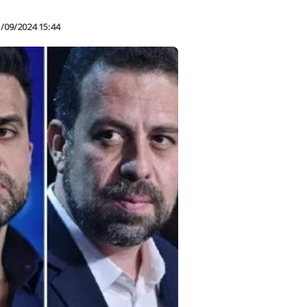
/09/2024 15:44