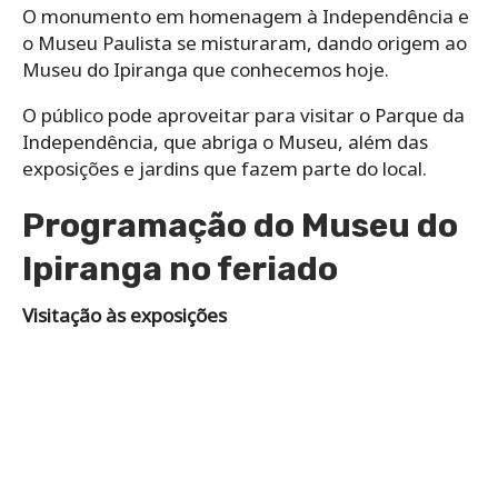
O monumento em homenagem à Independência e
o Museu Paulista se misturaram, dando origem ao
Museu do Ipiranga que conhecemos hoje.
O público pode aproveitar para visitar o Parque da
Independência, que abriga o Museu, além das
exposições e jardins que fazem parte do local.
Programação do Museu do
Ipiranga no feriado
Visitação às exposições