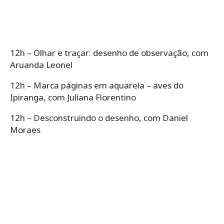
12h – Olhar e traçar: desenho de observação, com
Aruanda Leonel
12h – Marca páginas em aquarela – aves do
Ipiranga, com Juliana Florentino
12h – Desconstruindo o desenho, com Daniel
Moraes