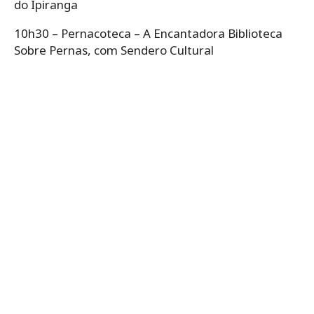
do Ipiranga
10h30 – Pernacoteca – A Encantadora Biblioteca
Sobre Pernas, com Sendero Cultural