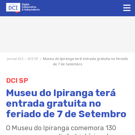
Jornal DCI
›
DCI SP
›
Museu do Ipiranga terá entrada gratuita no feriado
de 7 de Setembro
DCI SP
Museu do Ipiranga terá
entrada gratuita no
feriado de 7 de Setembro
O Museu do Ipiranga comemora 130