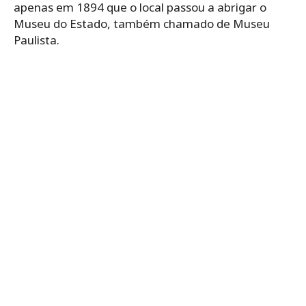
apenas em 1894 que o local passou a abrigar o
Museu do Estado, também chamado de Museu
Paulista.