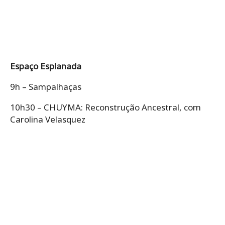
Espaço Esplanada
9h – Sampalhaças
10h30 – CHUYMA: Reconstrução Ancestral, com
Carolina Velasquez