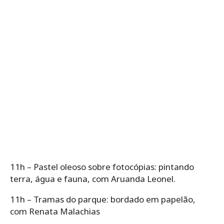
11h – Pastel oleoso sobre fotocópias: pintando
terra, água e fauna, com Aruanda Leonel.
11h – Tramas do parque: bordado em papelão,
com Renata Malachias