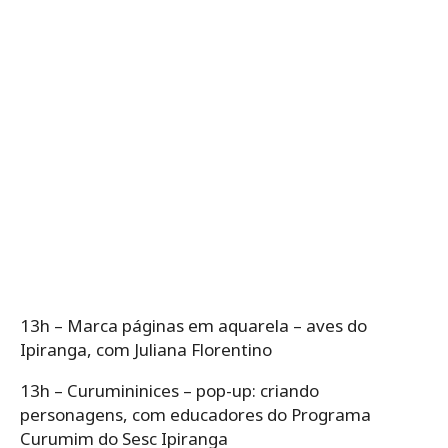
13h – Marca páginas em aquarela – aves do
Ipiranga, com Juliana Florentino
13h – Curumininices – pop-up: criando
personagens, com educadores do Programa
Curumim do Sesc Ipiranga