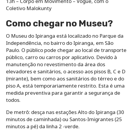
13h – Corpo em Movimento – Vogue, com o
Coletivo Malokunty
Como chegar no Museu?
O Museu do Ipiranga está localizado no Parque da
Independência, no bairro do Ipiranga, em São
Paulo. O público pode chegar ao local de transporte
público, carro ou carros por aplicativo. Devido à
manutenção no revestimento da área dos
elevadores e sanitários, o acesso aos pisos B, C e D
(mirante), bem como aos sanitários do térreo e do
piso A, está temporariamente restrito. Esta é uma
medida preventiva para garantir a segurança de
todos.
De metrô: desça nas estações Alto do Ipiranga (30
minutos de caminhada) ou Santos-Imigrantes (25
minutos a pé) da linha 2 -verde.