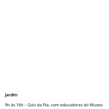
Jardim
9h às 16h – Quiz da fila, com educadores do Museu