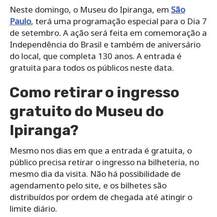
Neste domingo, o Museu do Ipiranga, em
São
Paulo
, terá uma programação especial para o Dia 7
de setembro. A ação será feita em comemoração a
Independência do Brasil e também de aniversário
do local, que completa 130 anos. A entrada é
gratuita para todos os públicos neste data.
Como retirar o ingresso
gratuito do Museu do
Ipiranga?
Mesmo nos dias em que a entrada é gratuita, o
público precisa retirar o ingresso na bilheteria, no
mesmo dia da visita. Não há possibilidade de
agendamento pelo site, e os bilhetes são
distribuídos por ordem de chegada até atingir o
limite diário.