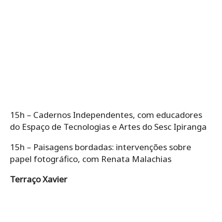
15h – Cadernos Independentes, com educadores
do Espaço de Tecnologias e Artes do Sesc Ipiranga
15h – Paisagens bordadas: intervenções sobre
papel fotográfico, com Renata Malachias
Terraço Xavier