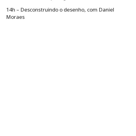
14h – Desconstruindo o desenho, com Daniel
Moraes