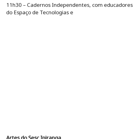
11h30 – Cadernos Independentes, com educadores
do Espaço de Tecnologias e
Artes do Sesc Ipiranga