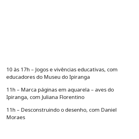
10 às 17h – Jogos e vivências educativas, com
educadores do Museu do Ipiranga
11h – Marca páginas em aquarela – aves do
Ipiranga, com Juliana Florentino
11h – Desconstruindo o desenho, com Daniel
Moraes