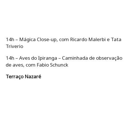
14h – Mágica Close-up, com Ricardo Malerbi e Tata
Triverio
14h – Aves do Ipiranga – Caminhada de observação
de aves, com Fabio Schunck
Terraço Nazaré