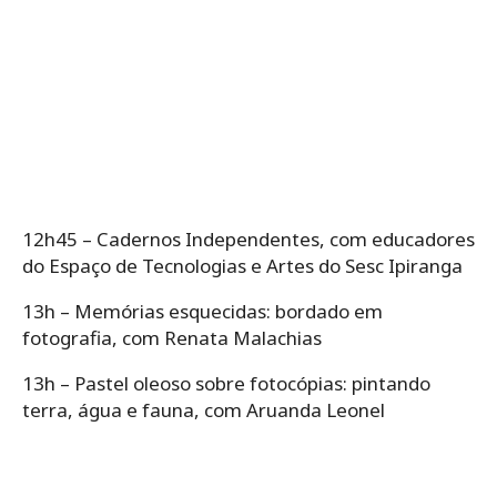
12h45 – Cadernos Independentes, com educadores
do Espaço de Tecnologias e Artes do Sesc Ipiranga
13h – Memórias esquecidas: bordado em
fotografia, com Renata Malachias
13h – Pastel oleoso sobre fotocópias: pintando
terra, água e fauna, com Aruanda Leonel