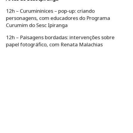
12h – Curumininices – pop-up: criando
personagens, com educadores do Programa
Curumim do Sesc Ipiranga
12h – Paisagens bordadas: intervenções sobre
papel fotográfico, com Renata Malachias