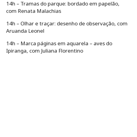
14h – Tramas do parque: bordado em papelão,
com Renata Malachias
14h – Olhar e traçar: desenho de observação, com
Aruanda Leonel
14h – Marca páginas em aquarela – aves do
Ipiranga, com Juliana Florentino