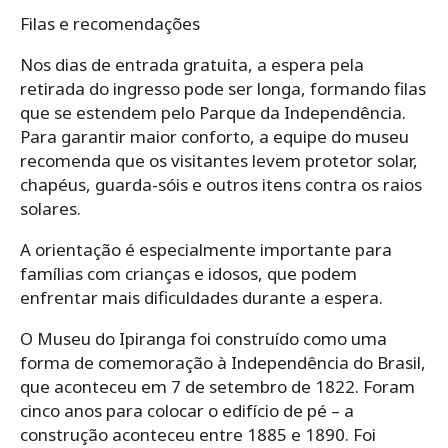
Filas e recomendações
Nos dias de entrada gratuita, a espera pela
retirada do ingresso pode ser longa, formando filas
que se estendem pelo Parque da Independência.
Para garantir maior conforto, a equipe do museu
recomenda que os visitantes levem protetor solar,
chapéus, guarda-sóis e outros itens contra os raios
solares.
A orientação é especialmente importante para
famílias com crianças e idosos, que podem
enfrentar mais dificuldades durante a espera.
O Museu do Ipiranga foi construído como uma
forma de comemoração à Independência do Brasil,
que aconteceu em 7 de setembro de 1822. Foram
cinco anos para colocar o edifício de pé – a
construção aconteceu entre 1885 e 1890. Foi