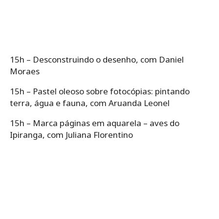
15h – Desconstruindo o desenho, com Daniel
Moraes
15h – Pastel oleoso sobre fotocópias: pintando
terra, água e fauna, com Aruanda Leonel
15h – Marca páginas em aquarela – aves do
Ipiranga, com Juliana Florentino