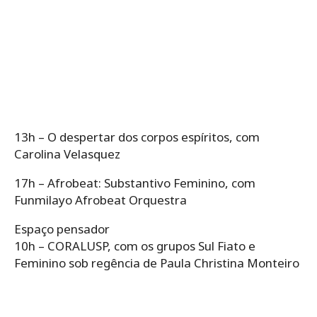
13h – O despertar dos corpos espíritos, com
Carolina Velasquez
17h – Afrobeat: Substantivo Feminino, com
Funmilayo Afrobeat Orquestra
Espaço pensador
10h – CORALUSP, com os grupos Sul Fiato e
Feminino sob regência de Paula Christina Monteiro