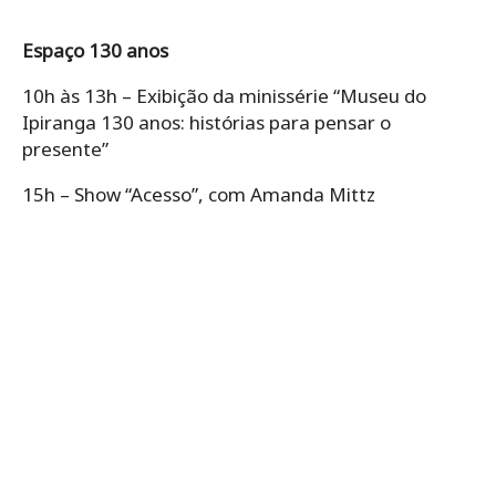
Espaço 130 anos
10h às 13h – Exibição da minissérie “Museu do
Ipiranga 130 anos: histórias para pensar o
presente”
15h – Show “Acesso”, com Amanda Mittz