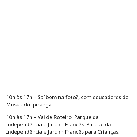
10h às 17h – Saí bem na foto?, com educadores do
Museu do Ipiranga
10h às 17h – Vai de Roteiro: Parque da
Independência e Jardim Francês; Parque da
Independência e Jardim Francês para Crianças;