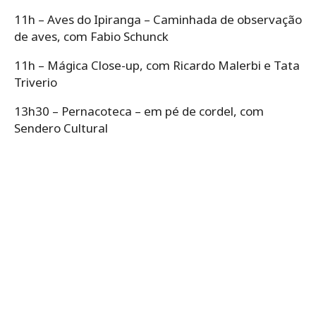
11h – Aves do Ipiranga – Caminhada de observação
de aves, com Fabio Schunck
11h – Mágica Close-up, com Ricardo Malerbi e Tata
Triverio
13h30 – Pernacoteca – em pé de cordel, com
Sendero Cultural