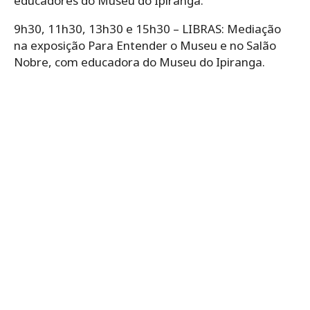
educadores do Museu do Ipiranga.
9h30, 11h30, 13h30 e 15h30 – LIBRAS: Mediação
na exposição Para Entender o Museu e no Salão
Nobre, com educadora do Museu do Ipiranga.