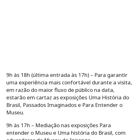
9h às 18h (última entrada às 17h) – Para garantir
uma experiência mais confortável durante a visita,
em razão do maior fluxo de público na data,
estarão em cartaz as exposições Uma História do
Brasil, Passados Imaginados e Para Entender o
Museu.
9h às 17h – Mediação nas exposições Para
entender o Museu e Uma história do Brasil, com