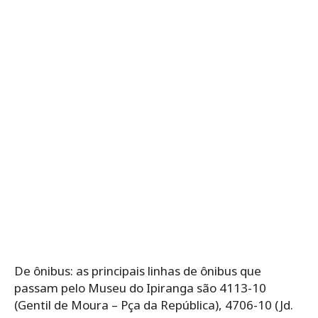
De ônibus: as principais linhas de ônibus que
passam pelo Museu do Ipiranga são 4113-10
(Gentil de Moura – Pça da República), 4706-10 (Jd.