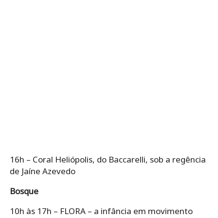
16h – Coral Heliópolis, do Baccarelli, sob a regência
de Jaíne Azevedo
Bosque
10h às 17h – FLORA – a infância em movimento