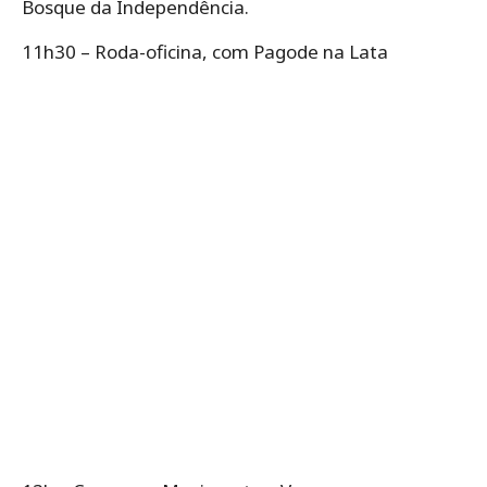
Bosque da Independência.
11h30 – Roda-oficina, com Pagode na Lata