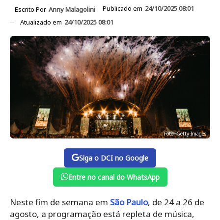
Publicado em
24/10/2025 08:01
Escrito Por
Anny Malagolini
Atualizado em
24/10/2025 08:01
Foto: Getty Images
Siga o DCI no Google
Entre no canal do WhatsApp
Neste fim de semana em
São Paulo
, de 24 a 26 de
agosto, a programação está repleta de música,