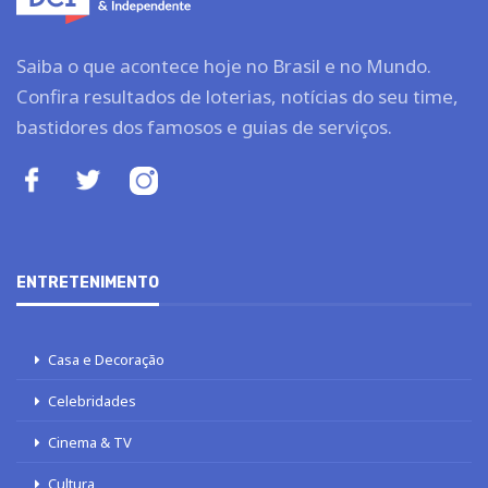
Saiba o que acontece hoje no Brasil e no Mundo.
Confira resultados de loterias, notícias do seu time,
bastidores dos famosos e guias de serviços.
ENTRETENIMENTO
Casa e Decoração
Celebridades
Cinema & TV
Cultura