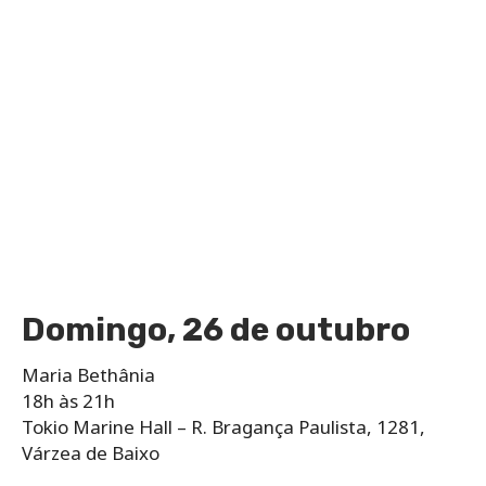
Domingo, 26 de outubro
Maria Bethânia
18h às 21h
Tokio Marine Hall – R. Bragança Paulista, 1281,
Várzea de Baixo