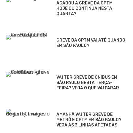
ACABOU A GREVE DA CPTM
HOJE OU CONTINUA NESTA
QUARTA?
GREVE DA CPTM VAI ATÉ QUANDO
EM SÃO PAULO?
VAI TER GREVE DE ÔNIBUS EM
SÃO PAULO NESTA TERÇA-
FEIRA? VEJA O QUE VAI PARAR
AMANHÃ VAI TER GREVE DE
METRÔ E CPTM EM SÃO PAULO?
VEJA AS 3 LINHAS AFETADAS