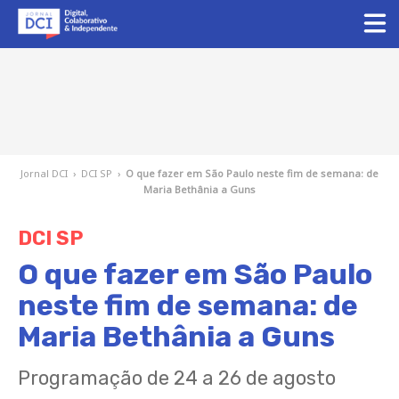
Jornal DCI
›
DCI SP
›
O que fazer em São Paulo neste fim de semana: de
Maria Bethânia a Guns
DCI SP
O que fazer em São Paulo
neste fim de semana: de
Maria Bethânia a Guns
Programação de 24 a 26 de agosto