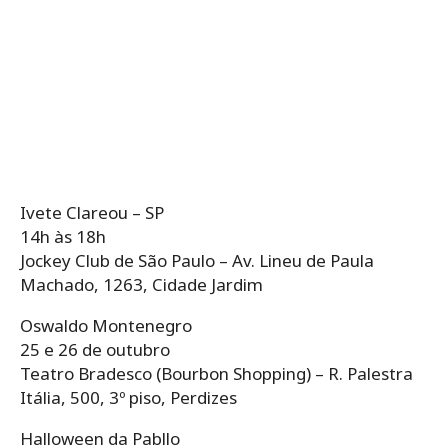
Ivete Clareou – SP
14h às 18h
Jockey Club de São Paulo – Av. Lineu de Paula
Machado, 1263, Cidade Jardim
Oswaldo Montenegro
25 e 26 de outubro
Teatro Bradesco (Bourbon Shopping) – R. Palestra
Itália, 500, 3º piso, Perdizes
Halloween da Pabllo