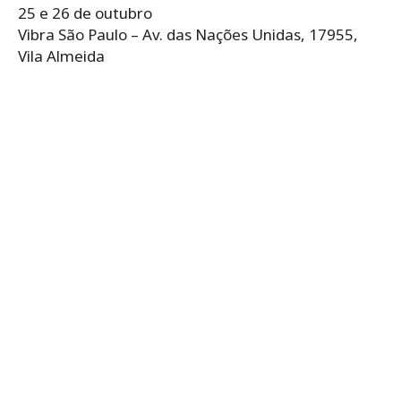
25 e 26 de outubro
Vibra São Paulo – Av. das Nações Unidas, 17955,
Vila Almeida