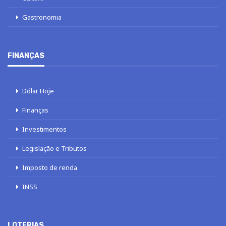
Gastronomia
FINANÇAS
Dólar Hoje
Finanças
Investimentos
Legislação e Tributos
Imposto de renda
INSS
LOTERIAS