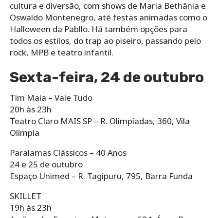
cultura e diversão, com shows de Maria Bethânia e
Oswaldo Montenegro, até festas animadas como o
Halloween da Pabllo. Há também opções para
todos os estilos, do trap ao piseiro, passando pelo
rock, MPB e teatro infantil.
Sexta-feira, 24 de outubro
Tim Maia – Vale Tudo
20h às 23h
Teatro Claro MAIS SP – R. Olimpíadas, 360, Vila
Olímpia
Paralamas Clássicos – 40 Anos
24 e 25 de outubro
Espaço Unimed – R. Tagipuru, 795, Barra Funda
SKILLET
19h às 23h