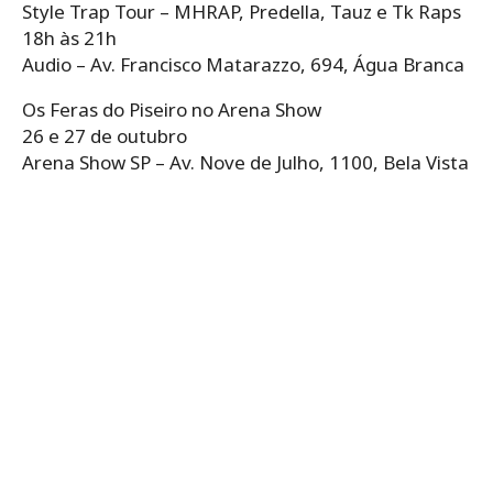
Style Trap Tour – MHRAP, Predella, Tauz e Tk Raps
18h às 21h
Audio – Av. Francisco Matarazzo, 694, Água Branca
Os Feras do Piseiro no Arena Show
26 e 27 de outubro
Arena Show SP – Av. Nove de Julho, 1100, Bela Vista