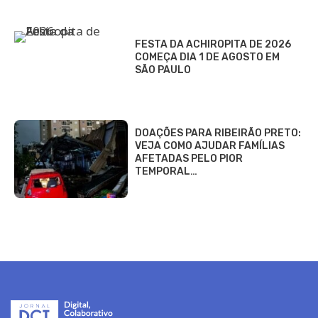
FESTA DA ACHIROPITA DE 2026
COMEÇA DIA 1 DE AGOSTO EM
SÃO PAULO
DOAÇÕES PARA RIBEIRÃO PRETO:
VEJA COMO AJUDAR FAMÍLIAS
AFETADAS PELO PIOR
TEMPORAL…