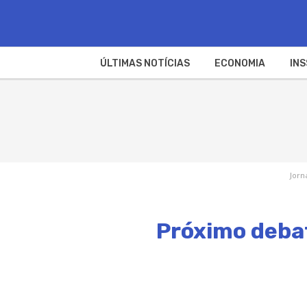
ÚLTIMAS NOTÍCIAS
ECONOMIA
INS
Jorn
Próximo debat