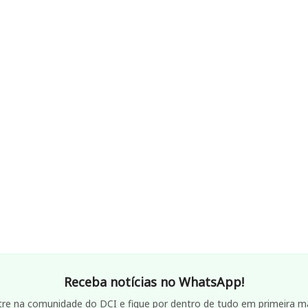
Receba notícias no WhatsApp!
tre na comunidade do DCI e fique por dentro de tudo em primeira m