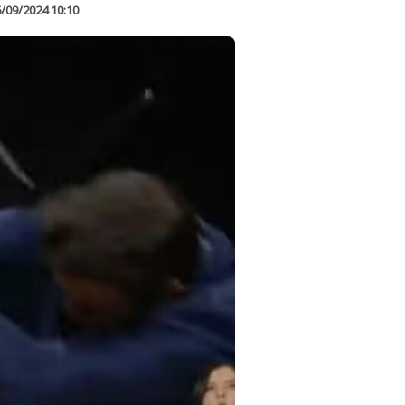
/09/2024 10:10