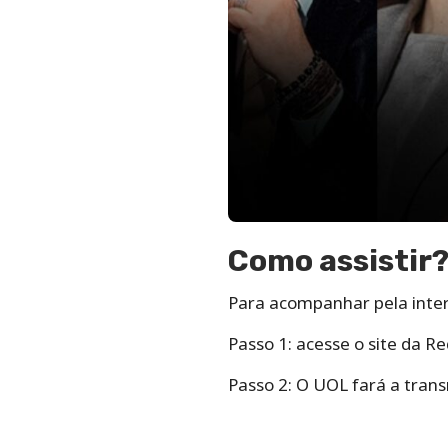
Como assistir
Para acompanhar pela intern
Passo 1: acesse o site da 
Passo 2: O UOL fará a tran