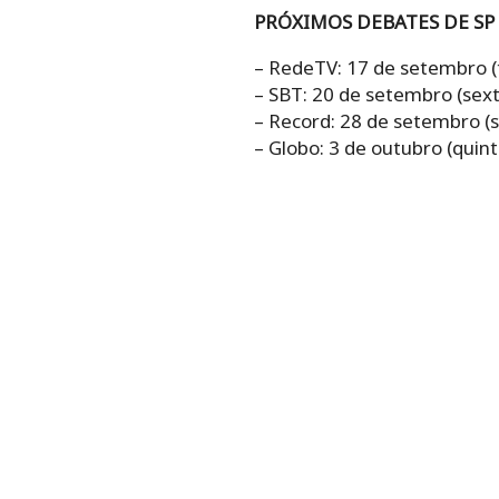
PRÓXIMOS DEBATES DE SP
– RedeTV: 17 de setembro (t
– SBT: 20 de setembro (sext
– Record: 28 de setembro (
– Globo: 3 de outubro (quint