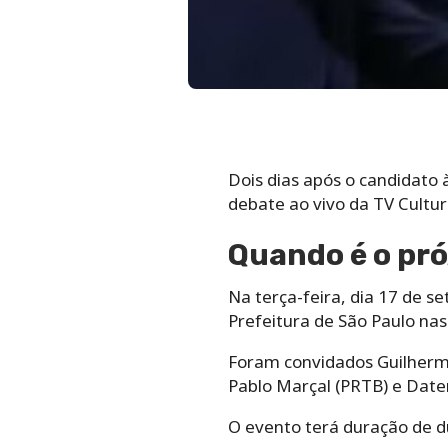
Dois dias após o candidato 
debate ao vivo da TV Cultur
Quando é o pró
Na terça-feira, dia 17 de s
Prefeitura de São Paulo nas
Foram convidados Guilherme
Pablo Marçal (PRTB) e Date
O evento terá duração de d