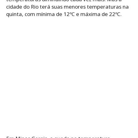
cidade do Rio terá suas menores temperaturas na
quinta, com mínima de 12ºC e máxima de 22ºC.