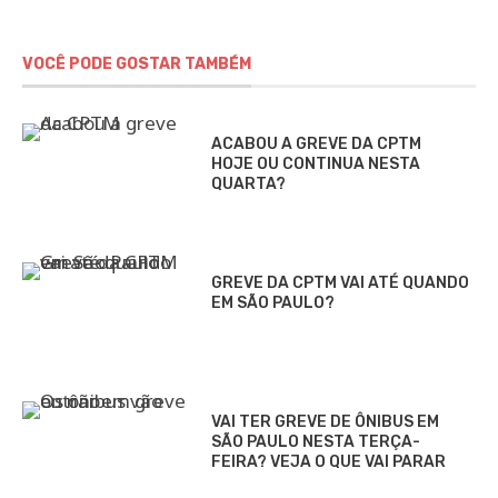
VOCÊ PODE GOSTAR TAMBÉM
ACABOU A GREVE DA CPTM
HOJE OU CONTINUA NESTA
QUARTA?
GREVE DA CPTM VAI ATÉ QUANDO
EM SÃO PAULO?
VAI TER GREVE DE ÔNIBUS EM
SÃO PAULO NESTA TERÇA-
FEIRA? VEJA O QUE VAI PARAR