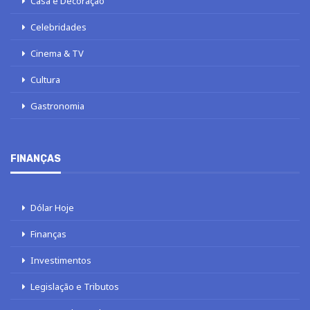
Casa e Decoração
Celebridades
Cinema & TV
Cultura
Gastronomia
FINANÇAS
Dólar Hoje
Finanças
Investimentos
Legislação e Tributos