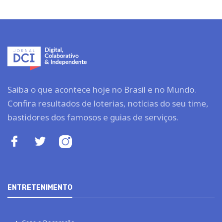
Saiba o que acontece hoje no Brasil e no Mundo.
Confira resultados de loterias, notícias do seu time,
bastidores dos famosos e guias de serviços.
ENTRETENIMENTO