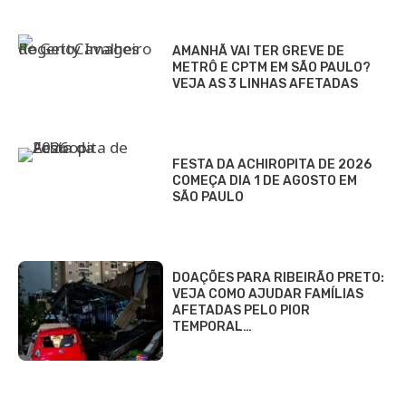
AMANHÃ VAI TER GREVE DE
METRÔ E CPTM EM SÃO PAULO?
VEJA AS 3 LINHAS AFETADAS
FESTA DA ACHIROPITA DE 2026
COMEÇA DIA 1 DE AGOSTO EM
SÃO PAULO
DOAÇÕES PARA RIBEIRÃO PRETO:
VEJA COMO AJUDAR FAMÍLIAS
AFETADAS PELO PIOR
TEMPORAL…