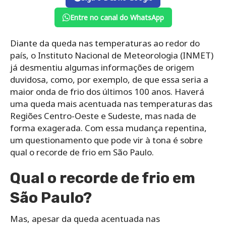
Entre no canal do WhatsApp
Diante da queda nas temperaturas ao redor do
país, o Instituto Nacional de Meteorologia (INMET)
já desmentiu algumas informações de origem
duvidosa, como, por exemplo, de que essa seria a
maior onda de frio dos últimos 100 anos. Haverá
uma queda mais acentuada nas temperaturas das
Regiões Centro-Oeste e Sudeste, mas nada de
forma exagerada. Com essa mudança repentina,
um questionamento que pode vir à tona é sobre
qual o recorde de frio em São Paulo.
Qual o recorde de frio em
São Paulo?
Mas, apesar da queda acentuada nas