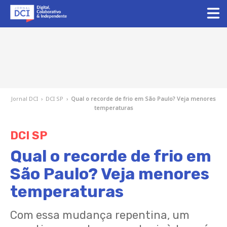
Jornal DCI
›
DCI SP
›
Qual o recorde de frio em São Paulo? Veja menores
temperaturas
DCI SP
Qual o recorde de frio em
São Paulo? Veja menores
temperaturas
Com essa mudança repentina, um