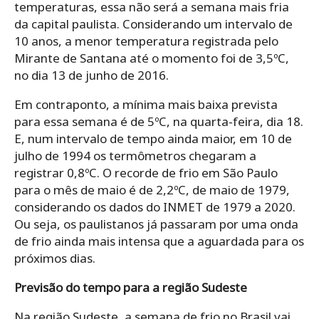
temperaturas, essa não será a semana mais fria
da capital paulista. Considerando um intervalo de
10 anos, a menor temperatura registrada pelo
Mirante de Santana até o momento foi de 3,5ºC,
no dia 13 de junho de 2016.
Em contraponto, a mínima mais baixa prevista
para essa semana é de 5ºC, na quarta-feira, dia 18.
E, num intervalo de tempo ainda maior, em 10 de
julho de 1994 os termômetros chegaram a
registrar 0,8ºC. O recorde de frio em São Paulo
para o mês de maio é de 2,2ºC, de maio de 1979,
considerando os dados do INMET de 1979 a 2020.
Ou seja, os paulistanos já passaram por uma onda
de frio ainda mais intensa que a aguardada para os
próximos dias.
Previsão do tempo para a região Sudeste
Na região Sudeste, a semana de frio no Brasil vai