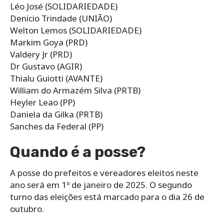
Léo José (SOLIDARIEDADE)
Denicio Trindade (UNIÃO)
Welton Lemos (SOLIDARIEDADE)
Markim Goya (PRD)
Valdery Jr (PRD)
Dr Gustavo (AGIR)
Thialu Guiotti (AVANTE)
William do Armazém Silva (PRTB)
Heyler Leao (PP)
Daniela da Gilka (PRTB)
Sanches da Federal (PP)
Quando é a posse?
A posse do prefeitos e vereadores eleitos neste
ano será em 1º de janeiro de 2025. O segundo
turno das eleições está marcado para o dia 26 de
outubro.