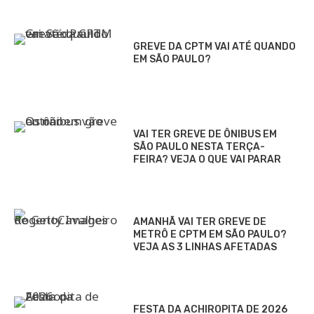
GREVE DA CPTM VAI ATÉ QUANDO
EM SÃO PAULO?
VAI TER GREVE DE ÔNIBUS EM
SÃO PAULO NESTA TERÇA-
FEIRA? VEJA O QUE VAI PARAR
AMANHÃ VAI TER GREVE DE
METRÔ E CPTM EM SÃO PAULO?
VEJA AS 3 LINHAS AFETADAS
FESTA DA ACHIROPITA DE 2026