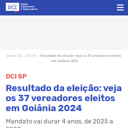
Jornal DCI
›
DCI SP
›
Resultado da eleição: veja os 37 vereadores eleitos
em Goiânia 2024
DCI SP
Resultado da eleição: veja
os 37 vereadores eleitos
em Goiânia 2024
Mandato vai durar 4 anos, de 2025 a