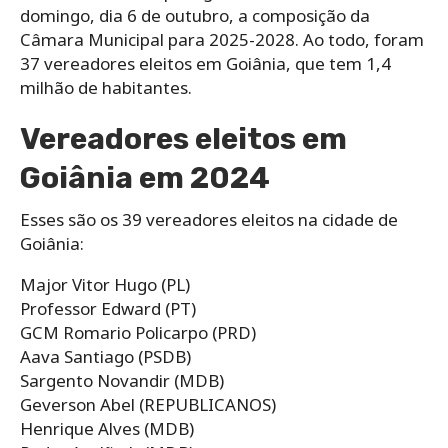
domingo, dia 6 de outubro, a composição da
Câmara Municipal para 2025-2028. Ao todo, foram
37 vereadores eleitos em Goiânia, que tem 1,4
milhão de habitantes.
Vereadores eleitos em
Goiânia em 2024
Esses são os 39 vereadores eleitos na cidade de
Goiânia:
Major Vitor Hugo (PL)
Professor Edward (PT)
GCM Romario Policarpo (PRD)
Aava Santiago (PSDB)
Sargento Novandir (MDB)
Geverson Abel (REPUBLICANOS)
Henrique Alves (MDB)