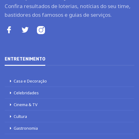
Confira resultados de loterias, notícias do seu time,
bastidores dos famosos e guias de serviços.
ENTRETENIMENTO
Casa e Decoração
Celebridades
Cinema & TV
Cultura
Gastronomia