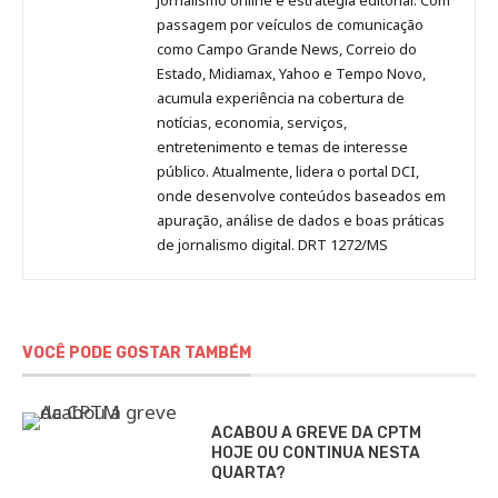
passagem por veículos de comunicação
como Campo Grande News, Correio do
Estado, Midiamax, Yahoo e Tempo Novo,
acumula experiência na cobertura de
notícias, economia, serviços,
entretenimento e temas de interesse
público. Atualmente, lidera o portal DCI,
onde desenvolve conteúdos baseados em
apuração, análise de dados e boas práticas
de jornalismo digital. DRT 1272/MS
VOCÊ PODE GOSTAR TAMBÉM
ACABOU A GREVE DA CPTM
HOJE OU CONTINUA NESTA
QUARTA?