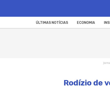
ÚLTIMAS NOTÍCIAS
ECONOMIA
INS
Jorna
Rodízio de 