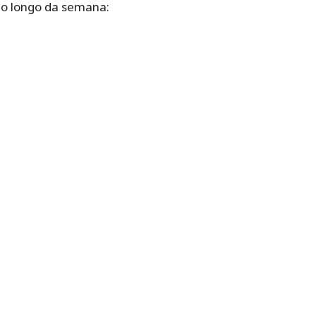
ao longo da semana: