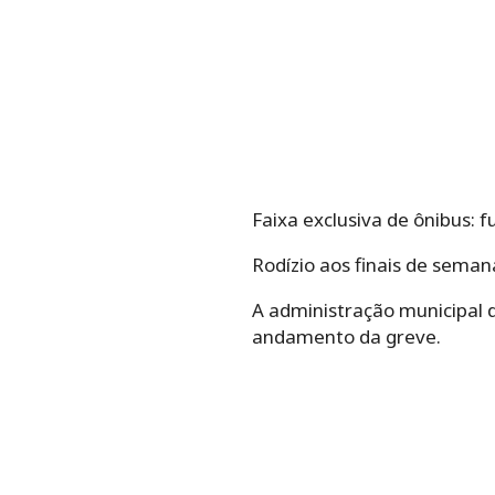
Faixa exclusiva de ônibus: 
Rodízio aos finais de seman
A administração municipal d
andamento da greve.