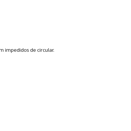
m impedidos de circular.