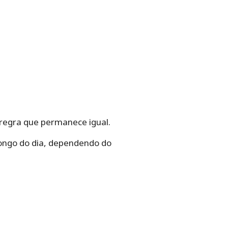
 regra que permanece igual.
 longo do dia, dependendo do