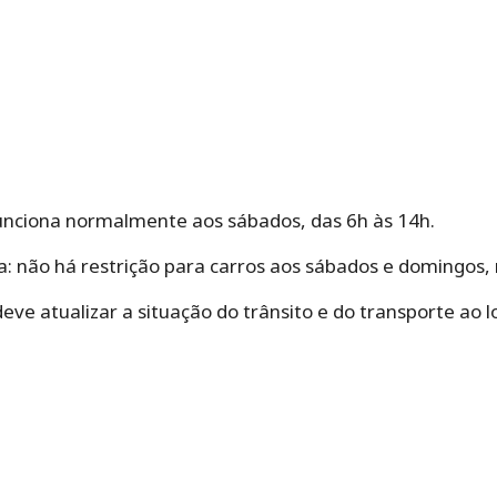
funciona normalmente aos sábados, das 6h às 14h.
a: não há restrição para carros aos sábados e domingos,
eve atualizar a situação do trânsito e do transporte ao