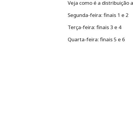
Veja como é a distribuição 
Segunda-feira: finais 1 e 2
Terça-feira: finais 3 e 4
Quarta-feira: finais 5 e 6