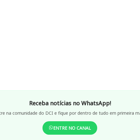
Receba notícias no WhatsApp!
tre na comunidade do DCI e fique por dentro de tudo em primeira m
ENTRE NO CANAL