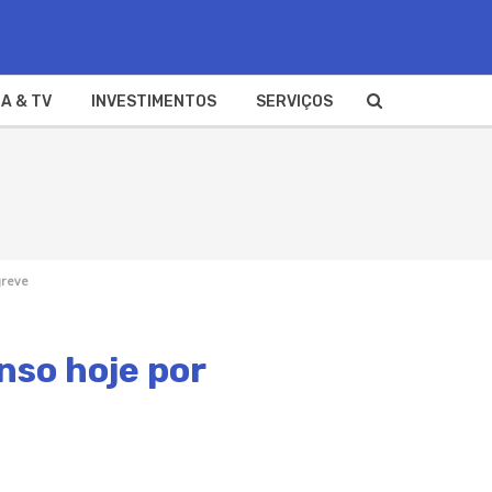
A & TV
INVESTIMENTOS
SERVIÇOS
greve
nso hoje por