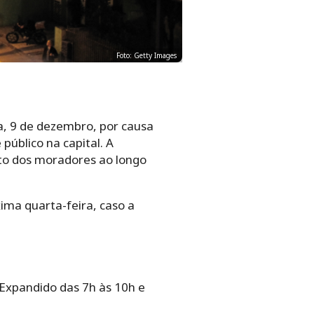
Foto: Getty Images
ra, 9 de dezembro, por causa
público na capital. A
nto dos moradores ao longo
ima quarta-feira, caso a
o Expandido das 7h às 10h e