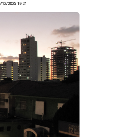
/12/2025 19:21