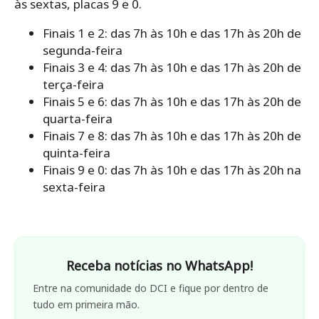
às sextas, placas 9 e 0.
Finais 1 e 2: das 7h às 10h e das 17h às 20h de
segunda-feira
Finais 3 e 4: das 7h às 10h e das 17h às 20h de
terça-feira
Finais 5 e 6: das 7h às 10h e das 17h às 20h de
quarta-feira
Finais 7 e 8: das 7h às 10h e das 17h às 20h de
quinta-feira
Finais 9 e 0: das 7h às 10h e das 17h às 20h na
sexta-feira
Receba notícias no WhatsApp!
Entre na comunidade do DCI e fique por dentro de
tudo em primeira mão.