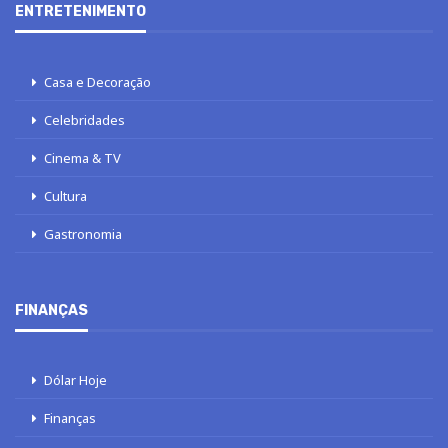
ENTRETENIMENTO
Casa e Decoração
Celebridades
Cinema & TV
Cultura
Gastronomia
FINANÇAS
Dólar Hoje
Finanças