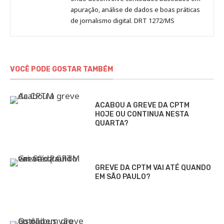
apuração, análise de dados e boas práticas
de jornalismo digital. DRT 1272/MS
VOCÊ PODE GOSTAR TAMBÉM
ACABOU A GREVE DA CPTM
HOJE OU CONTINUA NESTA
QUARTA?
GREVE DA CPTM VAI ATÉ QUANDO
EM SÃO PAULO?