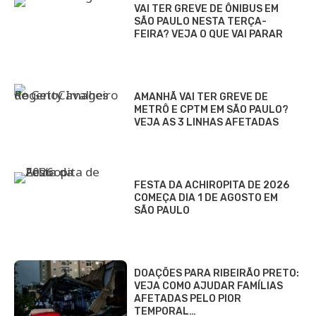
VAI TER GREVE DE ÔNIBUS EM
SÃO PAULO NESTA TERÇA-
FEIRA? VEJA O QUE VAI PARAR
AMANHÃ VAI TER GREVE DE
METRÔ E CPTM EM SÃO PAULO?
VEJA AS 3 LINHAS AFETADAS
FESTA DA ACHIROPITA DE 2026
COMEÇA DIA 1 DE AGOSTO EM
SÃO PAULO
DOAÇÕES PARA RIBEIRÃO PRETO:
VEJA COMO AJUDAR FAMÍLIAS
AFETADAS PELO PIOR
TEMPORAL…